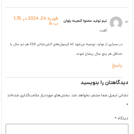
فوریه 24, 2024 در 1:35
تیم تولید محتوا گنجینه پاوان
ب.ظ
گفت:
در بسیاری از موارد، توصیه می‌شود که کپسول‌های آتش‌نشانی CO2 هر دو سال یا
حداقل هر پنج سال ریشارژ شوند.
پاسخ
دیدگاهتان را بنویسید
نشانی ایمیل شما منتشر نخواهد شد.
بخش‌های موردنیاز علامت‌گذاری شده‌اند
*
دیدگاه
*