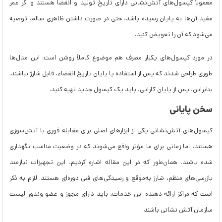
معمولاً کپسول‌های آتش‌نشانی دارای تاریخ تولید و انقضا هستند و اگر عمر
مفید آن‌ها به پایان رسیده باشد، حتی در صورت داشتن ظاهری سالم، توصیه
می‌شود که آن را تعویض کنید.
در مورد کپسول‌های یکبار مصرف هم موضوع کاملاً روشن است. این مدل‌ها
طوری طراحی شدند که پس از استفاده یا پایان تاریخ انقضاء، قابل شارژ نباشند.
بنابراین، پس از پایان کارایی، باید یک کپسول جدید تهیه کنید.
سخن پایانی
کپسول‌های آتش‌نشانی یکی از ابزارهای اصلی برای مقابله فوری با آتش‌سوزی
هستند، اما زمانی برای ما مؤثر واقع می‌شوند که در وضعیت مناسب نگهداری
شده باشند. همان‌طور که در این مقاله اشاره کردیم، این تجهیزات نیازمند
بازرسی‌های منظم، شارژ به‌موقع و رسیدگی‌های فنی دوره‌ای هستند. لازم به ذکر
است که مراکز ارائه دهنده این خدمات، باید دارای مجوز و عضو وندور لیست
سازمان آتش نشانی باشند.