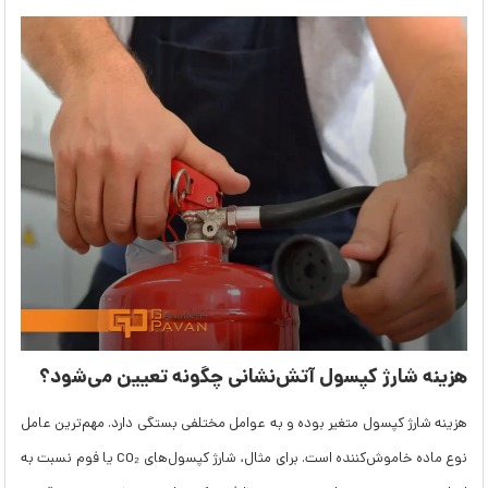
هزینه شارژ کپسول آتش‌نشانی چگونه تعیین می‌شود؟
هزینه شارژ کپسول متغیر بوده و به عوامل مختلفی بستگی دارد. مهم‌ترین عامل
نوع ماده خاموش‌کننده است. برای مثال، شارژ کپسول‌های CO₂ یا فوم نسبت به