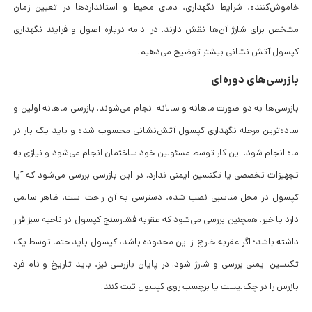
خاموش‌کننده، شرایط نگهداری، دمای محیط و استانداردها در تعیین زمان
مشخص برای شارژ آن‌ها نقش دارند. در ادامه درباره اصول و فرایند نگهداری
کپسول آتش نشانی بیشتر توضیح می‌دهیم.
بازرسی‌های دوره‌ای
بازرسی‌ها به دو صورت ماهانه و سالانه انجام می‌شوند. بازرسی ماهانه اولین و
ساده‌ترین مرحله نگهداری کپسول آتش‌نشانی محسوب شده و باید یک بار در
ماه انجام شود. این کار توسط مسئولین خود ساختمان انجام می‌شود و نیازی به
تجهیزات تخصصی یا تکنسین ایمنی ندارد. در این بازرسی بررسی می‌شود که آیا
کپسول در محل مناسبی نصب شده، دسترسی به آن راحت است، ظاهر سالمی
دارد یا خیر. همچنین بررسی می‌شود که عقربه فشارسنج کپسول در ناحیه سبز قرار
داشته باشد؛ اگر عقربه خارج از این محدوده باشد، کپسول باید حتما توسط یک
تکنسین ایمنی بررسی و شارژ شود. در پایان بازرسی نیز، باید تاریخ و نام فرد
بازرس را در چک‌لیست یا برچسب روی کپسول ثبت کنند.