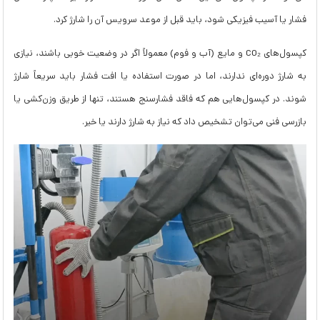
فشار یا آسیب فیزیکی شود، باید قبل از موعد سرویس آن را شارژ کرد.
کپسول‌های CO₂ و مایع (آب و فوم) معمولاً اگر در وضعیت خوبی باشند، نیازی
به شارژ دوره‌ای ندارند، اما در صورت استفاده یا افت فشار باید سریعاً شارژ
شوند. در کپسول‌هایی هم که فاقد فشارسنج هستند، تنها از طریق وزن‌کشی یا
بازرسی فنی می‌توان تشخیص داد که نیاز به شارژ دارند یا خیر.