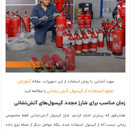
آموزش
جهت آشنایی با روش استفاده از این تجهیزات، مقاله
نحوه استفاده از کپسول آتش نشانی
را مطالعه کنید.
زمان مناسب برای شارژ مجدد کپسول‌های آتش‌نشانی
همان‌طور که پیش‌تر اشاره کردیم، شارژ کپسول آتش‌نشانی فقط مخصوص
زمانی نیست که از کپسول استفاده شده، بلکه عوامل دیگر از جمله نوع ماده