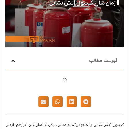
فهرست مطالب
کپسول آتش‌نشانی یا خاموش‌کننده دستی، یکی از اصلی‌ترین ابزارهای ایمنی