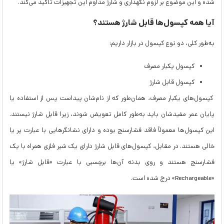
شده و این موضوع بر لزوم نگهداری و شارژ مداوم این تجهیزات تاکید می‌کند.
آیا همه کپسول‌ها قابل شارژ هستند؟
به‌طور کلی، دو نوع کپسول در بازار داریم:
کپسول یکبار مصرف
کپسول قابل شارژ
کپسول‌های یکبار مصرف، همان‌طور که از نام‌شان پیداست پس از استفاده یا
پایان عمر مفیدشان باید به‌طور کامل تعویض شوند، زیرا قابل شارژ نیستند.
این کپسول‌ها معمولاً فاقد فشارسنج بوده و دارای نشانگرهایی با عبارت پر یا
خالی هستند. در مقابل، کپسول‌های قابل شارژ دارای یک شیر فلزی همراه با یک
فشارسنج هستند و روی بدنه آن‌ها برچسبی با عبارت «قابل شارژ» یا
«Rechargeable» درج شده است.