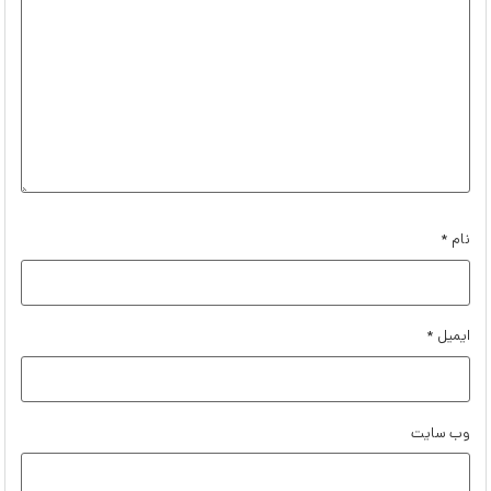
نام
*
ایمیل
*
وب‌ سایت