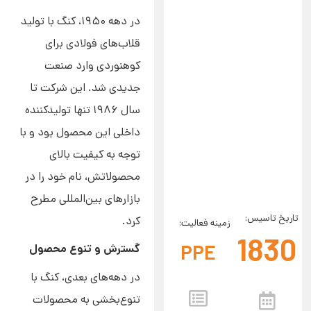
در دهه ۱۹۵۰، کنگ با تولید
قلاب‌های فولادی برای
کوهنوردی وارد صنعت
جدیدی شد. این شرکت تا
سال ۱۹۸۶ تنها تولیدکننده
داخلی این محصول بود و با
توجه به کیفیت بالای
محصولاتش، نام خود را در
بازارهای بین‌المللی مطرح
تاریخ تاسیس:
کرد.
زمینه فعالیت:
1830
PPE
گسترش و تنوع محصول
در دهه‌های بعدی، کنگ با
تنوع‌بخشی به محصولات