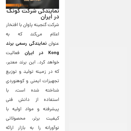
نمایندگی شرکت کونگ
در ایران
شرکت گنجینه پاوان با افتخار
اعلام می‌کند که به
نمایندگی رسمی برند
عنوان
Kong در ایران
فعالیت
خواهد کرد. این برند معتبر،
که در زمینه تولید و توزیع
تجهیزات ایمنی و کوهنوردی
شناخته شده است، با
استفاده از دانش فنی
پیشرفته و مواد اولیه با
کیفیت برتر، محصولاتی
نوآورانه را به بازار ارائه