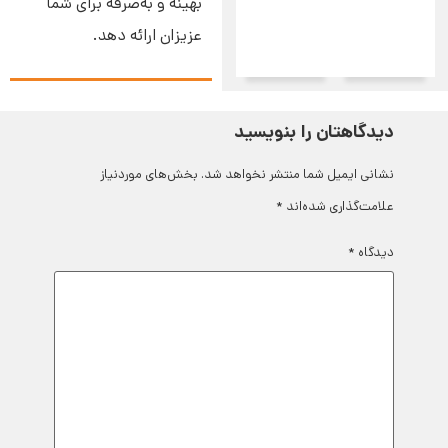
بهینه و به‌صرفه برای شما
عزیزان ارائه دهد.
دیدگاهتان را بنویسید
نشانی ایمیل شما منتشر نخواهد شد.
بخش‌های موردنیاز
علامت‌گذاری شده‌اند
*
دیدگاه
*