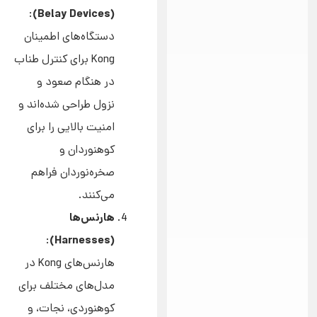
(Belay Devices)
:
دستگاه‌های اطمینان
Kong برای کنترل طناب
در هنگام صعود و
نزول طراحی شده‌اند و
امنیت بالایی را برای
کوهنوردان و
صخره‌نوردان فراهم
می‌کنند.
هارنس‌ها
(Harnesses)
:
هارنس‌های Kong در
مدل‌های مختلف برای
کوهنوردی، نجات، و