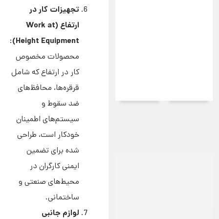
تجهیزات کار در
ارتفاع (Work at
Height Equipment)
:
محصولات مخصوص
کار در ارتفاع که شامل
قرقره‌ها، محافظ‌های
ضد سقوط و
سیستم‌های اطمینان
خودکار است، طراحی
شده برای تضمین
ایمنی کارگران در
محیط‌های صنعتی و
ساختمانی.
لوازم جانبی