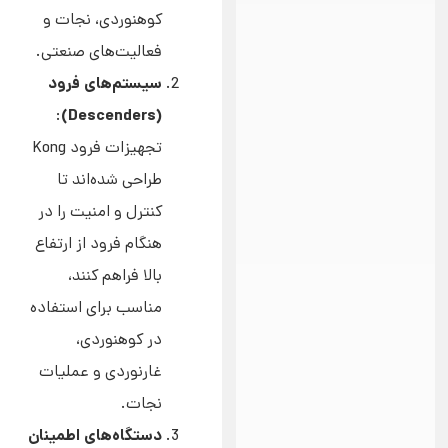
کوهنوردی، نجات و
فعالیت‌های صنعتی.
سیستم‌های فرود
(Descenders)
:
تجهیزات فرود Kong
طراحی شده‌اند تا
کنترل و امنیت را در
هنگام فرود از ارتفاع
بالا فراهم کنند،
مناسب برای استفاده
در کوهنوردی،
غارنوردی و عملیات
نجات.
دستگاه‌های اطمینان