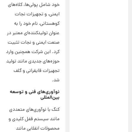
خود شامل پولی‌ها، کلاه‌های
ایمنی، و تجهیزات نجات
کوهستانی، نام خود را به
عنوان تولیدکننده‌ای معتبر در
صنعت ایمنی و نجات تثبیت
کرد. این شرکت همچنین وارد
حوزه‌های جدیدی مانند تولید
تجهیزات قایقرانی و گلف
شد.
نوآوری‌های فنی و توسعه
بین‌المللی
کنگ با نوآوری‌های متعددی
مانند سیستم قفل کلیدی و
محصولات انقلابی مانند