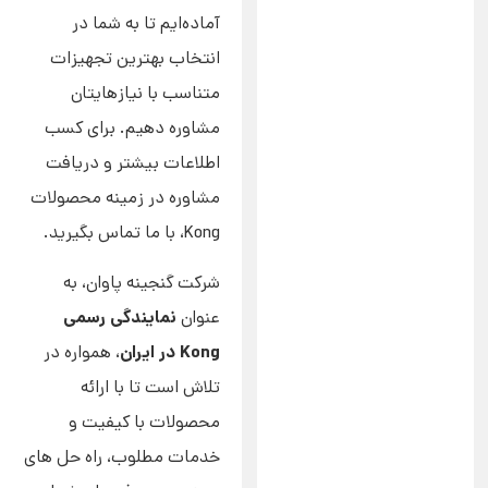
آماده‌ایم تا به شما در
انتخاب بهترین تجهیزات
متناسب با نیازهایتان
مشاوره دهیم. برای کسب
اطلاعات بیشتر و دریافت
مشاوره در زمینه محصولات
Kong، با ما تماس بگیرید.
شرکت گنجینه پاوان، به
نمایندگی رسمی
عنوان
Kong در ایران
، همواره در
تلاش است تا با ارائه
محصولات با کیفیت و
خدمات مطلوب، راه حل های