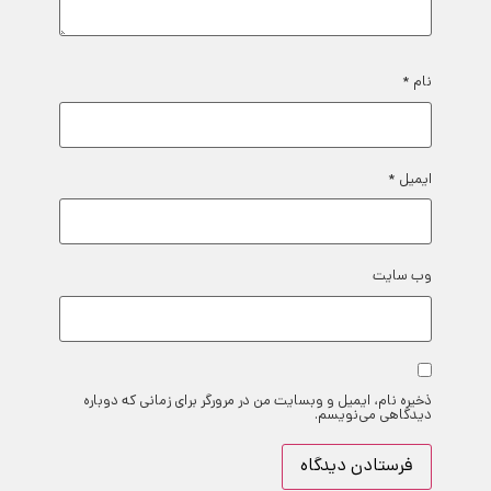
نام
*
ایمیل
*
وب‌ سایت
ذخیره نام، ایمیل و وبسایت من در مرورگر برای زمانی که دوباره
دیدگاهی می‌نویسم.