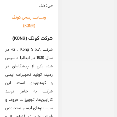
می‌دهد.
وبسایت رسمی کونگ
(KONG)
شرکت کونگ (KONG)
شرکت Kong S.p.A ، که در
سال 1830 در ایتالیا تاسیس
شد، یکی از پیشگامان در
زمینه تولید تجهیزات ایمنی
و کوهنوردی است. این
شرکت به خاطر تولید
کارابین‌ها، تجهیزات فرود، و
سیستم‌های ایمنی مخصوص
فعالیت‌های در فضای باز و