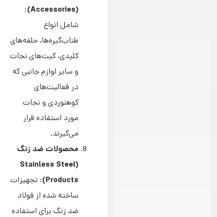
(Accessories)
:
شامل انواع
طناب‌گیره‌ها، حلقه‌های
کلیدی، کیت‌های نجات
و سایر لوازم جانبی که
در فعالیت‌های
کوهنوردی و نجات
مورد استفاده قرار
می‌گیرند.
محصولات ضد زنگ
(Stainless Steel
Products)
: تجهیزات
ساخته شده از فولاد
ضد زنگ برای استفاده