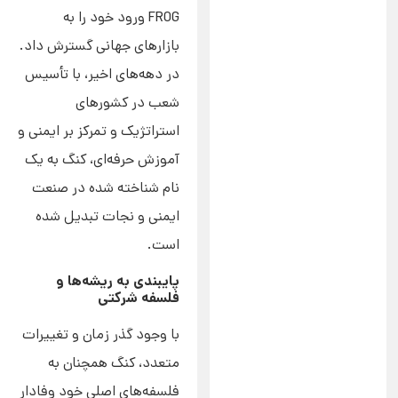
FROG ورود خود را به
بازارهای جهانی گسترش داد.
در دهه‌های اخیر، با تأسیس
شعب در کشورهای
استراتژیک و تمرکز بر ایمنی و
آموزش حرفه‌ای، کنگ به یک
نام شناخته شده در صنعت
ایمنی و نجات تبدیل شده
است.
پایبندی به ریشه‌ها و
فلسفه شرکتی
با وجود گذر زمان و تغییرات
متعدد، کنگ همچنان به
فلسفه‌های اصلی خود وفادار