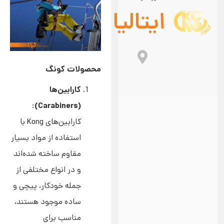
ایتالیا
محصولات کونگ
کارابین‌ها
(Carabiners)
:
کارابین‌های Kong با
استفاده از مواد بسیار
مقاوم ساخته شده‌اند
و در انواع مختلفی از
جمله خودکار، پیچی و
ساده موجود هستند،
مناسب برای