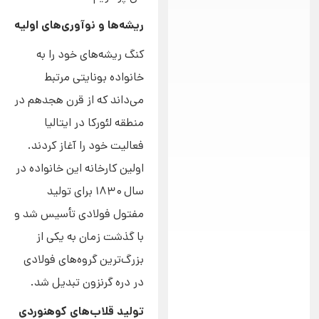
ریشه‌ها و نوآوری‌های اولیه
کنگ ریشه‌های خود را به
خانواده بونایتی مرتبط
می‌داند که از قرن هجدهم در
منطقه لئورکا در ایتالیا
فعالیت خود را آغاز کردند.
اولین کارخانه این خانواده در
سال ۱۸۳۰ برای تولید
مفتول فولادی تأسیس شد و
با گذشت زمان به یکی از
بزرگ‌ترین گروه‌های فولادی
در دره گرنزون تبدیل شد.
تولید قلاب‌های کوهنوردی