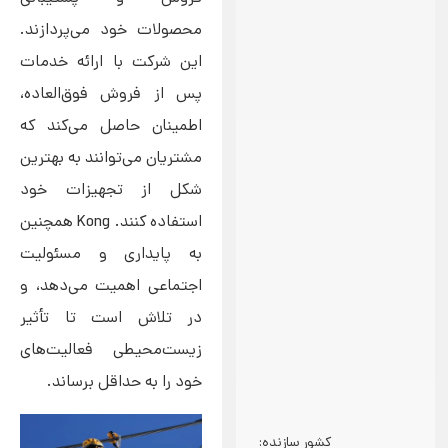
محصولات خود می‌پردازند.
این شرکت با ارائه خدمات
پس از فروش فوق‌العاده،
اطمینان حاصل می‌کند که
مشتریان می‌توانند به بهترین
شکل از تجهیزات خود
استفاده کنند. Kong همچنین
به پایداری و مسئولیت
اجتماعی اهمیت می‌دهد، و
در تلاش است تا تأثیر
زیست‌محیطی فعالیت‌های
خود را به حداقل برساند.
کشور سازنده: