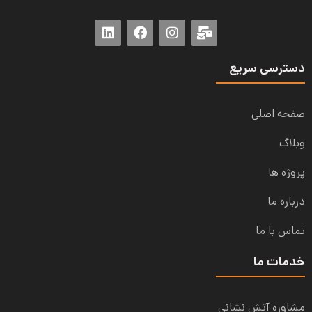
دسترسی سریع
صفحه اصلی
وبلاگ
پروژه ها
درباره ما
تماس با ما
خدمات ما
مشاوره آتش نشانی