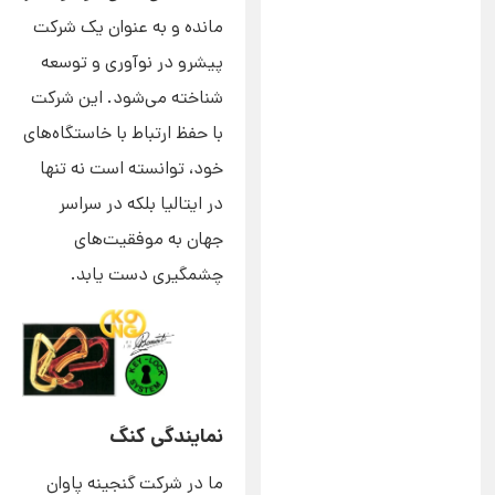
مانده و به عنوان یک شرکت
پیشرو در نوآوری و توسعه
شناخته می‌شود. این شرکت
با حفظ ارتباط با خاستگاه‌های
خود، توانسته است نه تنها
در ایتالیا بلکه در سراسر
جهان به موفقیت‌های
چشمگیری دست یابد.
نمایندگی کنگ
ما در شرکت گنجینه پاوان