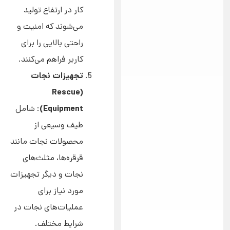
کار در ارتفاع تولید
می‌شوند که امنیت و
راحتی بالایی را برای
کاربر فراهم می‌کنند.
تجهیزات نجات
(Rescue
Equipment)
: شامل
طیف وسیعی از
محصولات نجات مانند
قرقره‌ها، مثلث‌های
نجات و دیگر تجهیزات
مورد نیاز برای
عملیات‌های نجات در
شرایط مختلف.