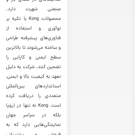
صنعتی شهرت دارد.
محصولات Kong با تکیه بر
نوآوری و استفاده از
فناوری‌های پیشرفته طراحی
و ساخته می‌شوند تا بالاترین
سطح ایمنی و کارایی را
تضمین کنند. شرکت به دلیل
تعهد به کیفیت بالا و ایمنی،
استانداردهای بین‌المللی
متعددی را دریافت کرده
است. Kong نه تنها در اروپا
بلکه در سراسر جهان
نمایندگی‌هایی دارد که به
فروش و پشتیبانی