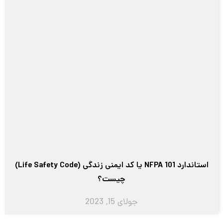
استاندارد NFPA 101 یا کد ایمنی زندگی (Life Safety Code)
چیست؟
جولای 15, 2023