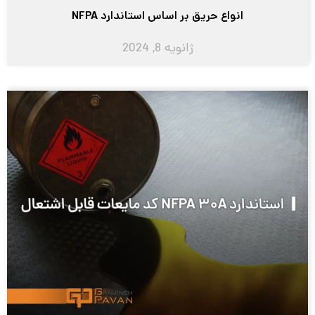
انواع حریق بر اساس استاندارد NFPA
ژانویه 8, 2024