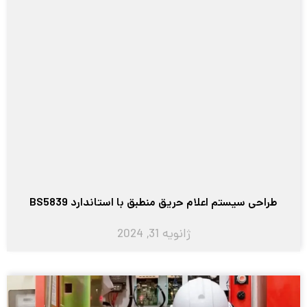
طراحی سیستم اعلام حریق منطبق با استاندارد BS5839
ژانویه 31, 2024