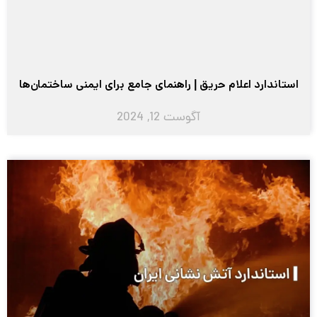
استاندارد اعلام حریق | راهنمای جامع برای ایمنی ساختمان‌ها
آگوست 12, 2024