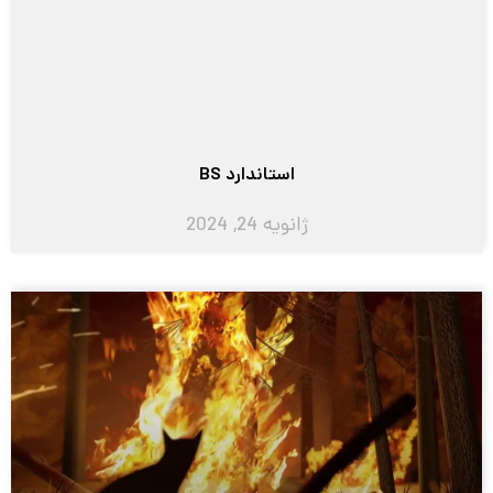
استاندارد BS
ژانویه 24, 2024