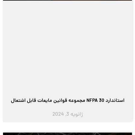
استاندارد NFPA 30 مجموعه قوانین مایعات قابل اشتعال
ژانویه 3, 2024