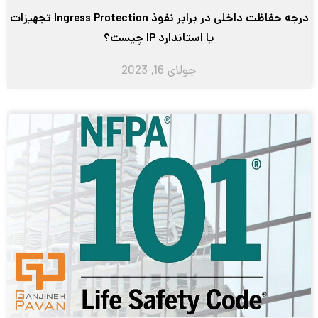
درجه حفاظت داخلی در برابر نفوذ Ingress Protection تجهیزات
یا استاندارد IP چیست؟
جولای 16, 2023