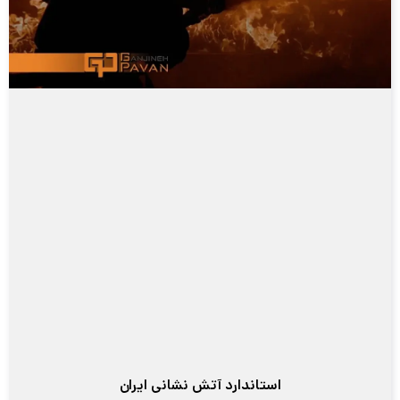
استاندارد آتش نشانی ایران