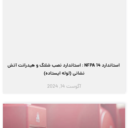
استاندارد NFPA 14 : استاندارد نصب شلنگ و هیدرانت آتش
نشانی (لوله ایستاده)
آگوست 14, 2024