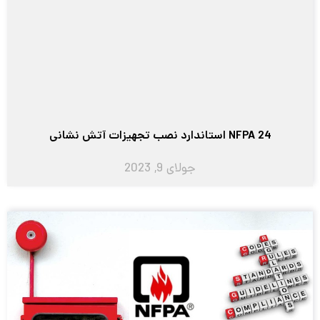
NFPA 24 استاندارد نصب تجهیزات آتش نشانی
جولای 9, 2023