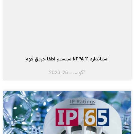
استاندارد NFPA 11 سیستم اطفا حریق فوم
آگوست 26, 2023