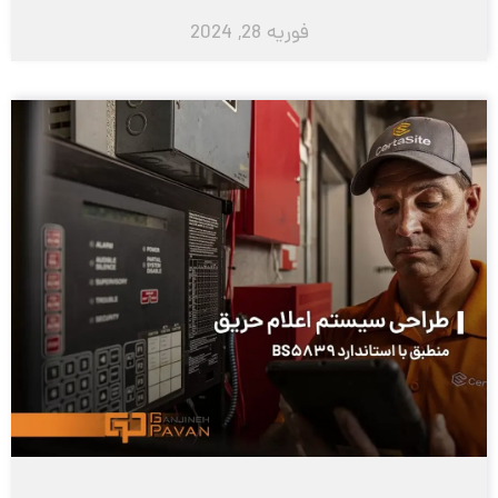
فوریه 28, 2024