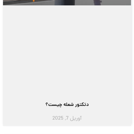
دتکتور شعله چیست؟
آوریل 7, 2025