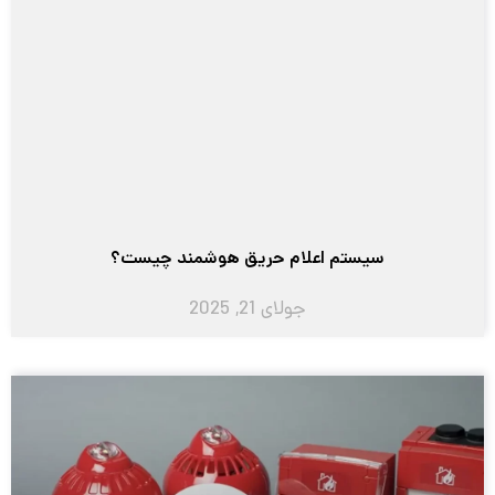
سیستم اعلام حریق هوشمند چیست؟
جولای 21, 2025