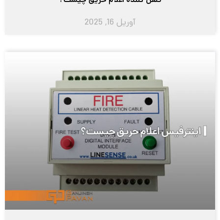
تلفن کننده اعلام حریق چیست؟
آوریل 16, 2025