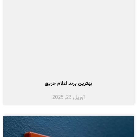
بهترین برند اعلام حریق
آوریل 23, 2025