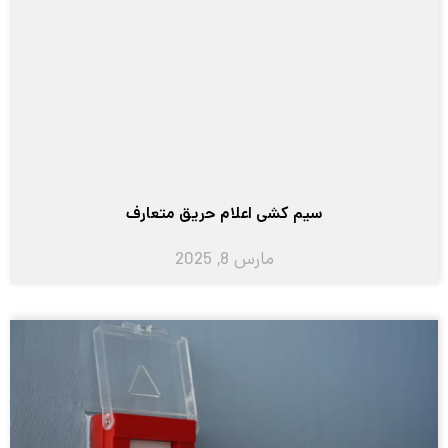
سیم کشی اعلام حریق متعارف
مارس 8, 2025