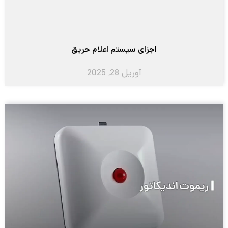
اجزای سیستم اعلام حریق
آوریل 28, 2025