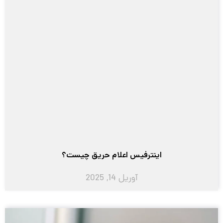
اینترفیس اعلام حریق چیست؟
آوریل 14, 2025