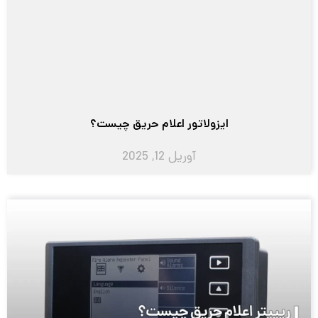
ایزولاتور اعلام حریق چیست؟
آوریل 12, 2025