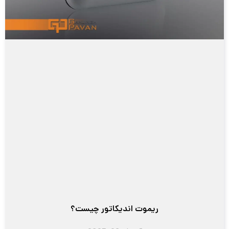
ریموت اندیکاتور چیست؟