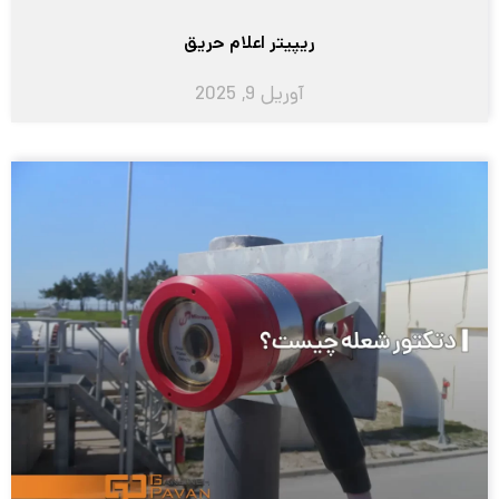
ریپیتر اعلام حریق
آوریل 9, 2025