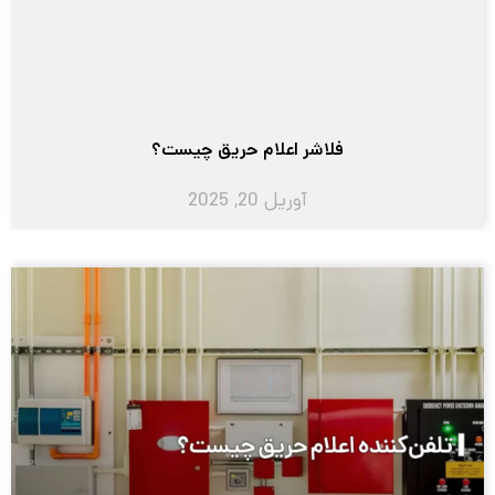
فلاشر اعلام حریق چیست؟
آوریل 20, 2025