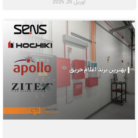
آوریل 26, 2025