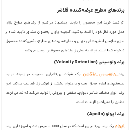
برندهای مطرح عرضه‌کننده فلاشر
اگر قصد خرید این محصول را دارید، پیشنهاد می‌کنیم از برندهای مطرح بازار،
مدل مورد نظر خود را انتخاب کنید. گنجینه پاوان به‌عنوان مشاور تأیید شده از
سوی سازمان آتش‌نشانی تهران و نماینده برندهای مطرح، تأمین‌کننده محصول
دلخواه شما است. در ادامه برخی از برندهای معروف را بررسی می‌کنیم.
برند ولوسیتی (Velocity Detection)
ولوسیتی دتکشن
برند
یک شرکت بریتانیایی محبوب در زمینه تولید
سیستم‌های اعلام حریق است و به‌عنوان بخشی از شرکت زتا فعالیت می‌کند. این
برند انواع مختلف فلاشر دیواری، سقفی و بیرونی را تولید می‌کند که تمامی آن‌ها
مطابق با مقررات و الزامات است.
برند آپولو (Apollo)
آپولو
یک برند بریتانیایی است که در سال 1980 تاسیس شد و امروزه این برند