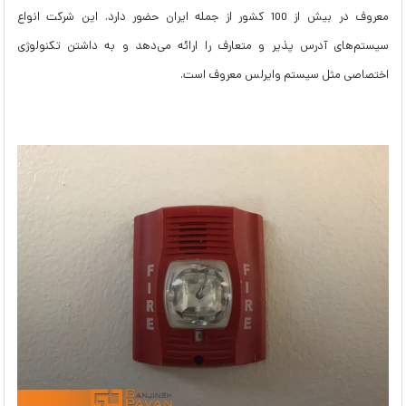
معروف در بیش از 100 کشور از جمله ایران حضور دارد. این شرکت انواع
سیستم‌های آدرس پذیر و متعارف را ارائه می‌دهد و به داشتن تکنولوژی
اختصاصی مثل سیستم وایرلس معروف است.