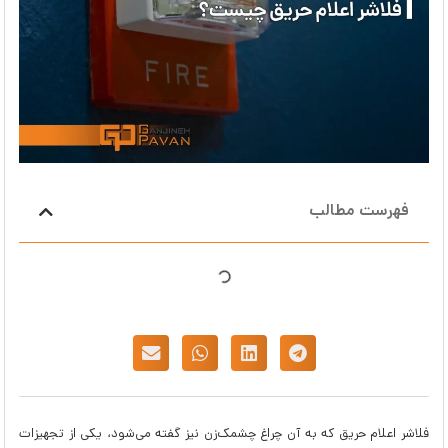
فهرست مطالب
فلاشر اعلام حریق که به آن چراغ چشمک‌زن نیز گفته می‌شود، یکی از تجهیزات