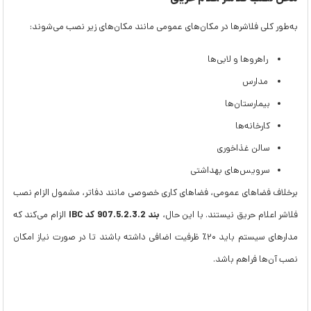
به‌طور کلی فلاشرها در مکان‌های عمومی مانند مکان‌های زیر نصب می‌شوند:
راهروها و لابی‌ها
مدارس
بیمارستان‌ها
کارخانه‌ها
سالن غذاخوری
سرویس‌های بهداشتی
برخلاف فضاهای عمومی، فضاهای کاری خصوصی مانند دفاتر، مشمول الزام نصب
بند 907.5.2.3.2 کد IBC
فلاشر اعلام حریق نیستند. با این حال،
الزام می‌کند که
مدارهای سیستم باید ۲۰٪ ظرفیت اضافی داشته باشند تا در صورت نیاز امکان
نصب آن‌ها فراهم باشد.