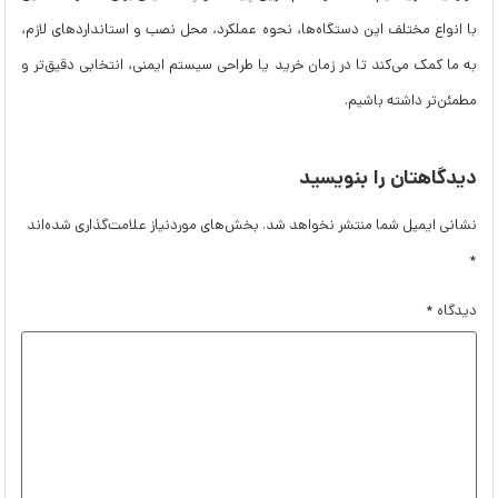
با انواع مختلف این دستگاه‌ها، نحوه عملکرد، محل نصب و استانداردهای لازم،
به ما کمک می‌کند تا در زمان خرید یا طراحی سیستم ایمنی، انتخابی دقیق‌تر و
مطمئن‌تر داشته باشیم.
دیدگاهتان را بنویسید
نشانی ایمیل شما منتشر نخواهد شد.
بخش‌های موردنیاز علامت‌گذاری شده‌اند
*
دیدگاه
*