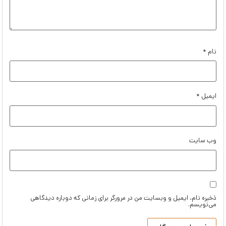
نام
*
ایمیل
*
وب‌ سایت
ذخیره نام، ایمیل و وبسایت من در مرورگر برای زمانی که دوباره دیدگاهی
می‌نویسم.