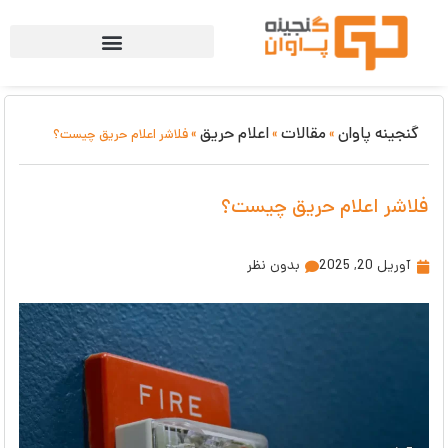
گنجینه پاوان
مقالات
اعلام حریق
»
»
»
فلاشر اعلام حریق چیست؟
فلاشر اعلام حریق چیست؟
آوریل 20, 2025
بدون نظر