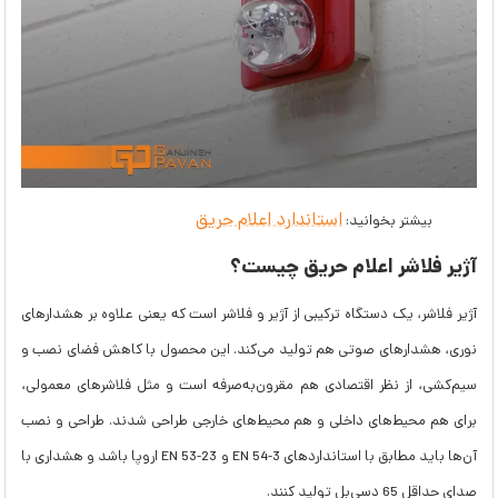
استاندارد اعلام حریق
بیشتر بخوانید:
آژیر فلاشر اعلام حریق چیست؟
آژیر فلاشر، یک دستگاه ترکیبی از آژیر و فلاشر است که یعنی علاوه بر هشدارهای
نوری، هشدارهای صوتی هم تولید می‌کند. این محصول با کاهش فضای نصب و
سیم‌کشی، از نظر اقتصادی هم مقرون‌به‌صرفه است و مثل فلاشرهای معمولی،
برای هم محیط‌های داخلی و هم محیط‌های خارجی طراحی شدند. طراحی و نصب
آن‌ها باید مطابق با استانداردهای EN 54-3 و EN 53-23 اروپا باشد و هشداری با
صدای حداقل 65 دسی‌بل تولید کنند.