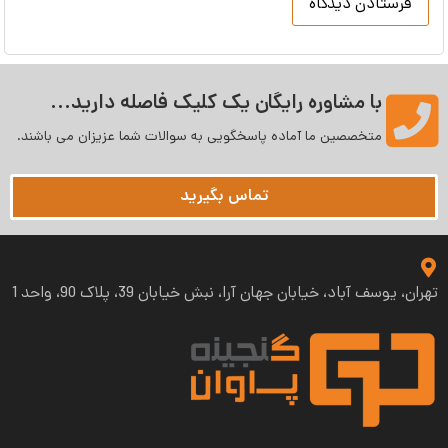
با مشاوره رایگان یک کلیک فاصله دارید...
متخصصین ما آماده پاسخگویی به سوالات شما عزیزان می‌ باشند.
تماس بگیرید
تهران، یوسف آباد، خیابان جهان آرا، نبش خیابان 39، پلاک 90، واحد 1