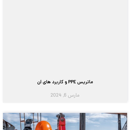
ماتریس PPE و کاربرد های آن
مارس 6, 2024