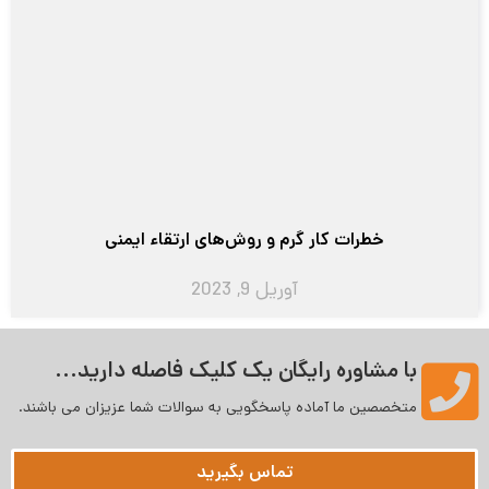
خطرات کار گرم و روش‌‌های ارتقاء ایمنی
آوریل 9, 2023
با مشاوره رایگان یک کلیک فاصله دارید...
متخصصین ما آماده پاسخگویی به سوالات شما عزیزان می‌ باشند.
تماس بگیرید