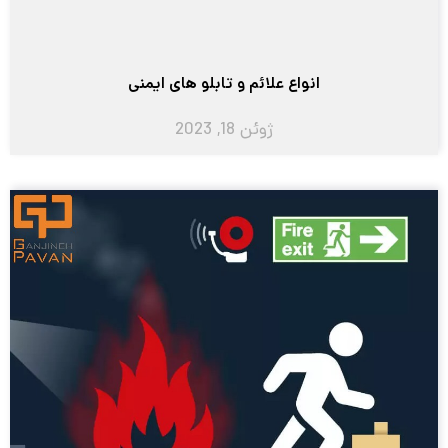
انواع علائم و تابلو های ایمنی
ژوئن 18, 2023