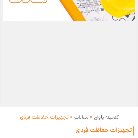
»
»
تجهیزات حفاظت فردی
گنجینه پاوان
مقالات
تجهیزات حفاظت فردی