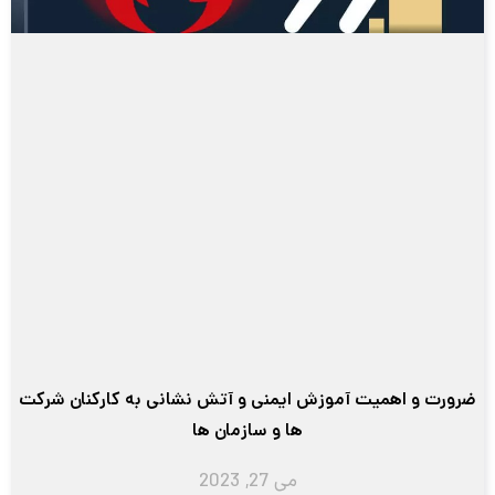
ضرورت و اهمیت آموزش ایمنی و آتش نشانی به کارکنان شرکت
ها و سازمان ها
می 27, 2023