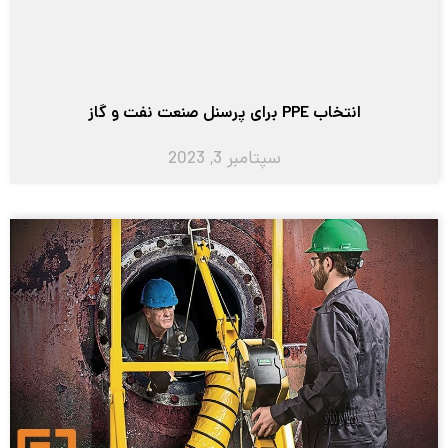
انتخاب PPE برای پرسنل صنعت نفت و گاز
سپتامبر 3, 2023