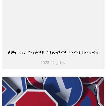
لوازم و تجهیزات حفاظت فردی (PPE) آتش نشانی و انواع آن
جولای 12, 2023