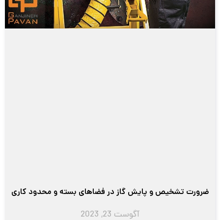
ضرورت تشخیص و پایش گاز در فضاهای بسته و محدود کاری
آگوست 23, 2023