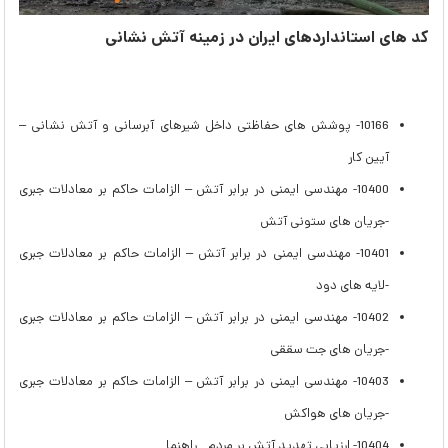
کد های استانداردهای ایران در زمینه آتش نشانی
10166- پوشش های حفاظتی داخل شیرهای آبرسانی و آتش نشانی –
آیین کار
10400- مهندسی ایمنی در برابر آتش – الزامات حاکم بر معادلات جبری
-جریان های ستونی آتش
10401- مهندسی ایمنی در برابر آتش – الزامات حاکم بر معادلات جبری
-لایه های دود
10402- مهندسی ایمنی در برابر آتش – الزامات حاکم بر معادلات جبری
-جریان های جت سققی
10403- مهندسی ایمنی در برابر آتش – الزامات حاکم بر معادلات جبری
-جریان های هواکش
10404- ارزیابی تهدید آتش بر مردم _ راهنما