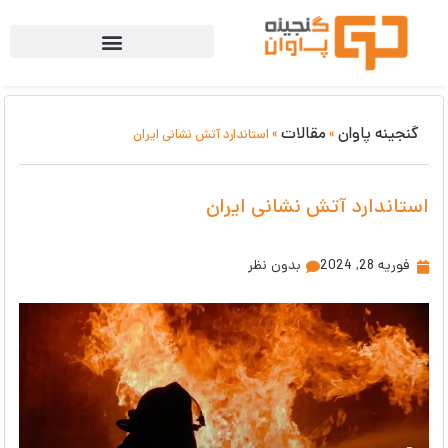
گنجینه پاوان
مقالات
»
»
استاندارد آتش نشانی ایران
استاندارد آتش نشانی ایران
فوریه 28, 2024
بدون نظر