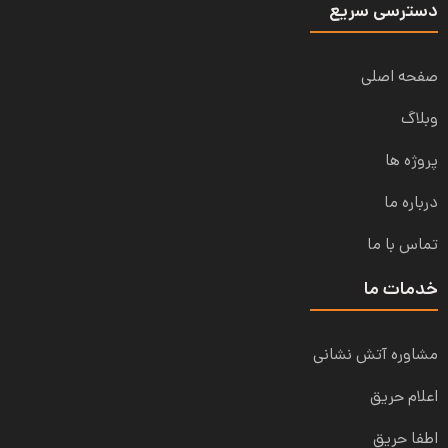
دسترسی سریع
صفحه اصلی
وبلاگ
پروژه ها
درباره ما
تماس با ما
خدمات ما
مشاوره آتش نشانی
اعلام حریق
اطفا حریق