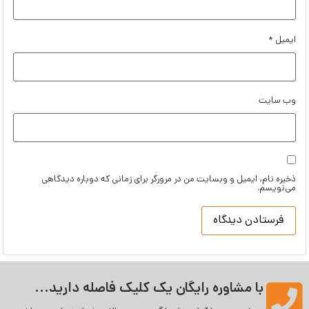
ایمیل
*
وب‌ سایت
ذخیره نام، ایمیل و وبسایت من در مرورگر برای زمانی که دوباره دیدگاهی
می‌نویسم.
با مشاوره رایگان یک کلیک فاصله دارید...