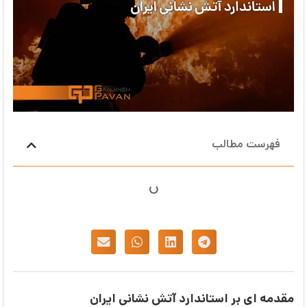
فهرست مطالب
مقدمه ای بر استاندارد آتش نشانی ایران