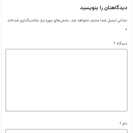
دیدگاهتان را بنویسید
نشانی ایمیل شما منتشر نخواهد شد.
بخش‌های موردنیاز علامت‌گذاری شده‌اند
*
دیدگاه
*
نام
*