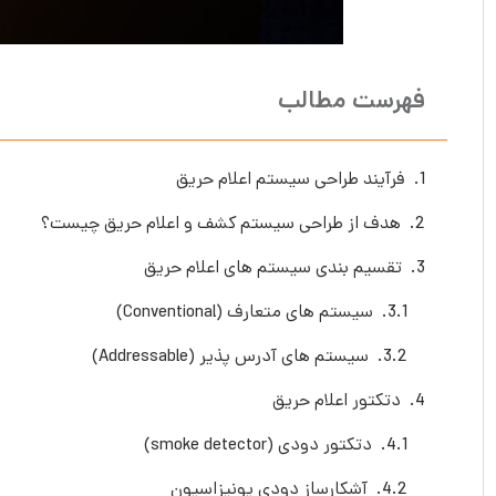
فهرست مطالب
فرآیند طراحی سیستم اعلام حریق
هدف از طراحی سیستم کشف و اعلام حریق چیست؟
تقسیم بندی سیستم های اعلام حریق
سیستم های متعارف (Conventional)
سیستم های آدرس پذیر (Addressable)
دتکتور اعلام حریق
دتکتور دودی (smoke detector)
آشکارساز دودی یونیزاسیون