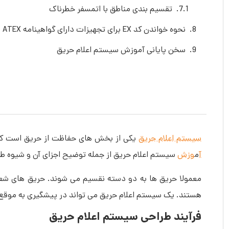
تقسیم بندی مناطق با اتمسفر خطرناک
نحوه خواندن کد EX برای تجهیزات دارای گواهینامه ATEX
سخن پایانی آموزش سیستم اعلام حریق
سیستم اعلام حریق
یکی از بخش های حفاظت از حریق است که
آ
م
وزش
سیستم اعلام حریق از جمله توضیح اجزای آن و شیوه ط
هستند. یک سیستم اعلام حریق می تواند در پیشگیری به موقع ا
فرآیند طراحی سیستم اعلام حریق