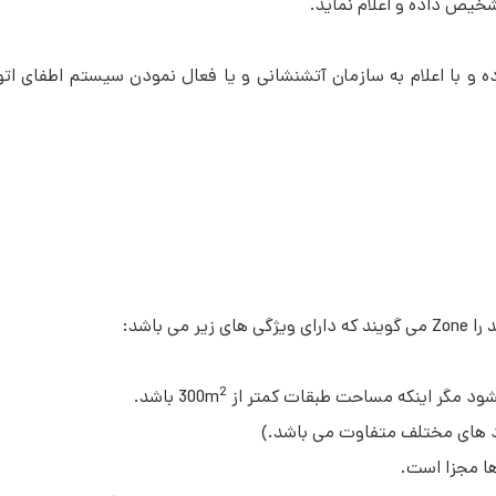
شخیص داده و اعلام نماید.
ده و با اعلام به سازمان آتشنشانی و یا فعال نمودن سیستم اطفای ات
 باشد:
2
باشد.
ها مجزا است.