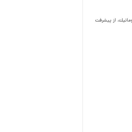
وماتیك، از پیشرفت