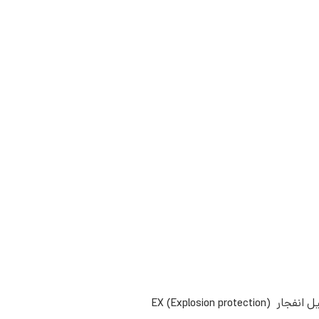
EX (Explosio)