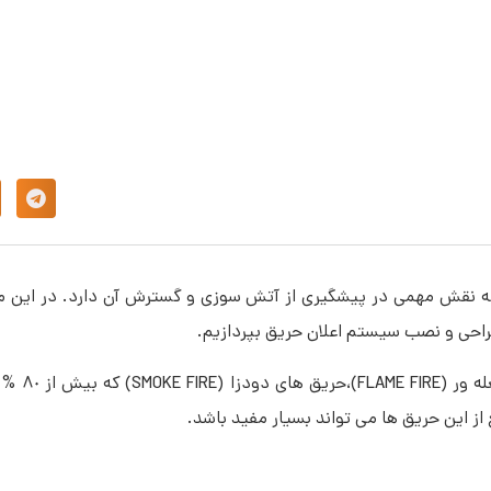
 نقش مهمی در پیشگیری از آتش سوزی و گسترش آن دارد. در این 
راحی و نصب سیستم اعلان حریق بپردازیم.
معمولا حریق ها به 
ز این حریق ها می تواند بسیار مفید باشد.