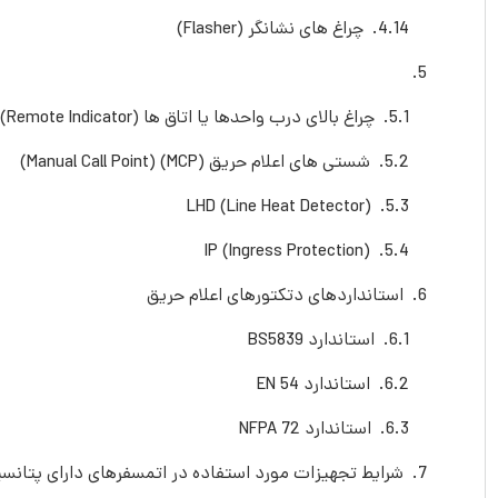
چراغ های نشانگر (Flasher)
چراغ بالای درب واحدها یا اتاق ها (Remote Indicator)
شستی های اعلام حریق (MCP) (Manual Call Point)
LHD (Line Heat Detector)
IP (Ingress Protection)
استانداردهای دتکتورهای اعلام حریق
استاندارد BS5839
استاندارد EN 54
استاندارد NFPA 72
شرایط تجهیزات مورد استفاده در اتمسفرهای دارای پتانسیل انفجار n protection