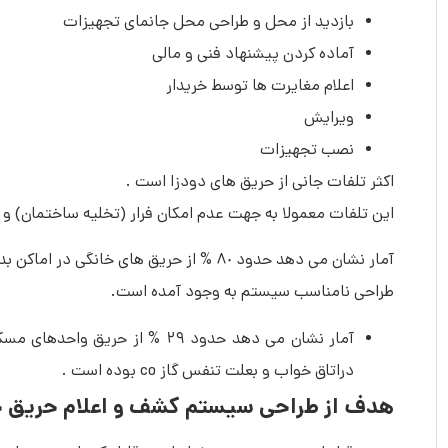
بازدید از محل و طراحی محل جانمای تجهیزات
آماده کردن پیشنهاد فنی و مالی
اعلام مغایرت ها توسط خریدار
ویرایش
نصب تجهیزات
اکثر تلفات جانی از حریق های دودزا است .
این تلفات معمولا به جهت عدم امكان فرار (تخلیه ساختمان) و
آمار نشان می دهد حدود ٨٠ % از حریق های خانگی در اماکن بدون
طراحی نامناسب سیستم به وجود آمده است.
دراتاق خواب و بعلت تنفس گاز co بوده است .
هدف از طراحی سیستم کشف و اعلام حریق