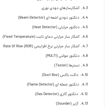
آشکارسازهای دودی نوری
دتكتور دودی اشعه ای (Beam Detector)
دتکتور حرارتی (Heat Detector)
آشکار ساز حرارتی دمای ثابت (Fixed Temperature)
آشکار ساز حرارتی نرخ افزایشی Rate Of Rise (ROR)
دتكتور مولتی (MULTI)
تسترها (Tester)
داکت باکس (Duct Box)
دتكتور شعله ای (Flame Detector)
دتكتور گازی (Gas Detector)
آژیر (Sounder)