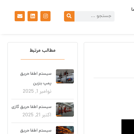
ا
مطالب مرتبط
سیستم اطفا حریق
پمپ بنزین
نوامبر 1, 2025
سیستم اطفا حریق گازی
اکتبر 21, 2025
سیستم اطفا حریق