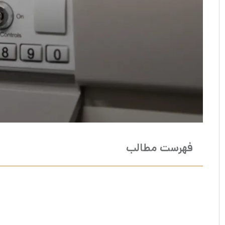
فهرست مطالب