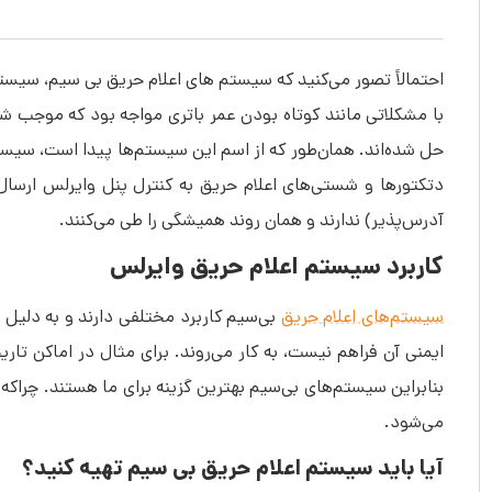
با مشکلاتی مانند کوتاه بودن عمر باتری مواجه بود که موجب ش
حل شده‌اند. همان‌طور که از اسم این سیستم‌ها پیدا است، سیست
دتکتورها و شستی‌های اعلام حریق به کنترل پنل وایرلس ارسال
آدرس‌پذیر) ندارند و همان روند همیشگی را طی می‌کنند.
کاربرد سیستم اعلام حریق وایرلس
سیستم‌های اعلام حریق
بی‌سیم کاربرد مختلفی دارند و به دلیل
ایمنی آن فراهم نیست، به کار می‌روند. برای مثال در اماکن تار
بنابراین سیستم‌های بی‌سیم بهترین گزینه برای ما هستند. چراکه
می‌شود.
آیا باید سیستم اعلام حریق بی سیم تهیه کنید؟