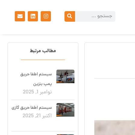
مطالب مرتبط
سیستم اطفا حریق
پمپ بنزین
نوامبر 1, 2025
سیستم اطفا حریق گازی
اکتبر 21, 2025