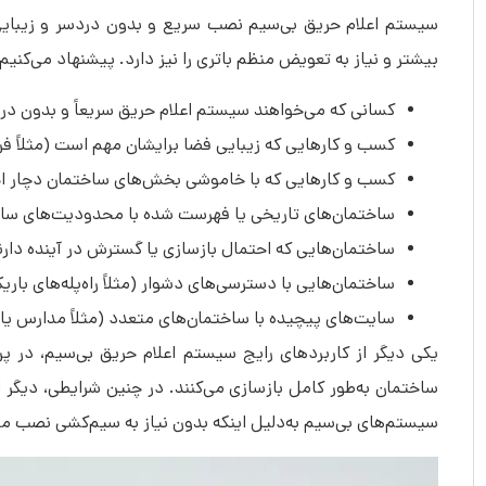
سیستم اعلام حریق بی‌سیم نصب سریع و بدون دردسر و زیبایی بیش
بیشتر و نیاز به تعویض منظم باتری را نیز دارد. پیشنهاد می‌کن
کسانی که می‌خواهند سیستم اعلام حریق سریعاً و بدون د
کسب و کارهایی که زیبایی فضا برایشان مهم است (مثلاً ف
کسب و کارهایی که با خاموشی بخش‌های ساختمان دچار اختل
ساختمان‌های تاریخی یا فهرست شده با محدودیت‌های ساختم
ساختمان‌هایی که احتمال بازسازی یا گسترش در آینده دارن
ساختمان‌هایی با دسترسی‌های دشوار (مثلاً راه‌پله‌های باری
سایت‌های پیچیده با ساختمان‌های متعدد (مثلاً مدارس یا ک
یکی دیگر از کاربردهای رایج سیستم اعلام حریق بی‌سیم، در پر
ساختمان به‌طور کامل بازسازی می‌کنند. در چنین شرایطی، دیگر
سیستم‌های بی‌سیم به‌دلیل اینکه بدون نیاز به سیم‌کشی نصب می‌