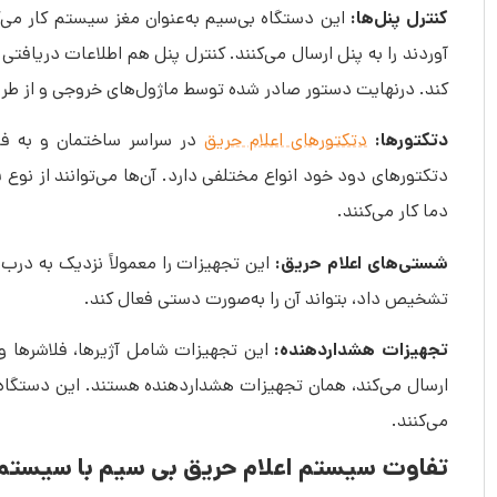
کنترل پنل‌ها:
این دستگاه بی‌سیم به‌عنوان مغز سیستم کار می‌
آوردند را به پنل ارسال می‌کنند. کنترل پنل هم اطلاعات دریافت
کند. درنهایت دستور صادر شده توسط ماژول‌های خروجی و از طری
دتکتورها:
دتکتورهای اعلام حریق
در سراسر ساختمان و به فا
دتکتورهای دود خود انواع مختلفی دارد. آن‌ها می‌توانند از نوع
دما کار می‌کنند.
شستی‌های اعلام حریق:
این تجهیزات را معمولاً نزدیک به درب‌
تشخیص داد، بتواند آن را به‌صورت دستی فعال کند.
تجهیزات هشداردهنده:
این تجهیزات شامل آژیرها، فلاشرها و یا
ارسال می‌کند، همان تجهیزات هشداردهنده هستند. این دستگاه‌ه
می‌کنند.
تفاوت سیستم اعلام حریق بی سیم با سیستم‌