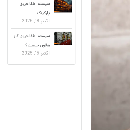
سیستم اطفا حریق
پارکینگ
اکتبر 18, 2025
سیستم اطفا حریق گاز
هالون چیست؟
اکتبر 15, 2025