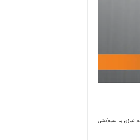
م نیازی به سیم‌کشی