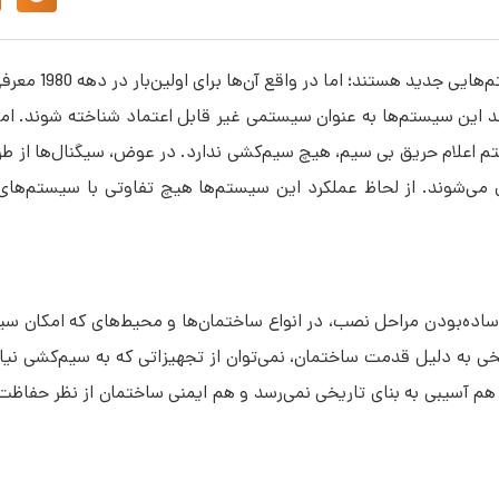
احتمالاً تصور می‌کنید که سیستم 
د این سیستم‌ها به عنوان سیستمی غیر قابل اعتماد شناخته شوند. اما
م اعلام حریق بی سیم، هیچ سیم‌کشی ندارد. در عوض، سیگنال‌ها از طری
 می‌شوند. از لحاظ عملکرد این سیستم‌ها هیچ تفاوتی با سیستم‌های
 ساده‌بودن مراحل نصب، در انواع ساختمان‌ها و محیط‌های که امکان س
یخی به دلیل قدمت ساختمان، نمی‌توان از تجهیزاتی که به سیم‌کشی نیاز 
 هم آسیبی به بنای تاریخی نمی‌رسد و هم ایمنی ساختمان از نظر حفاظت 