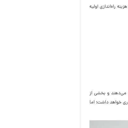
نه راه‌اندازی اولیه
 می‌دهند و بخشی از
ری خواهد داشت؛ اما