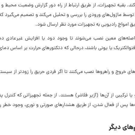
کند. بقیه تجهیزات، از طریق ارتباط از راه دور گزارش وضعیت محیط و
ی توسط ماژول‌های ورودی را بررسی و تحلیل می‌کند و تصمیم می‌گیرد ک
ق امواج رادیویی به تجهیزات مورد نظر ارسال شود.
صله‌های معین نصب می‌شوند تا وجود دود یا افزایش غیرعادی د
 فتوالکتریک یا یونی باشند، درحالی ‌که دتکتورهای حرارت بر اساس دمای
های خروج و راهروها نصب می‌کنند تا اگر فردی حریق را زودتر از سیست
 ترکیبی از آن‌ها (آژیر فلاشر) هستند. از جمله تجهیزاتی که کنترل پن
ا پس از فعال شدن، از طریق هشدارهای صورتی و نوری، وجود خطر را ب
های دیگر