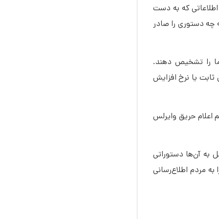
 اطلاعاتی که به دست
ه چه دستوری را صادر
ما را تشخیص دهند.
 ثابت یا نرخ افزایش
م اعلام حریق وایرلس
ل به آن‌ها دستوراتی
ه مردم اطلاع‌رسانی