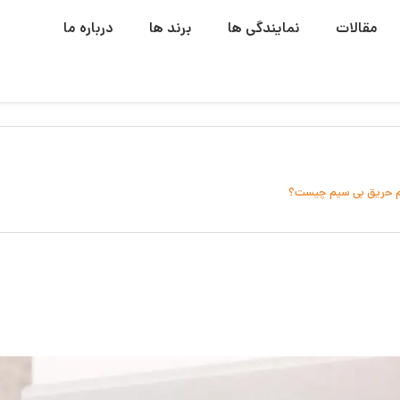
مقالات
نمایندگی ها
برند ها
درباره ما
م حریق بی سیم چیست؟