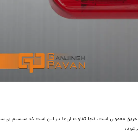
حریق معمولی است. تنها تفاوت آن‌ها در این است که سیستم بی‌سی
‌شود: