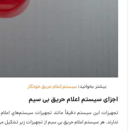
بیشتر بخوانید:
سیستم اعلام حریق خودکار
اجزای سیستم اعلام حریق بی سیم
تجهیزات این سیستم دقیقاً مانند تجهیزات سیستم‌های اعلام 
ندارند. هر سیستم اعلام حریق بی سیم از تجهیزات زیر تشکیل می