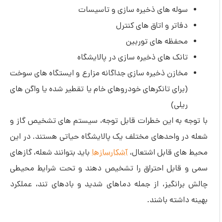
سوله های ذخیره سازی و تاسیسات
دفاتر و اتاق های کنترل
محفظه های توربین
تانک های ذخیره سازی در پالایشگاه
مخازن ذخیره سازی جداگانه مزارع و ایستگاه های سوخت
(برای تانکرهای خودروهای خام یا تقطیر شده یا واگن های
ریلی)
با توجه به این خطرات قابل توجه، سیستم های تشخیص گاز و
شعله در واحدهای مختلف یک پالایشگاه حیاتی هستند. در این
محیط های قابل اشتعال،
آشکارسازها
باید بتوانند شعله، گازهای
سمی و قابل احتراق را تشخیص دهند و تحت شرایط محیطی
چالش برانگیز، از جمله دماهای شدید و بادهای تند، عملکرد
بهینه داشته باشند.