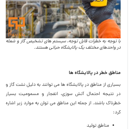
با توجه به خطرات قابل توجه، سیستم های تشخیص گاز و شعله
در واحدهای مختلف یک پالایشگاه حیاتی هستند.
مناطق خطر در پالایشگاه ها
بسیاری از مناطق در پالایشگاه ها می توانند به دلیل نشت گاز و
در نتیجه احتمال آتش سوزی، انفجار و مسمومیت بسیار
خطرناک باشند. از جمله این مناطق می توان به موارد زیر اشاره
کرد:
مناطق تولید