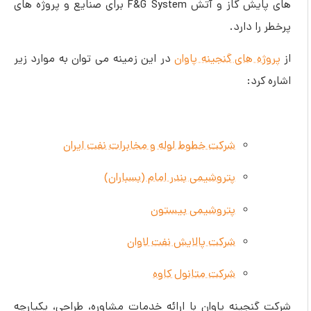
های پایش گاز و آتش F&G System برای صنایع و پروژه های
پرخطر را دارد.
از
پروژه های گنجینه پاوان
در این زمینه می توان به موارد زیر
اشاره کرد:
شرکت خطوط لوله و مخابرات نفت ایران
پتروشیمی بندر امام (بسباران)
پتروشیمی بیستون
شرکت پالایش نفت لاوان
شرکت متانول کاوه
شرکت گنجینه پاوان با ارائه خدمات مشاوره، طراحی، یکپارچه