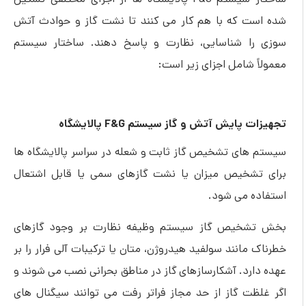
شده است که با هم کار می کنند تا نشت گاز و حوادث آتش
سوزی را شناسایی، نظارت و پاسخ دهند. ساختار سیستم
معمولاً شامل اجزای زیر است:
تجهیزات پایش آتش و گاز سیستم F&G پالایشگاه
سیستم های تشخیص گاز ثابت و شعله در سراسر پالایشگاه ها
برای تشخیص میزان یا نشت گازهای سمی یا قابل اشتعال
استفاده می شود.
بخش تشخیص گاز سیستم وظیفه نظارت بر وجود گازهای
خطرناک مانند سولفید هیدروژن، متان یا ترکیبات آلی فرار را بر
عهده دارد. آشکارسازهای گاز در مناطق بحرانی نصب می شوند و
اگر غلظت گاز از حد مجاز فراتر رفت می توانند سیگنال های