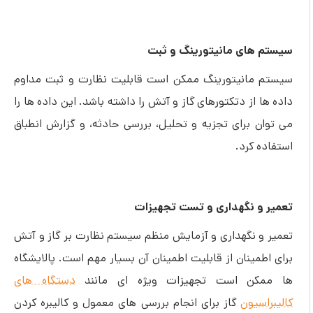
سیستم های مانیتورینگ و ثبت
سیستم مانیتورینگ ممکن است قابلیت نظارت و ثبت مداوم
داده ها از دتکتورهای گاز و آتش را داشته باشد. این داده ها را
می توان برای تجزیه و تحلیل، بررسی حادثه، و گزارش انطباق
استفاده کرد.
تعمیر و نگهداری و تست تجهیزات
تعمیر و نگهداری و آزمایش منظم سیستم نظارت بر گاز و آتش
برای اطمینان از قابلیت اطمینان آن بسیار مهم است. پالایشگاه
ها ممکن است تجهیزات ویژه ای مانند
دستگاه های
کالیبراسیون
گاز برای انجام بررسی های معمول و کالیبره کردن