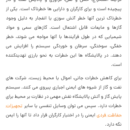
پیچیده است و برای کارگران و دارایی ‌ها خطرناک است. یکی از
خطرناک ترین آنها خطر آتش سوزی یا انفجار به دلیل وجود
گازها و مایعات قابل اشتعال است. گازهای سمی و مواد
شیمیایی که در طول فرآیندها با آنها مواجه می شوند، خطر
خفگی، سوختگی، سرطان و خوردگی سیستم را افزایش می
دهند. در پالایشگاه ها این خطرات به نحو بارزی تهدیدکننده
است.
برای کاهش خطرات جانی، اموال یا محیط زیست، شرکت های
نفت و گاز از شیوه های ایمنی اجباری پیروی می کنند. سیستم
پایش گاز و آتش پالایشگاه نقش مهمی در نظارت بر محیط برای
خطرات دارد. سپس می توان وسایل تنفسی یا سایر
تجهیزات
حفاظت فردی
ایمنی را در اختیار کارگران قرار داد تا آنها را ایمن
نگه دارد.