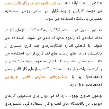
هشدار اولیه را ارائه دهند.
دتکتورهای تشخیص گاز قابل حمل
نیز توسط کارگران و پیمانکاران بر اساس روش استاندارد
عملیاتی پالایشگاه استفاده می شود.
به طور معمول در سیستم F&G پالایشگاه، آشکارسازهای گاز در
تمام مناطقی که بالقوه خطرناک تلقی می شوند، استفاده می
شوند. با کاهش اندازه آشکارسازهای چند گازی، بسیاری از
پالایشگاه ها به جای ردیاب های تک گازی از آنها استفاده می
کنند. کاربردهای خاصی مانند فضای محدود وجود دارد که برای
رعایت مقررات نیاز به استفاده از آشکارسازهای گاز قابل حمل
(portable) و یا
دتکتورهای نظارتی قابل جابجایی
(transportable) دارد.
چندین فناوری وجود دارد که می توان برای تشخیص گازهای
موجود در پالایشگاه های نفت و گاز استفاده کرد. سنسورهای