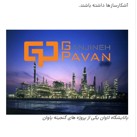
آشکارسازها داشته باشند.
پالایشگاه لاوان یکی از پروژه های گنجینه پاوان