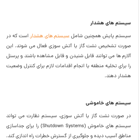
سیستم های هشدار
سیستم پایش همچنین شامل
سیستم های هشدار
است که در
صورت تشخیص نشت گاز یا آتش سوزی فعال می شوند. این
آلارم ها می توانند قابل شنیدن و قابل مشاهده باشند و پرسنل
را برای تخلیه منطقه یا انجام اقدامات لازم برای کنترل وضعیت
هشدار دهند.
سیستم های خاموشی
در صورت نشت گاز یا آتش سوزی، سیستم نظارت می تواند
سیستم های خاموش (Shutdown Systems) را برای جداسازی
مناطق آسیب دیده و جلوگیری از گسترش خطرات راه اندازی کند.