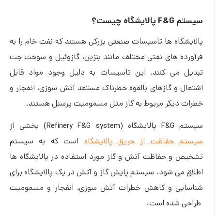
سیستم F&G پالایشگاه چیست؟
پالایشگاه ها تاسیسات صنعتی بزرگی هستند که نفت خام را به
فرآورده های نفتی مختلف مانند بنزین، گازوئیل و سوخت جت
تبدیل می کنند. این تاسیسات به دلیل وجود مواد قابل
اشتعال و گازهای بالقوه خطرناک مستعد آتش سوزی، انفجار و
خطرات دیگر مربوط به گاز مثل مسمومیت پرسنل هستند.
سیستم F&G پالایشگاه (Refinery F&G system) بخشی از
سیستم حفاظت از حریق پالایشگاه
است که به سیستم
تشخیص و حفاظت آتش و گاز مورد استفاده در پالایشگاه ها
اطلاق می شود. سیستم پایش گاز و آتش در یک پالایشگاه برای
شناسایی و کاهش خطرات آتش سوزی، انفجار و مسمومیت
طراحی شده است.