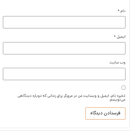
نام
*
ایمیل
*
وب‌ سایت
ذخیره نام، ایمیل و وبسایت من در مرورگر برای زمانی که دوباره دیدگاهی
می‌نویسم.