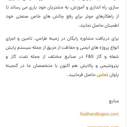
سازی، راه اندازی و آموزش، به مشتریان خود یاری می رساند تا
از راهکارهای موثر برای رفع چالش های خاص صنعتی خود
اطمینان حاصل نمایند.
برای دریافت مشاوره رایگان در زمینه طراحی، تامین و اجرای
انواع پروژه های ایمنی و حفاظت از حریق از جمله سیستم پایش
شعله و گاز F&G در صنایع مختلف از جمله نفت، گاز و
پتروشیمی و پالایش هم اکنون با متخصصان ما در گنجینه
تماس
پاوان
حاصل فرمایید.
منابع
fluidhandlingpro.com