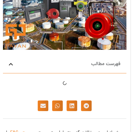
فهرست مطالب