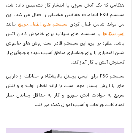
هنگامی که یک آتش سوزی یا انتشار گاز تشخیص داده شد،
سیستم F&G اقدامات حفاظتی مختلفی را فعال می کند. این
می تواند شامل فعال کردن
سیستم های اطفاء حریق
مانند
اسپرینکلرها
یا سیستم های سیلاب برای خاموش کردن آتش
باشد. علاوه بر این، این سیستم قادر است روش های خاموش
شدن اضطراری را برای جداسازی مناطق آسیب دیده و جلوگیری از
گسترش آتش یا گاز آغاز کند.
سیستم F&G برای ایمنی پرسنل پالایشگاه و حفاظت از دارایی
های با ارزش بسیار مهم است. با ارائه اخطار اولیه و واکنش
سریع به حوادث آتش سوزی و گاز به حداقل رساندن خطر
تصادفات، جراحات و آسیب اموال کمک می کند.