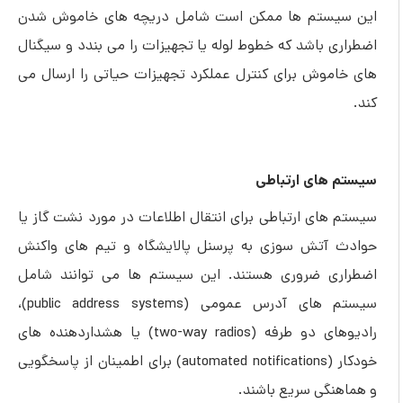
این سیستم ها ممکن است شامل دریچه های خاموش شدن
اضطراری باشد که خطوط لوله یا تجهیزات را می بندد و سیگنال
های خاموش برای کنترل عملکرد تجهیزات حیاتی را ارسال می
کند.
سیستم های ارتباطی
سیستم های ارتباطی برای انتقال اطلاعات در مورد نشت گاز یا
حوادث آتش سوزی به پرسنل پالایشگاه و تیم های واکنش
اضطراری ضروری هستند. این سیستم ها می توانند شامل
سیستم های آدرس عمومی (public address systems)،
رادیوهای دو طرفه (two-way radios) یا هشداردهنده های
خودکار (automated notifications) برای اطمینان از پاسخگویی
و هماهنگی سریع باشند.