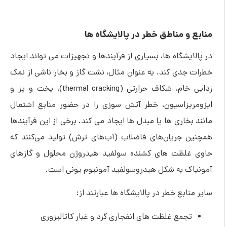
منابع و مناطق خطر در پالایشگاه ها
در پالایشگاه ها، بسیاری از فرآیندها و تجهیزات می تواند ایجاد
خطرات جدی کند. به عنوان مثال، نشت گاز و بخار ناشی از نمک
زدایی خام، شکاف حرارتی (thermal cracking)، پخت و پز و
ایزومریزاسیون، خطر آتش سوزی را در حضور منابع اشتعال
مانند بخاری ها یا مبدل ها ایجاد می کند. برخی از این فرآیندها
همچنین جریان‌های فاضلاب (آب‌های ترش) تولید می‌کنند که
حاوی غلظت ‌های کشنده سولفید هیدروژن محلول و گازهای
آمونیاک به شکل هیدروسولفید آمونیوم یونی است.
سایر منابع خطر در پالایشگاه ها عبارتند از:
تجمع غلظت های انفجاری گرد و غبار کاتالیزوری