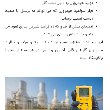
تولید هیدروژن به دلیل نشت گاز
فرار سولفید هیدروژن که می تواند به پرسنل یا محیط
زیست آسیب برساند
اکسیژن بیش از حدی که در فرآیند شیرین سازی نفوذ می
کند و باعث آتش سوزی می شود.
این خطرات مستلزم تشخیص شعله سریع و مؤثر و نظارت
مداوم بر گازهای قابل احتراق و سمی در هر نقطه از محیط
پالایشگاه است.