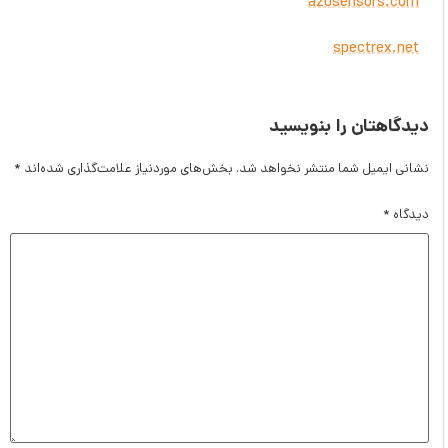
azosensors.com
spectrex.net
دیدگاهتان را بنویسید
نشانی ایمیل شما منتشر نخواهد شد.
بخش‌های موردنیاز علامت‌گذاری شده‌اند
*
دیدگاه
*