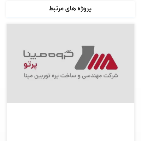
پروژه های مرتبط