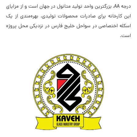
درجه AA، بزرگترین واحد تولید متانول در جهان است و از مزایای
این کارخانه برای صادرات محصولات تولیدی، بهره‌مندی از یک
اسکله اختصاصی در سواحل خلیج فارس در نزدیکی محل پروژه
است.