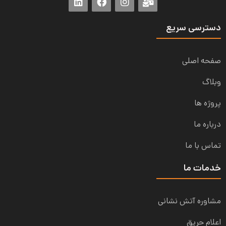
دسترسی سریع
صفحه اصلی
وبلاگ
پروژه ها
درباره ما
تماس با ما
خدمات ما
مشاوره آتش نشانی
اعلام حریق