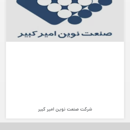
شرکت صنعت نوین امیر کبیر