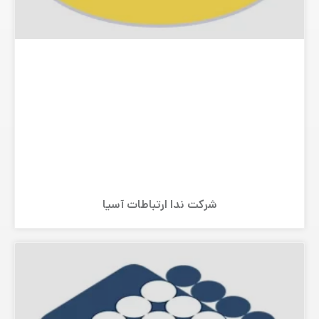
شرکت ندا ارتباطات آسیا