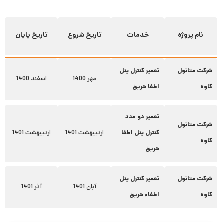
نام پروژه
خدمات
تاریخ شروع
تاریخ پایان
شرکت متانول
تعمیر کنترل پنل
مهر 1400
اسفند 1400
کاوه
اطفا حریق
تعمیر دو عدد
شرکت متانول
کنترل پنل اطفا
اردیبهشت 1401
اردیبهشت 1401
کاوه
حریق
شرکت متانول
تعمیر کنترل پنل
آبان 1401
آذر 1401
کاوه
اطفاء حریق