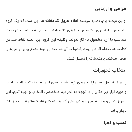
طراحی و ارزیابی
اعلام حریق کتابخانه ها
اولین مرحله برای نصب سیستم
این است که یک گروه
متخصص باید برای تشخیص نیازهای کتابخانه و طراحی سیستم اعلام حریق
متناسب با آن، مشغول به کار شوند. وظیفه این گروه این است نقاط حساس
کتابخانه، تعداد افراد و روند رفت‌وآمد آن‌ها، مقدار و نوع منابع چاپی و نیازهای
خاص ساختمان کتابخانه را تحلیل کنند.
انتخاب تجهیزات
پس ‌از به عمل آمدن ارزیابی‌های لازم، اقدام بعدی این است که تجهیزات مناسب
و مورد نیاز این مکان را با توجه به نظر تیم متخصص، انتخاب و تهیه کنیم. این
تجهیزات می‌‌تواند شامل مواردی مثل آژیرها، دتکتورها، شستی‌ها و تجهیزات
دیگر باشد.
نصب و اجرا