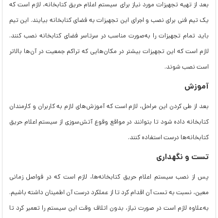
بعد از تهیه تجهیزات مورد نیاز برای سیستم اعلام حریق کتابخانه‌، لازم است که
یک تیم فنی برای نصب و اجرای این تجهیزات به فضای کتابخانه بیایند. این تیم
باید تمام تجهیزات را به‌صورت مناسب در سرتاسر فضای کتابخانه نصب کنند.
لازم است که این تجهیزات بیشتر در مکان‌هایی که تراکم جمعیت در آن‌ها بالاتر
است نصب شوند.
آموزش
بعد از طی کردن این مراحل، لازم است که آموزش‌های لازم به کاربران و کارمندان
کتابخانه داده شود تا بتوانند در مواقع وقوع آتش‌سوزی از سیستم اعلام حریق
کتابخانه‌ها درست استفاده کنند.
تست و نگهداری
پس از نصب سیستم اعلام حریق کتابخانه‌ها، لازم است که در فواصل زمانی
معین، نسبت به تست آن اقدام کرد تا از عملکرد درست آن اطمینان داشته باشیم.
به‌علاوه لازم است در صورت نیاز، بدون اتلاف وقت این سیستم را تعمیر کرد تا