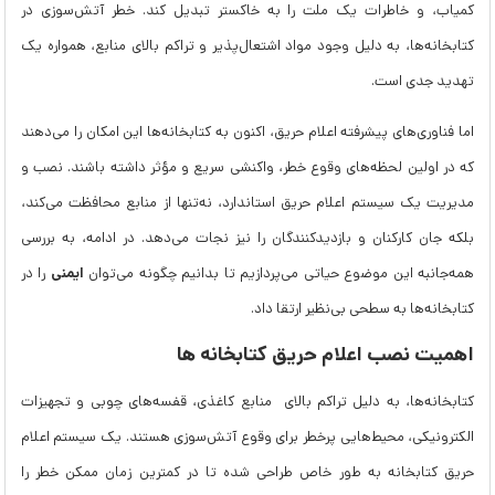
کمیاب، و خاطرات یک ملت را به خاکستر تبدیل کند. خطر آتش‌سوزی در
کتابخانه‌ها، به دلیل وجود مواد اشتعال‌پذیر و تراکم بالای منابع، همواره یک
تهدید جدی است.
اما فناوری‌های پیشرفته اعلام حریق، اکنون به کتابخانه‌ها این امکان را می‌دهند
که در اولین لحظه‌های وقوع خطر، واکنشی سریع و مؤثر داشته باشند. نصب و
مدیریت یک سیستم اعلام حریق استاندارد، نه‌تنها از منابع محافظت می‌کند،
بلکه جان کارکنان و بازدیدکنندگان را نیز نجات می‌دهد. در ادامه، به بررسی
ایمنی
همه‌جانبه این موضوع حیاتی می‌پردازیم تا بدانیم چگونه می‌توان
را در
کتابخانه‌ها به سطحی بی‌نظیر ارتقا داد.
اهمیت نصب اعلام حریق کتابخانه ها
کتابخانه‌ها، به دلیل تراکم بالای منابع کاغذی، قفسه‌های چوبی و تجهیزات
الکترونیکی، محیط‌هایی پرخطر برای وقوع آتش‌سوزی هستند. یک سیستم اعلام
حریق کتابخانه به طور خاص طراحی شده تا در کمترین زمان ممکن خطر را