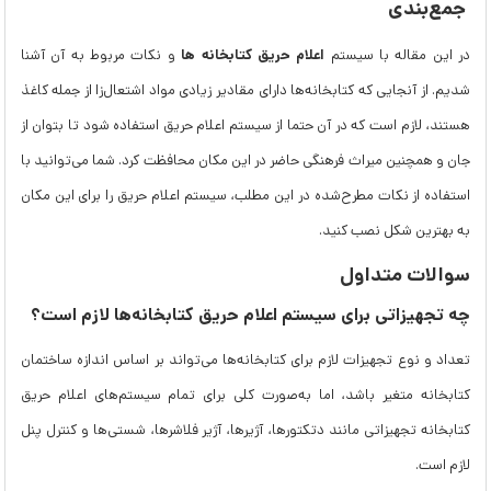
جمع‌بندی
اعلام حریق کتابخانه ها
در این مقاله با سیستم
و نکات مربوط به آن آشنا
شدیم. از آنجایی که کتابخانه‌ها دارای مقادیر زیادی مواد اشتعال‌زا از جمله کاغذ
هستند، لازم است که در آن حتما از سیستم اعلام حریق استفاده شود تا بتوان از
جان و همچنین میراث فرهنگی حاضر در این مکان محافظت کرد. شما می‌توانید با
استفاده از نکات مطرح‌شده در این مطلب، سیستم اعلام حریق را برای این مکان
به بهترین شکل نصب کنید.
سوالات متداول
چه تجهیزاتی برای سیستم اعلام حریق کتابخانه‌ها لازم است؟
تعداد و نوع تجهیزات لازم برای کتابخانه‌ها می‌تواند بر اساس اندازه ساختمان
کتابخانه متغیر باشد، اما به‌صورت کلی برای تمام سیستم‌های اعلام حریق
کتابخانه تجهیزاتی مانند دتکتورها، آژیرها، آژیر فلاشرها، شستی‌ها و کنترل پنل
لازم است.