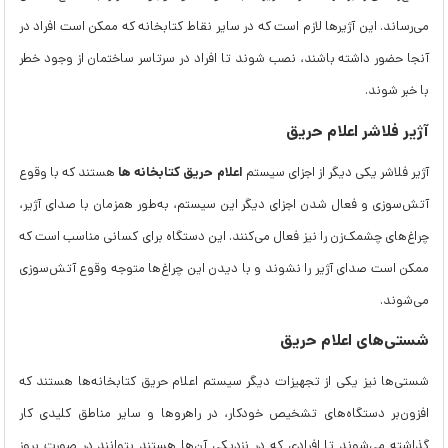
می‌رساند. این آژیرها لازم است که در سایر نقاط کتابخانه که ممکن است افراد در
آنجا حضور داشته باشند، نصب شوند تا افراد در سرتاسر ساختمان از وجود خطر
با خبر شوند.
آژیر فلاشر اعلام حریق
اعلام حریق کتابخانه‌ ها
آژیر فلاشر یکی دیگر از اجزای سیستم
هستند که با وقوع
آتش‌سوزی و فعال شدن اجزای دیگر این سیستم، به‌طور همزمان با صدای آژیر،
چراغ‌های چشمک‌زن را نیز فعال می‌کنند. این دستگاه برای کسانی مناسب است که
ممکن است صدای آژیر را نشوند و با دیدن این چراغ‌ها متوجه وقوع آتش‌سوزی
می‌شوند.
شستی‌های اعلام حریق
شستی‌ها نیز یکی از تجهیزات دیگر سیستم اعلام حریق کتابخانه‌ها هستند که
افزون‌بر دستگاه‌های تشخیص خودکار، در راهروها و سایر مناطق کلیدی کار
گذاشته می‌شوند تا افرادی که در نزدیکی آن‌ها هستند بتوانند در صورت بروز