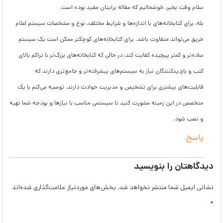
سلام وقت بخیر، خوشحالیم که مقاله برایتان مفید بوده است.
بله، برای کتابخانه‌های با اندازه‌ها و شرایط مختلف، نوع و مشخصات سیستم اعلام
حریق می‌تواند متفاوت باشد. برای کتابخانه‌های کوچکتر ممکن است یک سیستم
ساده‌تر و کمتر پیچیده کفایت کند، در حالی که کتابخانه‌های بزرگ‌تر با تراکم بالای
کتب و بازدیدکنندگان نیاز به سیستم‌های پیشرفته‌تر و جامع‌تری دارند که
قابلیت‌های بیشتری برای تشخیص و مدیریت حوادث دارند. توصیه می‌کنم با یک
متخصص در این زمینه مشورت کنید تا سیستمی مناسب با نیازها و بودجه شما تهیه
و نصب شود.
پاسخ
دیدگاهتان را بنویسید
نشانی ایمیل شما منتشر نخواهد شد.
بخش‌های موردنیاز علامت‌گذاری شده‌اند
*