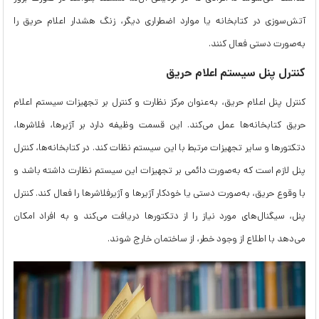
آتش‌سوزی در کتابخانه یا موارد اضطراری دیگر، زنگ هشدار اعلام حریق را
به‌صورت دستی فعال کنند.
کنترل پنل سیستم اعلام حریق
کنترل پنل اعلام حریق، به‌عنوان مرکز نظارت و کنترل بر تجهیزات سیستم اعلام
حریق کتابخانه‌ها عمل می‌کند. این قسمت وظیفه دارد بر آژیرها، فلاشرها،
دتکتورها و سایر تجهیزات مرتبط با این سیستم نظات کند. در کتابخانه‌ها، کنترل
پنل لازم است که به‌صورت دائمی بر تجهیزات این سیستم نظارت داشته باشد و
با وقوع حریق، به‌صورت دستی یا خودکار آژیرها و آژیرفلاشرها را فعال کند. کنترل
پنل، سیگنال‌های مورد نیاز را از دتکتورها دریافت می‌کند و به افراد امکان
می‌دهد با اطلاع از وجود خطر، از ساختمان خارج شوند.