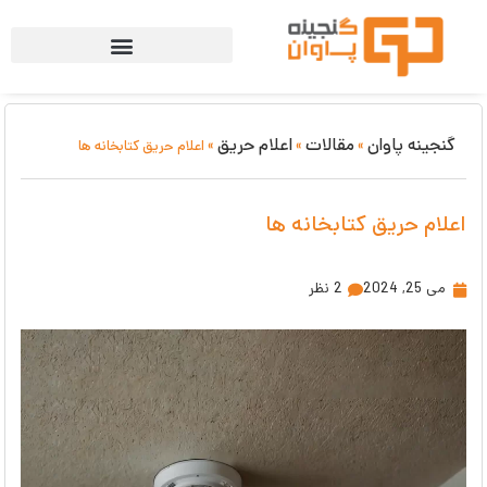
گنجینه پاوان
مقالات
اعلام حریق
»
»
»
اعلام حریق کتابخانه ها
اعلام حریق کتابخانه ها
می 25, 2024
2 نظر