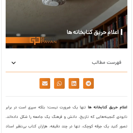
فهرست مطالب
اعلام حریق کتابخانه ها
تنها یک ضرورت نیست؛ بلکه سپری است در برابر
نابودی گنجینه‌هایی که تاریخ، دانش و فرهنگ یک جامعه را شکل داده‌اند.
تصور کنید یک جرقه کوچک، تنها در چند دقیقه، هزاران کتاب بی‌نظیر اسناد