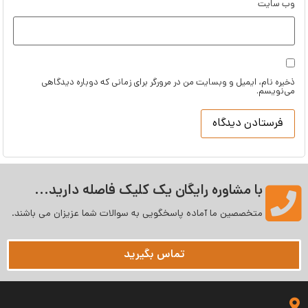
وب‌ سایت
ذخیره نام، ایمیل و وبسایت من در مرورگر برای زمانی که دوباره دیدگاهی
می‌نویسم.
با مشاوره رایگان یک کلیک فاصله دارید...
متخصصین ما آماده پاسخگویی به سوالات شما عزیزان می‌ باشند.
تماس بگیرید