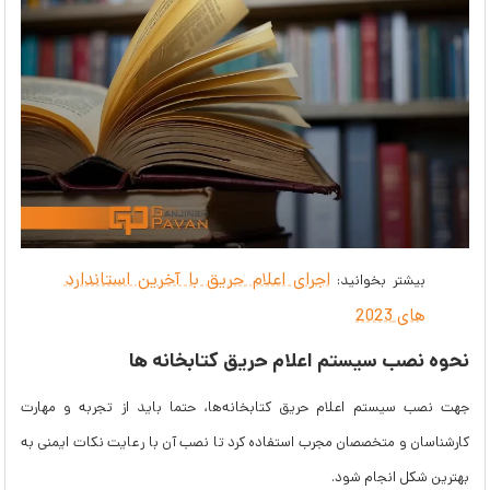
اجرای اعلام حریق با آخرین استاندارد
بیشتر بخوانید:
های 2023
نحوه نصب سیستم اعلام حریق کتابخانه ها
جهت نصب سیستم اعلام حریق کتابخانه‌ها، حتما باید از تجربه و مهارت
کارشناسان و متخصصان مجرب استفاده کرد تا نصب آن با رعایت نکات ایمنی به
بهترین شکل انجام شود.