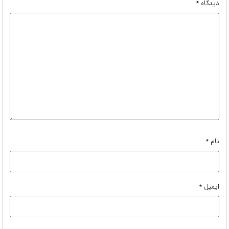
دیدگاه
*
نام
*
ایمیل
*