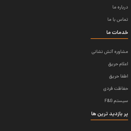
درباره ما
تماس با ما
خدمات ما
مشاوره آتش نشانی
اعلام حریق
اطفا حریق
حفاظت فردی
سیستم F&G
پر بازدید ترین ها