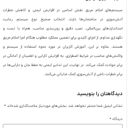
سیستم‌های اعلام حریق نقش اساسی در افزایش ایمنی و کاهش خطرات
آتش‌سوزی در ساختمان‌ها دارند. انتخاب صحیح نوع سیستم، رعایت
استانداردهای بین‌المللی، نصب دقیق و زون‌بندی مناسب، همراه با تست و
نگهداری مداوم، از اجزای کلیدی برای تضمین عملکرد مطلوب هنگام اجرا اعلام حریق
هستند. علاوه بر این، آموزش کاربران در مورد نحوه استفاده از سیستم و
واکنش‌های مناسب در شرایط اضطراری، به افزایش کارایی و اطمینان از آمادگی در
برابر حوادث کمک می‌کند. در نهایت، این تدابیر ایمنی به حفظ جان و دارایی‌ها در
برابر خطرات ناشی از آتش‌سوزی کمک شایانی می‌کنند.
دیدگاهتان را بنویسید
نشانی ایمیل شما منتشر نخواهد شد.
بخش‌های موردنیاز علامت‌گذاری شده‌اند
*
دیدگاه
*