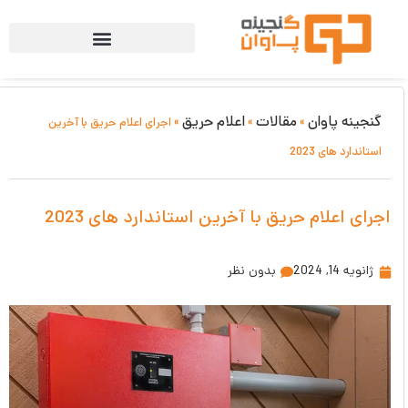
گنجینه پاوان
مقالات
اعلام حریق
»
»
»
اجرای اعلام حریق با آخرین
استاندارد های 2023
اجرای اعلام حریق با آخرین استاندارد های 2023
ژانویه 14, 2024
بدون نظر