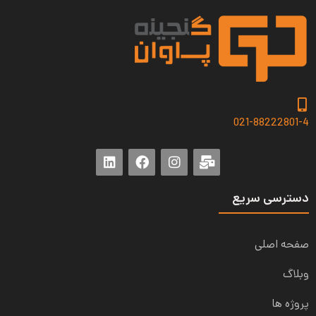
021-88222801-4
دسترسی سریع
صفحه اصلی
وبلاگ
پروژه ها