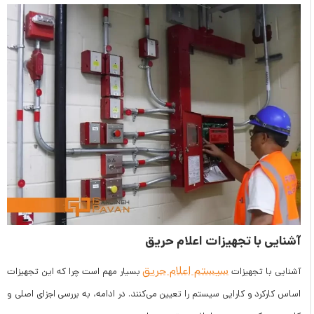
آشنایی با تجهیزات اعلام حریق
سیستم اعلام حریق
آشنایی با تجهیزات
بسیار مهم است چرا که این تجهیزات
اساس کارکرد و کارایی سیستم را تعیین می‌کنند. در ادامه، به بررسی اجزای اصلی و