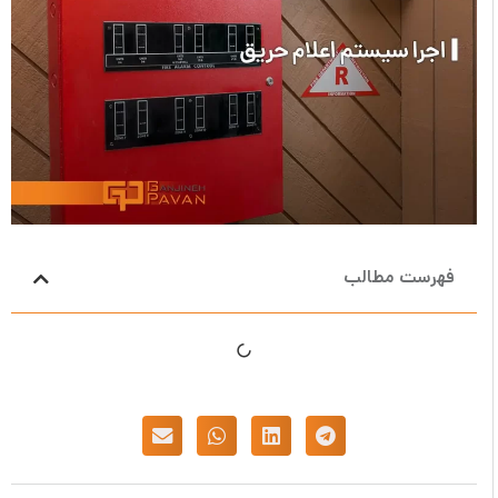
فهرست مطالب