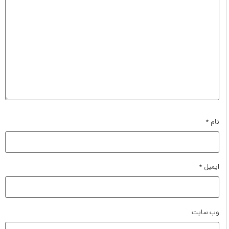
نام
*
ایمیل
*
وب‌ سایت