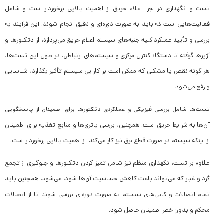
تست و نگهداری در اجرا اعلام حریق از اهمیت بالایی برخوردار است و شامل
فعالیت‌هایی است که باید به صورت دوره‌ای و دقیق انجام شوند. این فرآیند به
بررسی و تأیید عملکرد کلیه جنبه‌های سیستم اعلام حریق می‌پردازد، از دتکتورها و
آژیرها گرفته تا دستگاه کنترل مرکزی و سیستم‌های ارتباطی. در طول این تست‌ها،
هر گونه نقص یا مشکلی که ممکن است بر کارایی سیستم تأثیر بگذارد، شناسایی
و رفع می‌شود.
تست‌ها شامل بررسی فیزیکی و عملکردی دتکتورها برای اطمینان از پاسخگویی
آن‌ها به شرایط حریق است. همچنین، بررسی باتری‌ها و منابع تغذیه برای اطمینان
از اینکه سیستم در صورت قطع برق نیز کار می‌کند، از اهمیت بالایی برخوردار است.
علاوه بر تست، نگهداری منظم نیز شامل تمیز کردن دتکتورها و جلوگیری از تجمع
گرد و غبار که می‌تواند باعث کاهش حساسیت آن‌ها شود، می‌شود. همچنین باید
تمام اتصالات و کابل‌های سیستم به صورت دوره‌ای بررسی شوند تا از اتصالات
محکم و بدون خطر اطمینان حاصل شود.