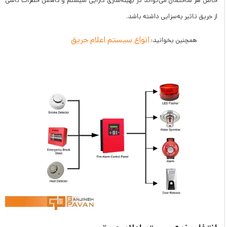
خاص هر ساختمان می‌تواند در بهینه‌سازی کارایی سیستم و کاهش خطرات ناشی
از حریق تاثیر به‌سزایی داشته باشد.
انواع سیستم اعلام حریق
همچنین بخوانید: