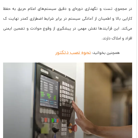
در مجموع، تست و نگهداری دوره‌ای و دقیق سیستم‌های اعلام حریق به حفظ
کارایی بالا و اطمینان از آمادگی سیستم در برابر شرایط اضطراری کمدر نهایت ک
می‌کند. این فرآیندها نقش مهمی در پیشگیری از وقوع حوادث و تضمین ایمنی
افراد و املاک دارند.
نحوه نصب دتکتور
همچنین بخوانید: