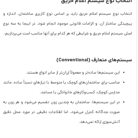
انتخاب نوع سیستم اعلام حریق
انتخاب نوع سیستم اعلام حریق باید بر اساس نوع کاربری ساختمان، اندازه و
پیچیدگی ساختار آن، و الزامات قانونی موجود انجام شود. در اینجا به سه نوع
اصلی سیستم اعلام حریق و شرایطی که هر کدام برای آنها مناسب است می‌پردازیم:
سیستم‌های متعارف (Conventional)
این سیستم‌ها ساده‌تر و معمولاً ارزان‌تر از سایر انواع هستند.
مناسب برای ساختمان‌های کوچک یا متوسط با نیازهای نسبتاً ساده، مانند
مدارس کوچک، کسب‌وکارهای خانوادگی یا مساجد.
در این سیستم‌ها، ساختمان به چندین زون تقسیم می‌شود و هر زون به
صورت جداگانه کنترل می‌شود، اما اطلاعات دقیقی در مورد محل دقیق
آتش‌سوزی ارائه نمی‌دهد.