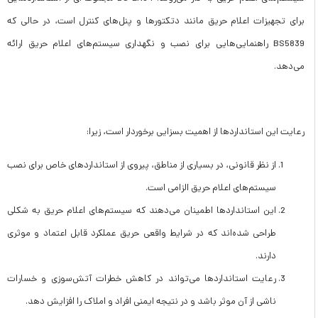
برای تجهیزات اعلام حریق مانند دتکتورها و پنل‌های کنترل است، در حالی که
BS5839 راهنمایی‌هایی برای نصب و نگهداری سیستم‌های اعلام حریق ارائه
می‌دهد.
رعایت این استانداردها از اهمیت بسزایی برخوردار است، زیرا:
از نظر قانونی، در بسیاری از مناطق، پیروی از استانداردهای خاص برای نصب
سیستم‌های اعلام حریق الزامی است.
این استانداردها اطمینان می‌دهند که سیستم‌های اعلام حریق به شکلی
طراحی شده‌اند که در شرایط واقعی حریق عملکرد قابل اعتماد و موثری
دارند.
رعایت استانداردها می‌تواند در کاهش خطرات آتش‌سوزی و خسارات
ناشی از آن موثر باشد و در نتیجه ایمنی افراد و املاک را افزایش دهد.