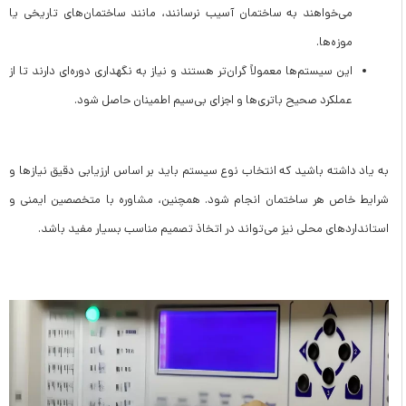
می‌خواهند به ساختمان آسیب نرسانند، مانند ساختمان‌های تاریخی یا
موزه‌ها.
این سیستم‌ها معمولاً گران‌تر هستند و نیاز به نگهداری دوره‌ای دارند تا از
عملکرد صحیح باتری‌ها و اجزای بی‌سیم اطمینان حاصل شود.
به یاد داشته باشید که انتخاب نوع سیستم باید بر اساس ارزیابی دقیق نیازها و
شرایط خاص هر ساختمان انجام شود. همچنین، مشاوره با متخصصین ایمنی و
استانداردهای محلی نیز می‌تواند در اتخاذ تصمیم مناسب بسیار مفید باشد.