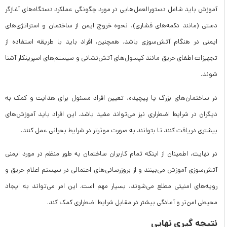
آموزش باید شامل دستورالعمل‌هایی در مورد چگونگی عملکرد دستگاه‌های آغازگر
دستی (مانند دکمه‌های فشاری)، نحوه خروج ایمن از ساختمان و استراتژی‌های
ایمنی در هنگام آتش‌سوزی باشد. همچنین، افراد باید با طریقه استفاده از
تجهیزات اطفای حریق مانند کپسول‌های آتش‌نشانی و سیستم‌های اسپرینکلر آشنا
شوند.
در ساختمان‌های بزرگ یا پیچیده، تعیین افراد مسئول برای هدایت و کمک به
دیگران در شرایط اضطراری نیز می‌تواند مفید باشد. این افراد باید آموزش‌های
بیشتری دریافت کنند تا بتوانند به صورت موثرتر در شرایط بحرانی عمل کنند.
در نهایت، اطمینان از اینکه تمام کاربران ساختمان به طور منظم در مورد ایمنی
آتش‌سوزی آموزش می‌بینند و از بروزرسانی‌های احتمالی در سیستم اعلام حریق و
رویه‌های امنیتی مطلع می‌شوند، بسیار مهم است. این امر می‌تواند به ایجاد
محیطی امن‌تر و آمادگی بیشتر در مقابل شرایط اضطراری کمک کند.
نتیجه گیری نهایی