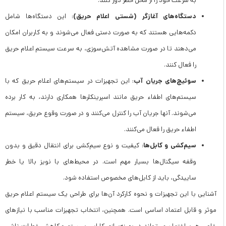
به سرعت خود را از محل خطر دور کنند.
دستگاه‌های آغازگر (شستی اعلام حریق)
: این دستگاه‌ها شامل
دکمه‌هایی هستند که به صورت دستی فعال می‌شوند و به کاربران امکان
می‌دهند تا در صورت مشاهده آتش‌سوزی، به سرعت سیستم اعلام حریق
را فعال کنند.
سوئیچ‌های جریان آب
: این تجهیزات در سیستم‌های اعلام حریق که با
سیستم‌های اطفاء حریق مانند اسپرینکلرها همکاری دارند، به کار برده
می‌شوند. آنها جریان آب را کنترل می‌کنند و در صورت وقوع حریق، سیستم
اطفاء حریق را فعال می‌کنند.
سیم‌کشی و کابل‌ها
: کیفیت و نوع سیم‌کشی برای انتقال دقیق و بدون
وقفه سیگنال‌ها بسیار مهم است. در محیط‌های با نویز بالا یا خطر
ساییدگی، باید از کابل‌های مخصوص استفاده شود.
آشنایی با این تجهیزات و نحوه کارکرد آن‌ها برای طراحی یک سیستم اعلام حریق
موثر و قابل اعتماد اساسی است. همچنین، انتخاب تجهیزات مناسب با نیازهای