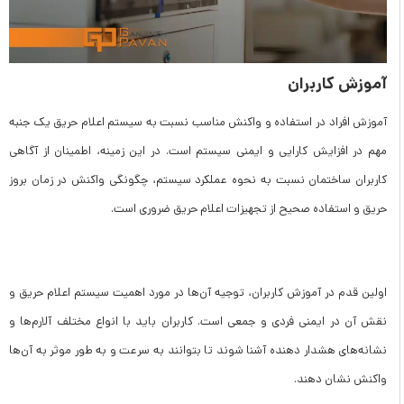
آموزش کاربران
آموزش افراد در استفاده و واکنش مناسب نسبت به سیستم اعلام حریق یک جنبه
مهم در افزایش کارایی و ایمنی سیستم است. در این زمینه، اطمینان از آگاهی
کاربران ساختمان نسبت به نحوه عملکرد سیستم، چگونگی واکنش در زمان بروز
حریق و استفاده صحیح از تجهیزات اعلام حریق ضروری است.
اولین قدم در آموزش کاربران، توجیه آن‌ها در مورد اهمیت سیستم اعلام حریق و
نقش آن در ایمنی فردی و جمعی است. کاربران باید با انواع مختلف آلارم‌ها و
نشانه‌های هشدار دهنده آشنا شوند تا بتوانند به سرعت و به طور موثر به آن‌ها
واکنش نشان دهند.