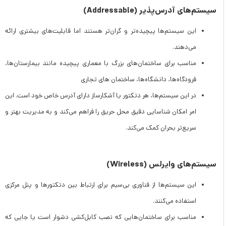
سیستم‌های آدرس‌پذیر (Addressable)
این سیستم‌ها پیچیده‌تر و گران‌تر هستند اما قابلیت‌های بیشتری ارائه
می‌دهند.
مناسب برای ساختمان‌های بزرگ با معماری پیچیده مانند بیمارستان‌ها،
فرودگاه‌ها، دانشگاه‌ها، ساختمان های تجاری
در این سیستم‌ها، هر دتکتور یا آشکارساز دارای آدرس خاص خود است. این
امر امکان شناسایی دقیق محل حریق را فراهم می‌کند و به مدیریت بهتر و
سریع‌تر بحران کمک می‌کند.
سیستم‌های وایرلس (Wireless)
این سیستم‌ها از فناوری بی‌سیم برای ارتباط بین دتکتورها و پنل مرکزی
استفاده می‌کنند.
مناسب برای ساختمان‌هایی که نصب کابل‌کشی دشوار است یا جایی که