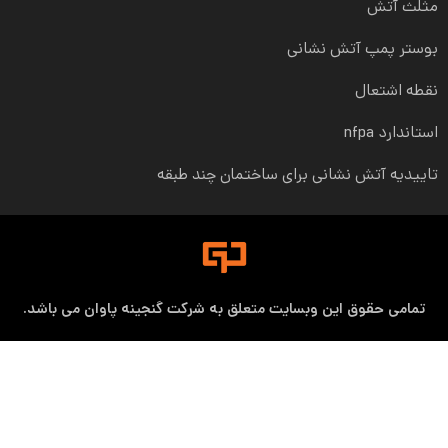
مثلث آتش
بوستر پمپ آتش نشانی
نقطه اشتعال
استاندارد nfpa
تاییدیه آتش نشانی برای ساختمان چند طبقه
تمامی حقوق این وبسایت متعلق به شرکت گنجینه پاوان می باشد.