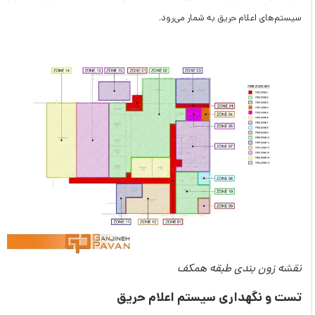
سیستم‌های اعلام حریق به شمار می‌رود.
نقشه زون بندی طبقه همکف
تست و نگهداری سیستم اعلام حریق