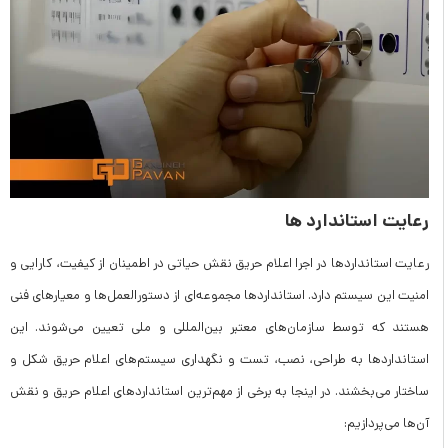
رعایت استاندارد ها
رعایت استانداردها در اجرا اعلام حریق نقش حیاتی در اطمینان از کیفیت، کارایی و
امنیت این سیستم‌ دارد. استانداردها مجموعه‌ای از دستورالعمل‌ها و معیارهای فنی
هستند که توسط سازمان‌های معتبر بین‌المللی و ملی تعیین می‌شوند. این
استانداردها به طراحی، نصب، تست و نگهداری سیستم‌های اعلام حریق شکل و
ساختار می‌بخشند. در اینجا به برخی از مهم‌ترین استانداردهای اعلام حریق و نقش
آن‌ها می‌پردازیم: