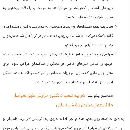
نیروهای امداد و آتش‌نشانی می‌توانند به سرعت و با دقت بیشتری به
محل دقیق حادثه هدایت شوند.
مدیریت بهتر هشدارها
: زون‌بندی همچنین به مدیریت و کنترل هشدارهای
کاذب کمک می‌کند. با شناسایی زونی که هشدار در آن فعال شده، می‌توان
به سرعت علت را بررسی و رفع کرد.
طراحی سیستم بر اساس نیازها
: زون‌بندی اجازه می‌دهد تا سیستم اعلام
حریق بر اساس نیازهای خاص هر بخش از ساختمان طراحی شود. برای
مثال، زون‌هایی که حاوی تجهیزات حساس یا مواد خطرناک هستند ممکن
است نیاز به نظارت و حفاظت بیشتری داشته باشند.
شرایط نصب دتکتور حرارتی طبق ضوابط
همچنین بخوانید:
ملاک عمل سازمان آتش نشانی
به طور خلاصه، زون‌بندی هنگام اجرا اعلام حریق به افزایش کارایی، اطمینان و
سرعت واکنش در شرایط اضطراری کمک می‌کند و یک جزء حیاتی در طراحی موثر