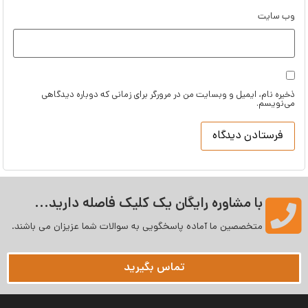
وب‌ سایت
ذخیره نام، ایمیل و وبسایت من در مرورگر برای زمانی که دوباره دیدگاهی
می‌نویسم.
با مشاوره رایگان یک کلیک فاصله دارید...
متخصصین ما آماده پاسخگویی به سوالات شما عزیزان می‌ باشند.
تماس بگیرید