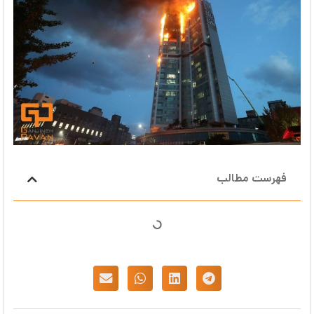
فهرست مطالب