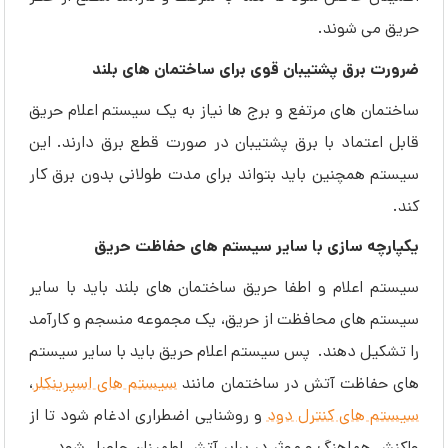
حریق می ‌شوند.
ضرورت برق پشتیبان قوی برای ساختمان های بلند
ساختمان های مرتفع و برج ها نیاز به یک سیستم اعلام حریق
قابل اعتماد با برق پشتیبان در صورت قطع برق دارند. این
سیستم همچنین باید بتواند برای مدت طولانی بدون برق کار
کند.
یکپارچه سازی با سایر سیستم های حفاظت حریق
سیستم اعلام و اطفا حریق ساختمان های بلند باید با سایر
سیستم های محافظت از حریق، یک مجموعه منسجم و کارآمد
را تشکیل دهند. پس سیستم اعلام حریق باید با سایر سیستم
های حفاظت آتش در ساختمان مانند
سیستم های اسپرینکلر
،
سیستم های کنترل دود
و روشنایی اضطراری ادغام شود تا از