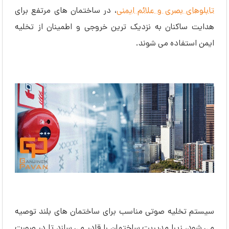
تابلوهای بصری و علائم ایمنی
، در ساختمان ‌های مرتفع برای
هدایت ساکنان به نزدیک ‌ترین خروجی و اطمینان از تخلیه
ایمن استفاده می ‌شوند.
سیستم تخلیه صوتی مناسب برای ساختمان های بلند توصیه
می شود، زیرا مدیریت ساختمان را قادر می سازد تا در صورت