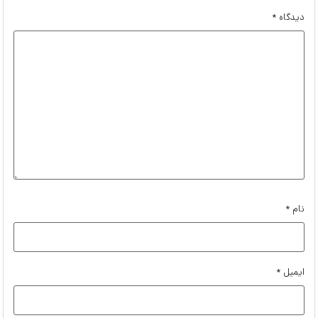
دیدگاه
*
نام
*
ایمیل
*