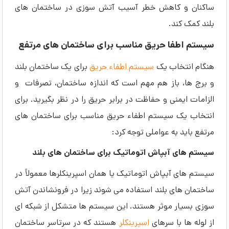
ساکنان و کاهش خطر آسیب آتش سوزی در ساختمان های
بلند کمک کند.
سیستم اطفا حریق مناسب برای ساختمان های مرتفع
هنگام انتخاب یک
سیستم اطفاء حریق
برای یک ساختمان بلند
و برج ها، باز هم مهم است که اندازه ساختمان، تصرفات و
الزامات ایمنی و حفاظت در برابر حریق را در نظر بگیرید. برای
انتخاب یک سیستم اطفاء حریق مناسب برای ساختمان های
مرتفع باید به عواملی توجه کرد:
سیستم های آبپاش اتوماتیک برای ساختمان های بلند
سیستم های آبپاش اتوماتیک یا همان اسپرینکلرها معمولاً در
ساختمان های بلند استفاده می شوند زیرا در فرونشاندن آتش
سوزی بسیار موثر هستند. این سیستم ها متشکل از شبکه ای
از لوله ها با سرهای
اسپرینکلر
هستند که در سرتاسر ساختمان