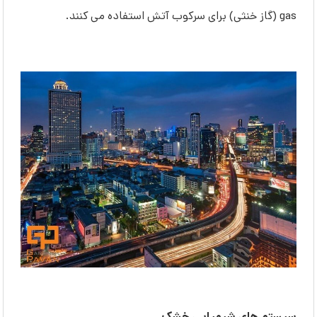
gas (گاز خنثی) برای سرکوب آتش استفاده می کنند.