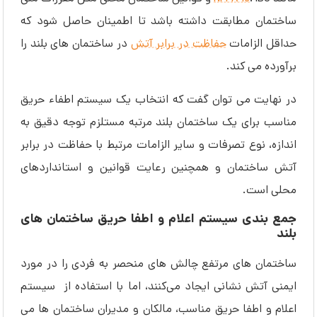
ساختمان مطابقت داشته باشد تا اطمینان حاصل شود که
حداقل الزامات
حفاظت در برابر آتش
در ساختمان های بلند را
برآورده می کند.
در نهایت می توان گفت که انتخاب یک سیستم اطفاء حریق
مناسب برای یک ساختمان بلند مرتبه مستلزم توجه دقیق به
اندازه، نوع تصرفات و سایر الزامات مرتبط با حفاظت در برابر
آتش ساختمان و همچنین رعایت قوانین و استانداردهای
محلی است.
جمع بندی سیستم اعلام و اطفا حریق ساختمان های
بلند
ساختمان ‌های مرتفع چالش‌ های منحصر به فردی را در مورد
ایمنی آتش نشانی ایجاد می‌کنند، اما با استفاده از سیستم
اعلام و اطفا حریق مناسب، مالکان و مدیران ساختمان ‌ها می