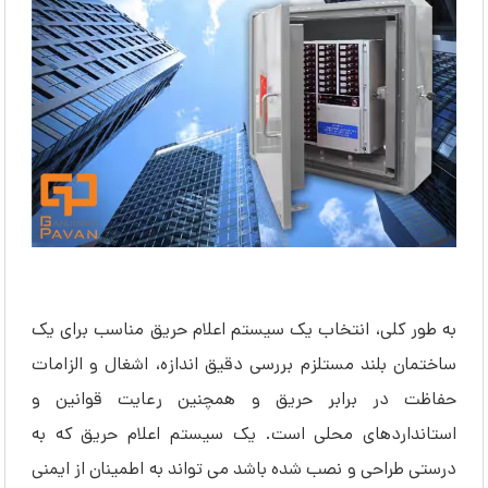
به طور کلی، انتخاب یک سیستم اعلام حریق مناسب برای یک
ساختمان بلند مستلزم بررسی دقیق اندازه، اشغال و الزامات
حفاظت در برابر حریق و همچنین رعایت قوانین و
استانداردهای محلی است. یک سیستم اعلام حریق که به
درستی طراحی و نصب شده باشد می تواند به اطمینان از ایمنی