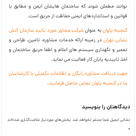
‌توانند مطمئن شوند که ساختمان‌ هایشان ایمن و مطابق با
قوانین و استانداردهای ایمنی حفاظت از حریق است.
گنجینه پاوان
به عنوان
شرکت مشاور مورد تایید سازمان آتش
نشانی تهران
در زمینه ارائه خدمات مشاوره، تامین، طراحی و
تعمیر و نگهداری سیستم های اعلام و اطفا حریق ساختمان و
اخذ تاییدیه پایان کار فعالیت می نماید.
جهت دریافت مشاوره رایگان و اطلاعات تکمیلی با کارشناسان
ما در گنجینه پاوان تماس حاصل فرمایید.
دیدگاهتان را بنویسید
نشانی ایمیل شما منتشر نخواهد شد.
بخش‌های موردنیاز علامت‌گذاری شده‌اند
*