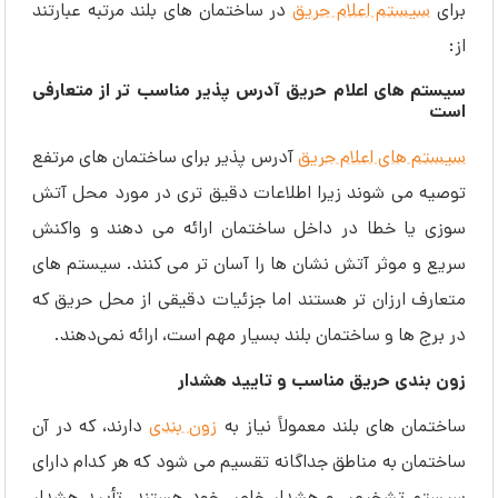
برای
سیستم اعلام حریق
در ساختمان های بلند مرتبه عبارتند
از:
سیستم های اعلام حریق آدرس پذیر مناسب تر از متعارفی
است
سیستم های اعلام حریق
آدرس پذیر برای ساختمان های مرتفع
توصیه می شوند زیرا اطلاعات دقیق تری در مورد محل آتش
سوزی یا خطا در داخل ساختمان ارائه می دهند و واکنش
سریع و موثر آتش نشان ها را آسان تر می کنند. سیستم ‌های
متعارف ارزان‌ تر هستند اما جزئیات دقیقی از محل حریق که
در برج ها و ساختمان بلند بسیار مهم است، ارائه نمی‌دهند.
زون بندی حریق مناسب و تایید هشدار
ساختمان های بلند معمولاً نیاز به
زون بندی
دارند، که در آن
ساختمان به مناطق جداگانه تقسیم می شود که هر کدام دارای