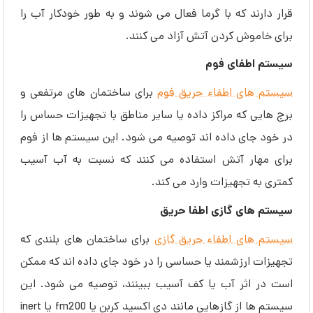
قرار دارند که با گرما فعال می شوند و به طور خودکار آب را
برای خاموش کردن آتش آزاد می کنند.
سیستم اطفای فوم
سیستم های اطفاء حریق فوم
برای ساختمان های مرتفعی و
برج هایی که مراکز داده یا سایر مناطق با تجهیزات حساس را
در خود جای داده اند توصیه می شود. این سیستم ها از فوم
برای مهار آتش استفاده می کنند که نسبت به آب آسیب
کمتری به تجهیزات وارد می کند.
سیستم های گازی اطفا حریق
سیستم های اطفاء حریق گازی
برای ساختمان های بلندی که
تجهیزات ارزشمند یا حساسی را در خود جای داده اند که ممکن
است در اثر آب یا کف آسیب ببینند، توصیه می شود. این
سیستم ها از گازهایی مانند دی اکسید کربن یا fm200 یا inert