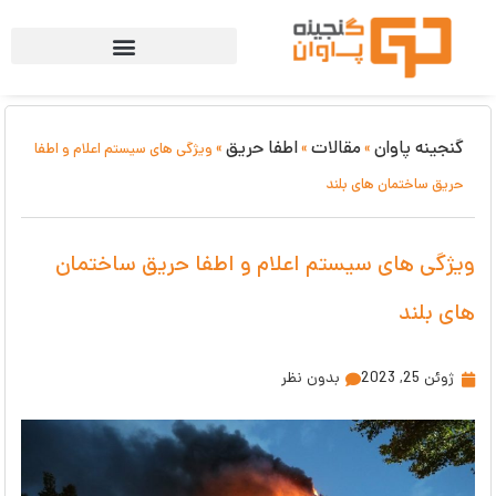
گنجینه پاوان
مقالات
اطفا حریق
»
»
»
ویژگی های سیستم اعلام و اطفا
حریق ساختمان های بلند
ویژگی های سیستم اعلام و اطفا حریق ساختمان
های بلند
ژوئن 25, 2023
بدون نظر