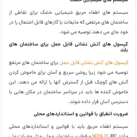
سیستم های شیمیایی خشک
سیستم های اطفاء حریق شیمیایی خشک برای نقاطی از
ساختمان های مرتفعی که مایعات یا گازهای قابل اشتعال را در
خود جای می دهند توصیه می شود.
کپسول های آتش نشانی قابل حمل برای ساختمان های
بلند
کپسول های آتش نشانی قابل حمل
برای ساختمان های مرتفع
توصیه می شود زیرا روشی سریع و آسان برای خاموش کردن
آتش های کوچک قبل از گسترش آنها را ارائه می دهند. این
خاموش کننده ها باید در سرتاسر ساختمان در مکان هایی با
دسترسی آسان قرار داده شوند.
ضرورت انطباق با قوانین و استانداردهای محلی
سیستم اطفاء حریق باید با قوانین و استانداردهای محلی
مانند
NFPA 13
، IBC و قوانین ساختمان محلی مثل مقررات ملی