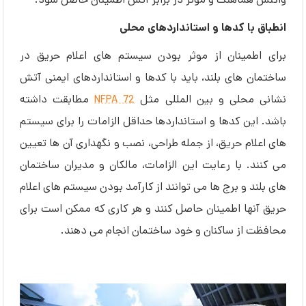
واکنش هماهنگ و موثر در برابر آتش اطمینان حاصل شود.
انطباق با کدها و استانداردهای محلی
برای اطمینان از موثر بودن سیستم های اعلام حریق در
ساختمان های بلند، باید با کدها و استانداردهای ایمنی آتش
نشانی محلی و بین المللی مثل
NFPA 72
مطابقت داشته
باشد. این کدها و استانداردها حداقل الزامات را برای سیستم
های اعلام حریق، از جمله طراحی، نصب و نگهداری آن ها تعیین
می کنند. با رعایت این الزامات، مالکان و مدیران ساختمان
های بلند و برج ها می توانند از کارآمد بودن سیستم های اعلام
حریق آنها اطمینان حاصل کنند و هر کاری که ممکن است برای
محافظت از ساکنان و خود ساختمان انجام می دهند.