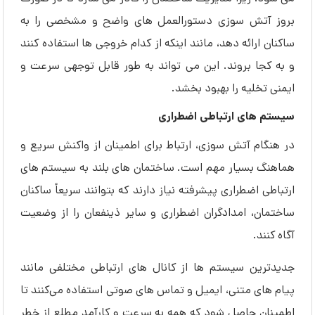
بروز آتش سوزی دستورالعمل های واضح و مشخصی را به
ساکنان ارائه دهد، مانند اینکه از کدام خروجی ها استفاده کنند
و به کجا بروند. این می تواند به طور قابل توجهی سرعت و
ایمنی تخلیه را بهبود بخشد.
سیستم های ارتباطی اضطراری
در هنگام آتش سوزی، ارتباط برای اطمینان از واکنش سریع و
هماهنگ بسیار مهم است. ساختمان ‌های بلند به سیستم‌ های
ارتباطی اضطراری پیشرفته نیاز دارند که بتوانند سریعاً ساکنان
ساختمان، امدادگران اضطراری و سایر ذینفعان را از وضعیت
آگاه کنند.
جدیدترین سیستم‌ ها از کانال ‌های ارتباطی مختلفی مانند
پیام ‌های متنی، ایمیل و تماس‌ های صوتی استفاده می‌کنند تا
اطمینان حاصل شود که همه به سرعت و کارآمد مطلع از خطر