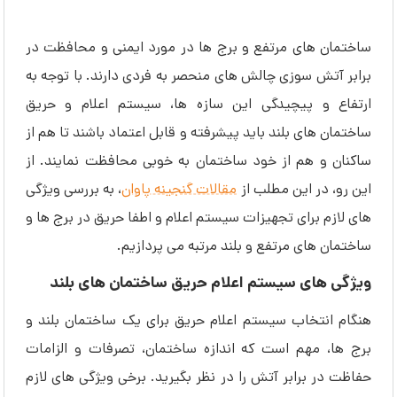
ساختمان های مرتفع و برج ها در مورد ایمنی و محافظت در
برابر آتش سوزی چالش های منحصر به فردی دارند. با توجه به
ارتفاع و پیچیدگی این سازه ها، سیستم اعلام و حریق
ساختمان های بلند باید پیشرفته و قابل اعتماد باشند تا هم از
ساکنان و هم از خود ساختمان به خوبی محافظت نمایند. از
این رو، در این مطلب از
مقالات گنجینه پاوان
، به بررسی ویژگی
های لازم برای تجهیزات سیستم اعلام و اطفا حریق در برج ها و
ساختمان های مرتفع و بلند مرتبه می پردازیم.
ویژگی های سیستم اعلام حریق ساختمان های بلند
هنگام انتخاب سیستم اعلام حریق برای یک ساختمان بلند و
برج ها، مهم است که اندازه ساختمان، تصرفات و الزامات
حفاظت در برابر آتش را در نظر بگیرید. برخی ویژگی های لازم