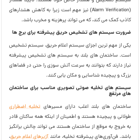
سیستم تشخیص و هشدار خاص خود هستند. تأیید هشدار
(Alarm Verification) نیز مهم است زیرا به کاهش هشدارهای
کاذب کمک می کند، که می تواند پرهزینه و مخرب باشد.
ضرورت سیستم های تشخیص حریق پیشرفته برای برج ها
یکی از مهم ترین اجزای سیستم اعلام حریق، سیستم تشخیص
است. ساختمان های بلند به سیستم های تشخیص پیشرفته
نیاز دارند که بتوانند به سرعت آتش سوزی را حتی در فضاهای
بزرگ و پیچیده شناسایی و مکان یابی کنند.
سیستم های تخلیه صوتی تصویری مناسب برای ساختمان
های مرتفع
ساختمان های بلند اغلب دارای مسیرهای
تخلیه اضطراری
طولانی و پیچیده هستند و اطمینان از اینکه همه ساکنان قادر
به خروج به موقع از ساختمان هستند می تواند چالش برانگیز
باشد. فن‌آوری‌های پیشرفته تخلیه، مانند
آژیرهای اعلام حریق
،