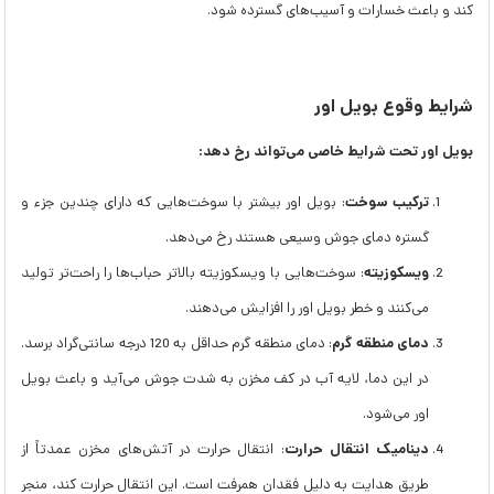
کند و باعث خسارات و آسیب‌های گسترده شود.
شرایط وقوع بویل اور
بویل اور تحت شرایط خاصی می‌تواند رخ دهد
:
ترکیب سوخت
: بویل اور بیشتر با سوخت‌هایی که دارای چندین جزء و
گستره دمای جوش وسیعی هستند رخ می‌دهد.
ویسکوزیته
: سوخت‌هایی با ویسکوزیته بالاتر حباب‌ها را راحت‌تر تولید
می‌کنند و خطر بویل اور را افزایش می‌دهند.
دمای منطقه گرم
: دمای منطقه گرم حداقل به 120 درجه سانتی‌گراد برسد.
در این دما، لایه آب در کف مخزن به شدت جوش می‌آید و باعث بویل
اور می‌شود.
دینامیک انتقال حرارت
: انتقال حرارت در آتش‌های مخزن عمدتاً از
طریق هدایت به دلیل فقدان همرفت است. این انتقال حرارت کند، منجر