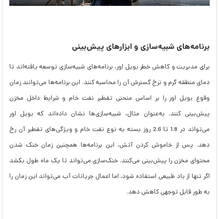
برنامه‌های شبیه‌سازی و ابزارهای پیش‌بینی
برای مدیریت و کاهش خطر بویل اور، برنامه‌های شبیه‌سازی توسعه یافته‌اند تا
دمای منطقه گرم و نرخ گسترش آن را محاسبه کنند. این برنامه‌ها می‌توانند زمان
وقوع بویل اور را بر اساس منحنی تقطیر نفت خام و شرایط داخل مخزن
پیش‌بینی کنند. به‌عنوان مثال، شبیه‌سازی‌ها نشان داده‌اند که بویل اور
می‌تواند در 1.8 تا 2.6 روز بسته به نوع نفت خام و ویژگی‌های تقطیر آن رخ
دهد. پس از خاموش کردن آتش، این برنامه‌ها همچنین زمان خنک شدن
محتوای مخزن را پیش‌بینی می‌کنند. خنک‌سازی می‌تواند تا یک ماه طول بکشد
اگر تنها از باد طبیعی استفاده شود، اما اعمال جریانات آب می‌تواند این زمان را
به طور قابل توجهی کاهش دهد.