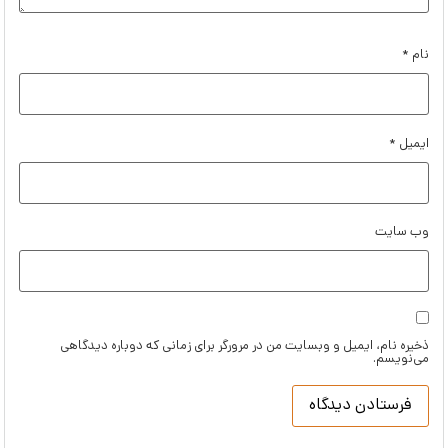
نام
*
ایمیل
*
وب‌ سایت
ذخیره نام، ایمیل و وبسایت من در مرورگر برای زمانی که دوباره دیدگاهی
می‌نویسم.