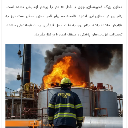
مخازن بزرگ ذخیره‌سازی جوی با قطر 91 متر یا بیشتر آزمایش نشده است،
بنابراین در مخازن این اندازه، فاصله ده برابر قطر مخزن ممکن است نیاز به
افزایش داشته باشد. بنابراین، به دقت محل قرارگیری پست فرماندهی حادثه،
تجهیزات، ارزیابی‌های پزشکی و منطقه ایمن را در نظر بگیرید.