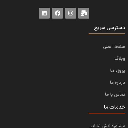
دسترسی سریع
صفحه اصلی
وبلاگ
پروژه ها
درباره ما
تماس با ما
خدمات ما
مشاوره آتش نشانی