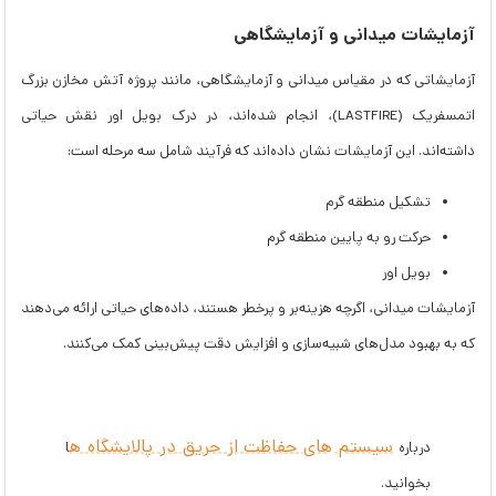
آزمایشات میدانی و آزمایشگاهی
آزمایشاتی که در مقیاس میدانی و آزمایشگاهی، مانند پروژه آتش مخازن بزرگ
اتمسفریک (LASTFIRE)، انجام شده‌اند، در درک بویل اور نقش حیاتی
داشته‌اند. این آزمایشات نشان داده‌اند که فرآیند شامل سه مرحله است:
تشکیل منطقه گرم
حرکت رو به پایین منطقه گرم
بویل اور
آزمایشات میدانی، اگرچه هزینه‌بر و پرخطر هستند، داده‌های حیاتی ارائه می‌دهند
که به بهبود مدل‌های شبیه‌سازی و افزایش دقت پیش‌بینی کمک می‌کنند.
سیستم های حفاظت از حریق در پالایشگاه ه
درباره
ا
بخوانید.