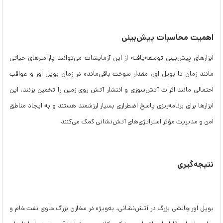
اهمیت محاسبات پیش‌بینی
ابزارهای پیش‌بینی توسعه‌یافته از این آزمایشات می‌توانند پارامترهای حیاتی
مانند زمان تا بویل اور، مقدار سوخت باقی‌مانده در زمان بویل اور و عواقب
احتمالی مانند اثرات آتش‌سوزی و انتشار آتش روی زمین را تخمین بزنند. این
ابزارها برای برنامه‌ریزی پاسخ اضطراری بسیار ارزشمند هستند و به ایجاد مناطق
امن و مدیریت مؤثر استراتژی‌های آتش‌نشانی کمک می‌کنند.
نتیجه‌گیری
بویل اور چالشی بزرگ در آتش‌نشانی، به‌ویژه در مخازن بزرگ حاوی نفت خام و