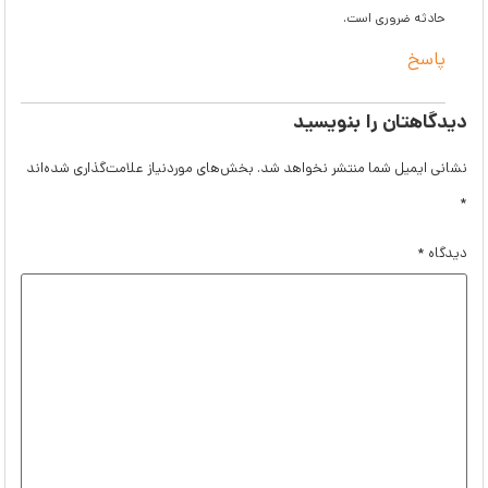
حادثه ضروری است.
پاسخ
دیدگاهتان را بنویسید
نشانی ایمیل شما منتشر نخواهد شد.
بخش‌های موردنیاز علامت‌گذاری شده‌اند
*
دیدگاه
*