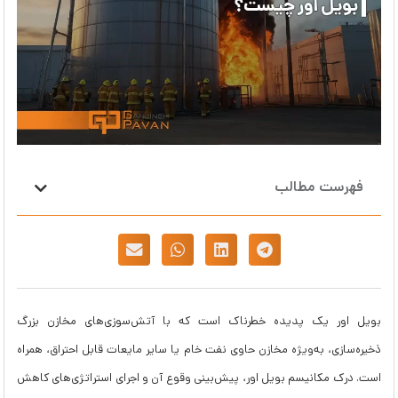
فهرست مطالب
بویل اور یک پدیده خطرناک است که با آتش‌سوزی‌های مخازن بزرگ
ذخیره‌سازی، به‌ویژه مخازن حاوی نفت خام یا سایر مایعات قابل احتراق، همراه
است. درک مکانیسم بویل اور، پیش‌بینی وقوع آن و اجرای استراتژی‌های کاهش