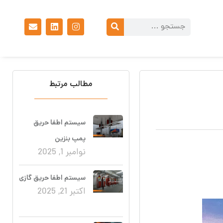
مطالب مرتبط
سیستم اطفا حریق
پمپ بنزین
نوامبر 1, 2025
سیستم اطفا حریق گازی
اکتبر 21, 2025