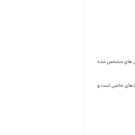
ولتن های مشخص شده
یار مخصوص کاربردهای خاصی است و