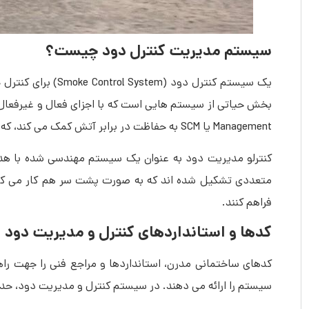
سیستم مدیریت کنترل دود چیست؟
یک سیستم کنترل دو
Management یا SCM به حفاظت در برابر آتش کمک می کند، که یکی از جنبه های پازل حفاظت از آتش است که اغلب به اشتباه درک می شود.
متعددی تشکیل شده ‌اند که به صورت پشت سر هم کار می ‌کنن
فراهم کنند.
کدها و استانداردهای کنترل و مدیریت دود
سیستم را ارائه می دهند. در سیستم کنترل و مدیریت دود، حداقل