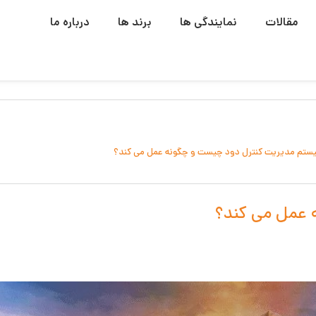
مقالات
نمایندگی ها
برند ها
درباره ما
ستم مدیریت کنترل دود چیست و چگونه عمل می کند؟
 عمل می کند؟