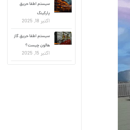
سیستم اطفا حریق
پارکینگ
اکتبر 18, 2025
سیستم اطفا حریق گاز
هالون چیست؟
اکتبر 15, 2025