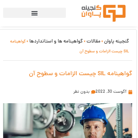
گنجینه پاوان
مقالات
گواهینامه ها و استانداردها
»
»
»
گواهینامه
SIL چیست الزامات و سطوح آن
واهینامه SIL چیست الزامات و سطوح آن
آگوست 30, 2022
بدون نظر