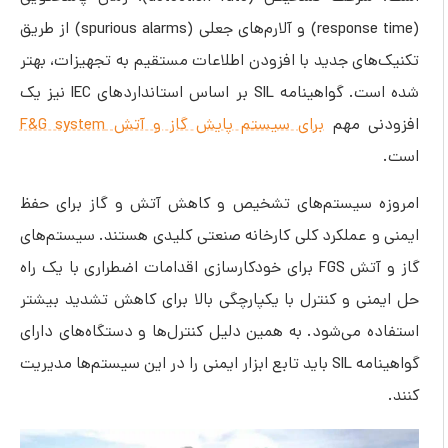
(response time) و آلارم‌های جعلی (spurious alarms) از طریق
تکنیک‌های جدید با افزودن اطلاعات مستقیم به تجهیزات، بهتر
شده است. گواهینامه SIL بر اساس استانداردهای IEC نیز یک
افزودنی مهم
برای سیستم پایش گاز و آتش F&G system
است.
امروزه سیستم‌های تشخیص و کاهش آتش و گاز برای حفظ
ایمنی و عملکرد کلی کارخانه صنعتی کلیدی هستند. سیستم‌های
گاز و آتش FGS برای خودکارسازی اقدامات اضطراری با یک راه
حل ایمنی و کنترل با یکپارچگی بالا برای کاهش تشدید بیشتر
استفاده می‌شود. به همین دلیل کنترل‌ها و دستگاه‌های دارای
گواهینامه SIL باید تابع ابزار ایمنی را در این سیستم‌ها مدیریت
کنند.