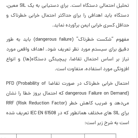
تحلیل احتمالی دستگاه است. برای دستیابی به یک SIL معین،
دستگاه باید اهدافی را برای حداکثر احتمال خرابی خطرناک و
حداقل کسری خرابی ایمن برآورده نماید.
مفهوم “شکست خطرناک” (dangerous failure) باید به طور
دقیق برای سیستم مورد نظر تعریف شود. اهداف واقعی مورد
نیاز بر اساس احتمال تقاضا، پیچیدگی دستگاه(ها) و انواع
افزونگی مورد استفاده، متفاوت است.
احتمال خرابی خطرناک در صورت تقاضا PFD (Probability of
dangerous Failure on Demand) که احتمال بروز خطا را نشان
می‌دهد و ضریب کاهش خطر RRF (Risk Reduction Factor)
برای SIL های مختلف همانطور که در IEC EN 61508 تعریف شده
است به شرح زیر است: