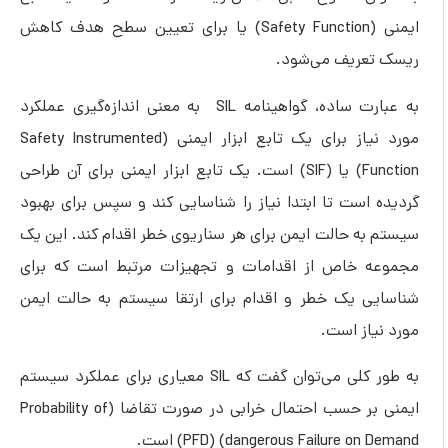
ایمنی (Safety Function) یا برای تعیین سطح هدف کاهش
ریسک تعریف می‌شود.
به عبارت ساده، گواهینامه SIL به معنی اندازه‌گیری عملکرد
مورد نیاز برای یک تابع ابزار ایمنی (Safety Instrumented
Function) یا (SIF) است. یک تابع ابزار ایمنی برای آن طراحی
گردیده است تا ابتدا نیاز را شناسایی کند و سپس برای بهبود
سیستم به حالت ایمن برای هر سناریوی خطر اقدام کند. این یک
مجموعه خاص از اقدامات و تجهیزات مرتبط است که برای
شناسایی یک خطر و اقدام برای ارتقا سیستم به حالت ایمن
مورد نیاز است.
به طور کلی می‌توان گفت که SIL معیاری برای عملکرد سیستم
ایمنی بر حسب احتمال خرابی در صورت تقاضا (Probability of
dangerous Failure on Demand) (PFD) است.