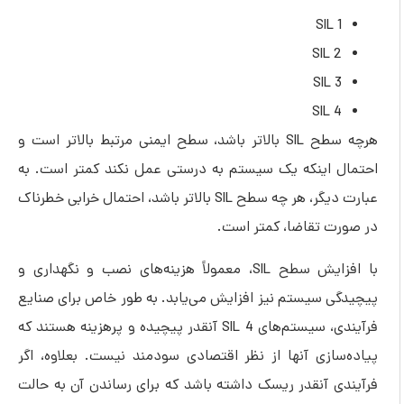
SIL 1
SIL 2
SIL 3
SIL 4
هرچه سطح SIL بالاتر باشد، سطح ایمنی مرتبط بالاتر است و
احتمال اینکه یک سیستم به درستی عمل نکند کمتر است. به
عبارت دیگر، هر چه سطح SIL بالاتر باشد، احتمال خرابی خطرناک
در صورت تقاضا، کمتر است.
با افزایش سطح SIL، معمولاً هزینه‌های نصب و نگهداری و
پیچیدگی سیستم نیز افزایش می‌یابد. به طور خاص برای صنایع
فرآیندی، سیستم‌های SIL 4 آنقدر پیچیده و پرهزینه هستند که
پیاده‌سازی آنها از نظر اقتصادی سودمند نیست. بعلاوه، اگر
فرآیندی آنقدر ریسک داشته باشد که برای رساندن آن به حالت