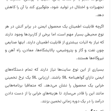
تجهیزات و اختلال در تولید شود، جلوگیری کند یا آن را کاهش
دهد.
اگرچه قابلیت اطمینان یک محصول ایمنی در برابر آتش در هر
نوع محیطی بسیار مهم است، اما برخی از کاربردها وجود دارند
که نیاز به اثبات بیشتری از قابلیت اطمینان دارند. اینها صنایعی
چون نفت و گاز و پتروشیمی، پالایشگاه‌ها، معادن، راه آهن و
نیروگاه‌ها هستند.
بسیاری از این نوع سایت‌ها نیاز دارند که تمام دستگاه‌های
ایمنی دارای گواهینامه SIL باشند. ارزیابی SIL یک نرخ تخمینی
خرابی یک محصول را نشان می‌دهد. که متعاقبا برنامه‌هایی
مانند این را قادر می‌سازد تا هزینه‌های خرابی یا از دست دادن
درآمد را در یک دوره زمانی تخمین بزنند.