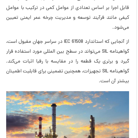
قابل اجرا بر اساس تعدادی از عوامل کمی در ترکیب با عوامل
کیفی مانند فرآیند توسعه و مدیریت چرخه عمر ایمنی تعیین
می‌شود.
از آنجایی که استاندارد IEC 61508 در سراسر جهان مقبول است،
گواهینامه SIL می‌تواند در سطح بین المللی مورد استفاده قرار
گیرد و برتری یک قطعه را در مقایسه با رقبا اثبات می‌کند.
گواهینامه SIL تجهیزات، همچنین تضمینی برای قابلیت اطمینان
بیشتر آن است.