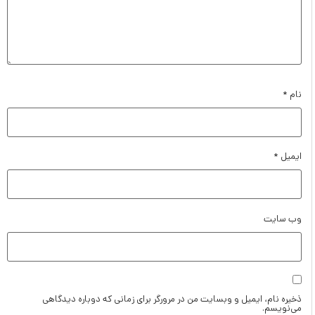
ام
*
یمیل
*
ب‌ سایت
خیره نام، ایمیل و وبسایت من در مرورگر برای زمانی که دوباره دیدگاهی
ی‌نویسم.