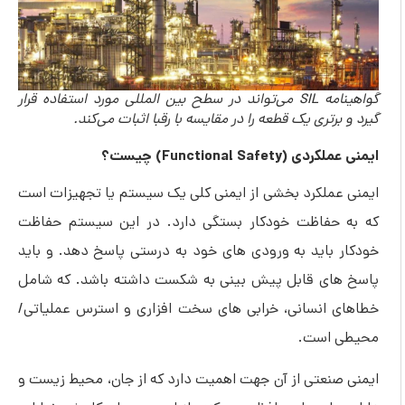
گواهینامه SIL می‌تواند در سطح بین المللی مورد استفاده قرار
گیرد و برتری یک قطعه را در مقایسه با رقبا اثبات می‌کند.
ایمنی عملکردی (Functional Safety) چیست؟
ایمنی عملکرد بخشی از ایمنی کلی یک سیستم یا تجهیزات است
که به حفاظت خودکار بستگی دارد. در این سیستم حفاظت
خودکار باید به ورودی های خود به درستی پاسخ دهد. و باید
پاسخ های قابل پیش بینی به شکست داشته باشد. که شامل
خطاهای انسانی، خرابی های سخت افزاری و استرس عملیاتی/
محیطی است.
ایمنی صنعتی از آن جهت اهمیت دارد که از جان، محیط زیست و