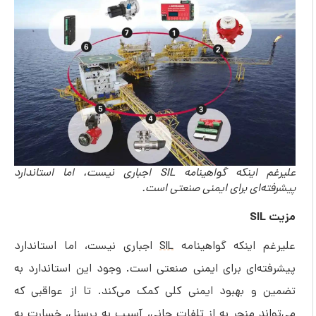
علیرغم اینکه گواهینامه SIL اجباری نیست، اما استاندارد
پیشرفته‌ای برای ایمنی صنعتی است.
مزیت SIL
علیرغم اینکه گواهینامه
SIL
اجباری نیست، اما استاندارد
پیشرفته‌ای برای ایمنی صنعتی است. وجود این استاندارد به
تضمین و بهبود ایمنی کلی کمک می‌کند. تا از عواقبی که
می‌تواند منجر به از تلفات جانی، آسیب به پرسنل، خسارت به