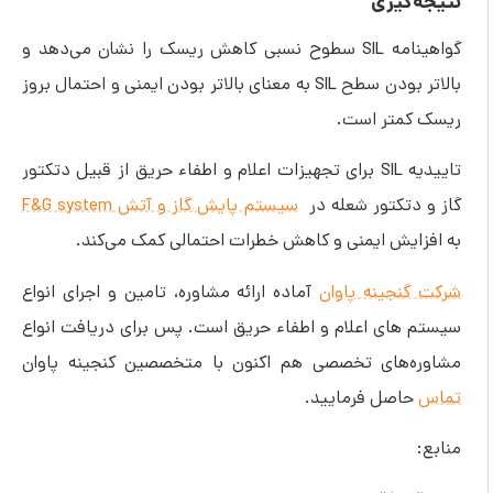
نتیجه‌گیری
گواهینامه SIL سطوح نسبی کاهش ریسک را نشان می‌دهد و
بالاتر بودن سطح SIL به معنای بالاتر بودن ایمنی و احتمال بروز
ریسک کمتر است.
تاییدیه SIL برای تجهیزات اعلام و اطفاء حریق از قبیل دتکتور
گاز و دتکتور شعله در
سیستم پایش گاز و آتش F&G system
به افزایش ایمنی و کاهش خطرات احتمالی کمک می‌کند.
شرکت گنجینه پاوان
آماده ارائه مشاوره، تامین و اجرای انواع
سیستم های اعلام و اطفاء حریق است. پس برای دریافت انواع
مشاوره‌های تخصصی هم اکنون با متخصصین کنجینه پاوان
تماس
حاصل فرمایید.
منابع: