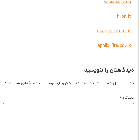
wikipedia.org
h-on.it
scamesistemi.it
apollo-fire.co.uk
یدگاهتان را بنویسید
شانی ایمیل شما منتشر نخواهد شد.
بخش‌های موردنیاز علامت‌گذاری شده‌اند
*
یدگاه
*