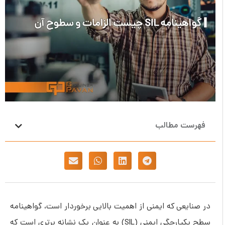
فهرست مطالب
در صنایعی که ایمنی از اهمیت بالایی برخوردار است، گواهینامه
سطح یکپارچگی ایمنی (SIL) به عنوان یک نشانه برتری است که