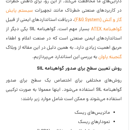
دارایی‌های ما محافظت می‌کند. از این رو، برای کاهش خطرات
در کاربردهای صنعتی خطرناک مانند تجهیزات
سیستم پایش
گاز و آتش (F&G System)
، دریافت استانداردهای ایمنی از قبیل
گواهینامه ATEX
بسیار مهم است. گواهینامه SIL یکی دیگر از
استانداردهای ایمنی صنعتی است که در صنعت اعلام و اطفاء
حریق اهمیت زیادی دارد. به همین دلیل در این مقاله از وبلاگ
گنجینه پاوان
به بررسی این استاندارد می‌پردازیم.
روش تعیین سطح برای صدور گواهینامه SIL
روش‌های مختلفی برای اختصاص یک سطح برای صدور
گواهینامه SIL استفاده می‌شود. اینها معمولا به صورت ترکیبی
استفاده می‌شوند و ممکن است شامل موارد زیر باشند:
ماتریس‌های ریسک
نمودارهای ریسک