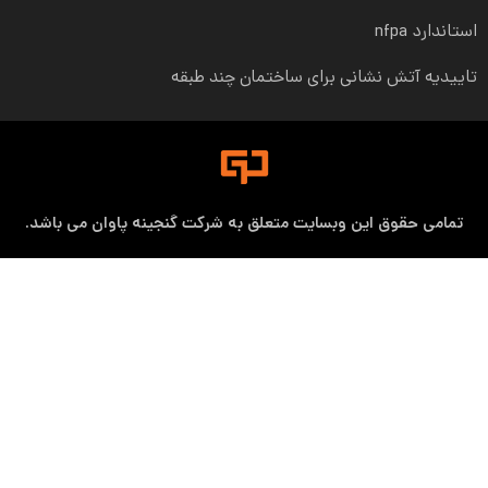
اندارد nfpa
ییدیه آتش نشانی برای ساختمان چند طبقه
تمامی حقوق این وبسایت متعلق به شرکت گنجینه پاوان می باشد.