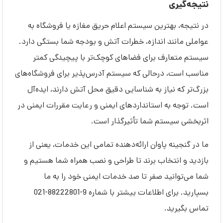
نتیجه‌گیری
در نتیجه، بهترین سیستم اعلام حریق مغازه یا فروشگاه به
عواملی مانند اندازه، خطرات آتش و بودجه شما بستگی دارد.
سیستم متعارف برای فضاهای کوچک‌تر با پیچیدگی کمتر
مناسب است، درحالی که سیستم آدرس‌پذیر برای فروشگاه‌های
بزرگ‌تر که نیاز به شناسایی دقیق محل آتش دارند، ایده‌آل
است. توجه به استانداردهای ایمنی و رعایت مقررات ایمنی در
اثربخشی سیستم شما تأثیرگذار است.
ما در گنجینه پاوان ارائه‌دهنده تمامی این خدمات، یعنی از
بازدید و انتخاب برند تا طراحی و نصب همراه شما هستیم و
شما می‌توانید صفر تا صد خدمات ایمنی خود را به ما
بسپارید. برای اطلاعات بیشتر با شماره 9-88222801-021
تماس بگیرید.