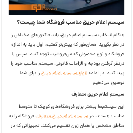
سیستم اعلام حریق مناسب فروشگاه شما چیست؟
هنگام انتخاب سیستم اعلام حریق، باید فاکتورهای مختلفی را
در نظر بگیرید. همان‌طور که پیش‌تر گفتیم، اول باید به اندازه
فروشگاه و نوع محصولی که می‌فروشید، توجه کنید. سپس با
درنظر گرفتن بودجه و الزامات قانونی، سیستم مناسب خود را
پیدا کنید. در ادامه
انواع سیستم اعلام حریق
را برای شما
توضیح می‌دهیم.
سیستم اعلام حریق متعارف
این سیستم‌ها بیشتر برای فروشگاه‌های کوچک تا متوسط
مناسب هستند. در
سیستم اعلام حریق متعارف
، فروشگاه را به
مناطق مشخص یا همان زون تقسیم می‌کنند. تجهیزاتی که در