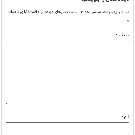
نشانی ایمیل شما منتشر نخواهد شد.
بخش‌های موردنیاز علامت‌گذاری شده‌اند
*
دیدگاه
*
نام
*