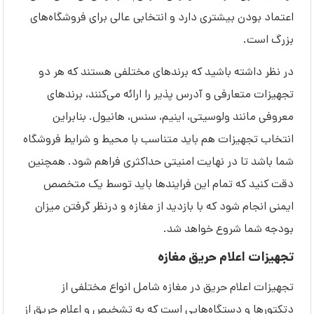
اعتماد بودن بیشتری دارد و انتخابی عالی برای فروشگاه‌های
بزرگ است.
در نظر داشته باشید که برندهای مختلفی هستند که هر دو
تجهیزات متعارفی و آدرس پذیر را ارائه می‌کنند، برندهای
معروفی مانند ولوسیتی، اینیم، سنس، هانیول. بنابراین
انتخاب تجهیزات هم باید متناسب با محیط و شرایط فروشگاه
شما باشد تا در نهایت امنیتی حداکثری فراهم شود. همچنین
دقت کنید که تمام این فرایندها باید توسط یک متخصص
ایمنی انجام شود که با بازدید از مغازه و درنظر گرفتن میزان
بودجه شما شروع خواهد شد.
تجهیزات اعلام حریق مغازه
تجهیزات اعلام حریق در مغازه شامل انواع مختلفی از
دتکتورها و دستگاه‌هایی است که به تشخیص و اعلام حریق از