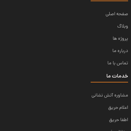
صفحه اصلی
وبلاگ
پروژه ها
درباره ما
تماس با ما
خدمات ما
مشاوره آتش نشانی
اعلام حریق
اطفا حریق