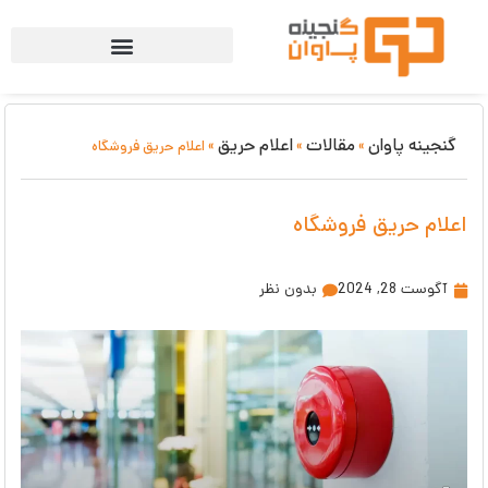
گنجینه پاوان
مقالات
اعلام حریق
»
»
»
اعلام حریق فروشگاه
اعلام حریق فروشگاه
آگوست 28, 2024
بدون نظر