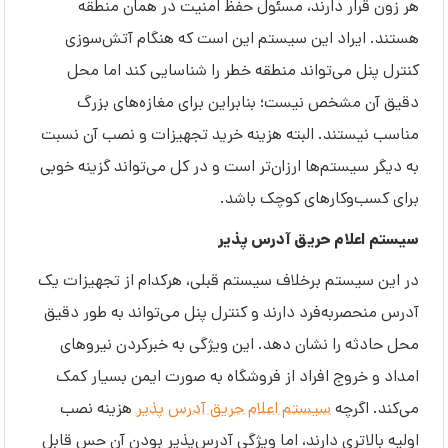
هر زون قرار دارند، مسئول حفظ امنیت در همان منطقه
هستند. ایراد این سیستم این است که هنگام آتش‌سوزی
کنترل پنل می‌تواند منطقه خطر را شناسایی کند اما محل
دقیق آن مشخص نیست؛ بنابراین برای مغازه‌های بزرگ
مناسب نیستند. البته هزینه خرید تجهیزات و نصب آن نسبت
به دیگر سیستم‌ها ارزان‌تر است و در کل می‌تواند گزینه خوبی
برای کسب‌وکار‌های کوچک باشد.
سیستم اعلام حریق آدرس پذیر
در این سیستم برخلاف سیستم قبلی، هرکدام از تجهیزات یک
آدرس منحصربه‌فرد دارند و کنترل پنل می‌تواند به طور دقیق
محل حادثه را نشان دهد. این ویژگی به خبرکردن نیروهای
امداد و خروج افراد از فروشگاه به صورت ایمن بسیار کمک
می‌کند. اگرچه
سیستم اعلام حریق آدرس پذیر
هزینه نصب
اولیه بالاتری دارند، اما ویژگی آدرس‌پذیر بودن آن حس قابل