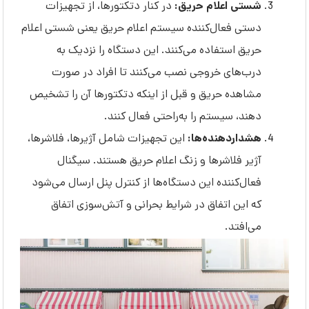
شستی اعلام حریق:
در کنار دتکتورها، از تجهیزات
دستی فعال‌کننده سیستم اعلام حریق یعنی شستی اعلام
حریق استفاده می‌کنند. این دستگاه‌ را نزدیک به
درب‌های خروجی نصب می‌کنند تا افراد در صورت
مشاهده حریق و قبل از اینکه دتکتورها آن را تشخیص
دهند، سیستم را به‌راحتی فعال کنند.
هشداردهنده‌ها:
این تجهیزات شامل آژیرها، فلاشرها،
آژیر فلاشرها و زنگ اعلام حریق هستند. سیگنال
فعال‌کننده این دستگاه‌ها از کنترل پنل ارسال می‌شود
که این اتفاق در شرایط بحرانی و آتش‌‌سوزی اتفاق
می‌افتد.