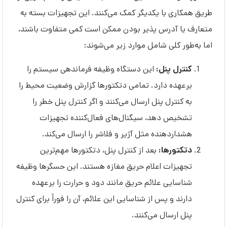
طریق همکاری با یکدیگر کمک می‌کنند. این تجهیزات بسته به
متعارف یا آدرس پذیر بودن ممکن است کمی متفاوت باشند،
اما به‌طور کلی شامل موارد زیر می‌شوند:
کنترل پنل:
این دستگاه وظیفه فرماندهی سیستم را
برعهده دارد. تمامی دتکتورها گزارش وضعیت محیط را
به کنترل پنل ارسال می‌کنند و اگر کنترل پنل خطر را
تشخیص دهد، سیگنال‌های فعال‌کننده تجهیزات
هشداردهنده مثل آژیر و فلاشر را ارسال می‌کند.
دتکتورها:
بعد از کنترل پنل، دتکتورها مهم‌ترین
تجهیزات اعلام حریق مغازه هستند. این حسگرها وظیفه
شناسایی علائم حریق مانند دود و حرارت را برعهده
دارند و پس از شناسایی این علائم، آن را فوراً برای کنترل
پنل ارسال می‌کنند.