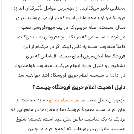
مختلفی تأثیر می‌گذارند. از مهم‌ترین عوامل تأثیرگذار، اندازه
فروشگاه و نوع محصولاتی است که در آن می‌فروشید. برای
مثال، سیستم اعلام حریقی که در یک میوه‌فروشی نصب
می‌شود با سیستمی که در یک پارچه‌فروشی نصب می‌کنند،
کاملاً متفاوت است؛ به دلیل اینکه اگر در هرکدام از این
فروشگاه‌ها آتش‌سوزی اتفاق بیفتد، اقداماتی که برای
تشخیص و کنترل حریق انجام می‌گیرد، متفاوت خواهد بود.
در ادامه با سیستم اعلام حریق فروشگاه آشنا خواهیم شد.
دلیل اهمیت اعلام حریق فروشگاه چیست؟
مهم‌ترین دلیل نصب
سیستم اعلام حریق
مغازه، حفاظت از
جان افراد است. معمولاً فروشگاه‌ها و مغازه‌ها در ماه‎هایی که
نزدیک به یک مناسبت خاص مثل عید است، همیشه شلوغ
هستند. بنابراین در روزهایی که تجمع افراد در چنین