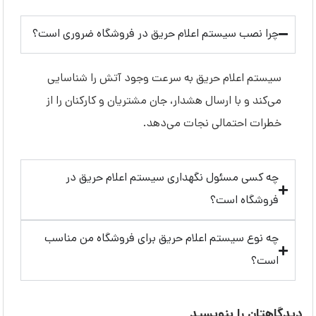
چرا نصب سیستم اعلام حریق در فروشگاه ضروری است؟
سیستم اعلام حریق به سرعت وجود آتش را شناسایی
می‌کند و با ارسال هشدار، جان مشتریان و کارکنان را از
خطرات احتمالی نجات می‌دهد.
چه کسی مسئول نگهداری سیستم اعلام حریق در
فروشگاه است؟
چه نوع سیستم اعلام حریق برای فروشگاه من مناسب
است؟
دیدگاهتان را بنویسید