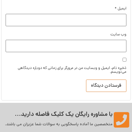
ایمیل
*
وب‌ سایت
ذخیره نام، ایمیل و وبسایت من در مرورگر برای زمانی که دوباره دیدگاهی
می‌نویسم.
با مشاوره رایگان یک کلیک فاصله دارید...
متخصصین ما آماده پاسخگویی به سوالات شما عزیزان می‌ باشند.