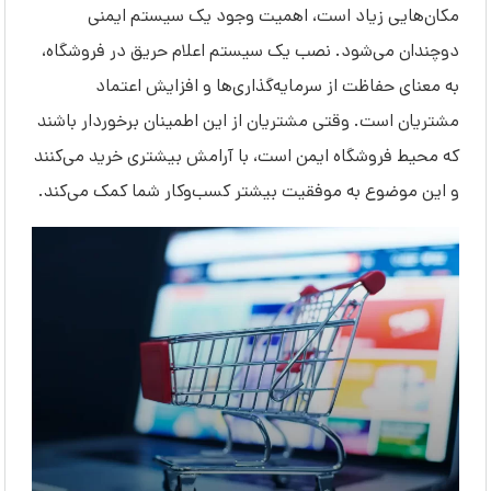
مکان‌هایی زیاد است، اهمیت وجود یک سیستم ایمنی
دوچندان می‌شود. نصب یک سیستم اعلام حریق در فروشگاه،
به معنای حفاظت از سرمایه‌گذاری‌ها و افزایش اعتماد
مشتریان است. وقتی مشتریان از این اطمینان برخوردار باشند
که محیط فروشگاه ایمن است، با آرامش بیشتری خرید می‌کنند
و این موضوع به موفقیت بیشتر کسب‌وکار شما کمک می‌کند.