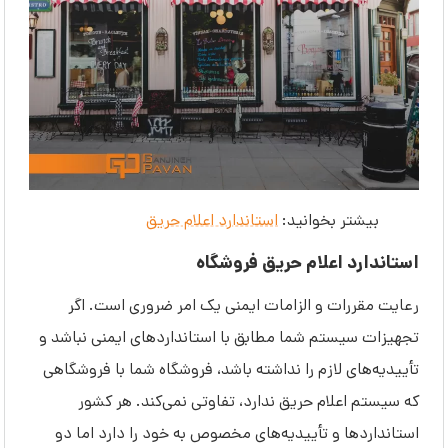
بیشتر بخوانید:
استاندارد اعلام حریق
استاندارد اعلام حریق فروشگاه
رعایت مقررات و الزامات ایمنی یک امر ضروری است. اگر
تجهیزات سیستم شما مطابق با استانداردهای ایمنی نباشد و
تأییدیه‌های لازم را نداشته باشد، فروشگاه شما با فروشگاهی
که سیستم اعلام حریق ندارد، تفاوتی نمی‌کند. هر کشور
استانداردها و تأییدیه‌های مخصوص به خود را دارد اما دو