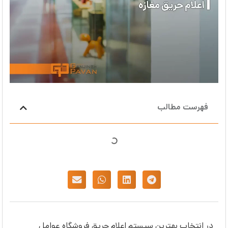
فهرست مطالب
در انتخاب بهترین سیستم اعلام حریق فروشگاه عوامل