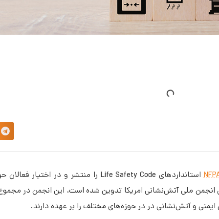
NFP
استانداردهای Life Safety Code را منتشر و در اخت