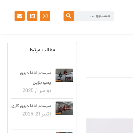
مطالب مرتبط
سیستم اطفا حریق
پمپ بنزین
نوامبر 1, 2025
سیستم اطفا حریق گازی
اکتبر 21, 2025