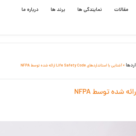
مقالات
نمایندگی ها
برند ها
درباره ما
اردها
»
آشنایی با استانداردهای Life Safety Code ارائه شده توسط NFPA