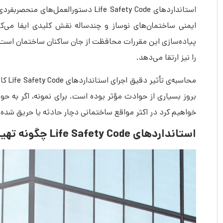
را نیز ارتقا می‌دهد.
محاسب
خواهیم کرد در اکثر مواقع ساختمانی دچار حادثه یا حریق شده 
استانداردهای Life Safety Code چگونه تهیه و تدوین می‌‎شوند؟