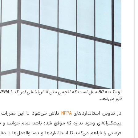
قرار می‎‌دهد.
در تدوین استانداردهای
NFPA
تلاش می‌‎شود تا این 
پیشگیرانه‎‌ای وجود ندارد که موفق شده باشد تمام جو
فرصتی را فراهم می‎‌کنند تا استانداردها و دست