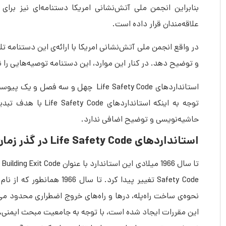
علاقه‌‎مندان قرار داده است.
و توضیح دهد. در کنار این موارد، این دستنامه توصیه‌هایی را ن
حاشیه‌‎نویسی و توضیح اضافی ندارد.
استانداردهای Life Safety Code در گذر زمان چه تغییراتی داشته‌‎اند؟
این مقررات ایجاد شده است، با توجه به جامعیت مبحث ایمنی،‌