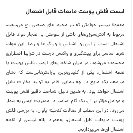
فلش پوینت مایعات قابل اشتعال
 بیشتر حوادثی که در محیط های صنعتی رخ می‌دهند،
به آتش‌سوزی‌های ناشی از سوختن یا انفجار مواد قابل
است. از این رو، آشنایی با ویژگی‌ها و رفتار این مواد،
اسی برای پیشگیری و واکنش درست در شرایط اضطراری
می‌شود. در میان شاخص‌های ایمنی، فلش پوینت یا
شتعال، یکی از کلیدی‌ترین پارامترهایی‌ست که نشان
 یک مایع در چه دمایی قادر به تولید بخارات قابل
 خواهد بود. به همین دلیل، شناخت دقیق فلش پوینت
 مؤثر بر آن، یک گام اساسی در مدیریت ایمنی به شمار
 در این مطلب از مقالات گنجینه پاوان، به بررسی فلش
مایعات قابل اشتعال، به‌همراه ارائه لیستی از نقطه
آن‌ها می‌پردازیم.