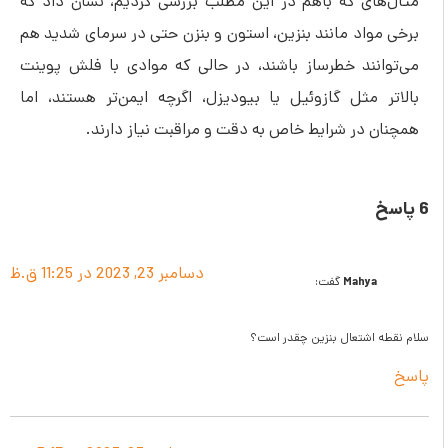
ای که باهم در این مطلب بررسی کردیم، نشان داد که
اد مانند بنزین، استون و بنزن حتی در سرمای شدید هم
نند خطرساز باشند، در حالی که موادی با فلش پوینت
 مثل گازوئیل یا بیودیزل، اگرچه ایمن‌تر هستند، اما
در شرایط خاص به دقت و مراقبت نیاز دارند.
دسامبر 23, 2023 در 11:25 ق.ظ
Mahy
گفت:
اشتعال بنزین چقدر است؟