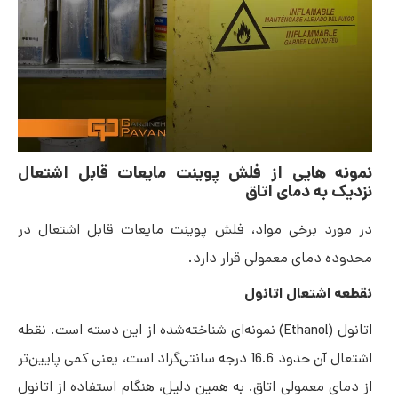
 هایی از فلش پوینت مایعات قابل اشتعال
به دمای اتاق
د برخی مواد، فلش پوینت مایعات قابل اشتعال در
دمای معمولی قرار دارد.
اشتعال اتانول
اتانول (Ethanol) نمونه‌ای شناخته‌شده از این دسته است. نقطه
اشتعال آن حدود 16.6 درجه سانتی‌گراد است، یعنی کمی پایین‌تر
 معمولی اتاق. به همین دلیل، هنگام استفاده از اتانول