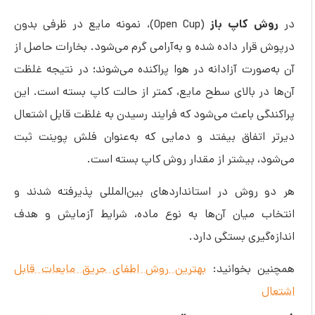
 کاپ باز
(Open Cup)، نمونه مایع در ظرفی بدون
رار داده شده و به‌آرامی گرم می‌شود. بخارات حاصل از
ورت آزادانه در هوا پراکنده می‌شوند؛ در نتیجه غلظت
در بالای سطح مایع، کمتر از حالت کاپ بسته است. این
ی باعث می‌شود که فرایند رسیدن به غلظت قابل اشتعال
اتفاق بیفتد و دمایی که به‌عنوان فلش پوینت ثبت
، بیشتر از مقدار روش کاپ بسته است.
روش در استانداردهای بین‌المللی پذیرفته شدند و
 میان آن‌ها به نوع ماده، شرایط آزمایش و هدف
گیری بستگی دارد.
 بخوانید:
بهترین روش اطفای حریق مایعات قابل