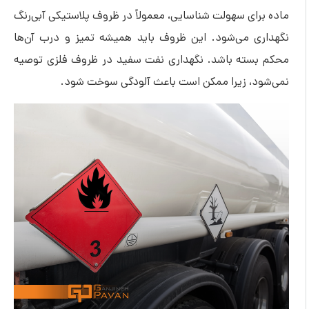
ای سهولت شناسایی، معمولاً در ظروف پلاستیکی آبی‌رنگ
ی می‌شود. این ظروف باید همیشه تمیز و درب آن‌ها
سته باشد. نگهداری نفت سفید در ظروف فلزی توصیه
د، زیرا ممکن است باعث آلودگی سوخت شود.