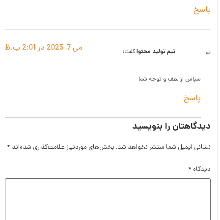
می 7, 2025 در 2:01 ب.ظ
تیم تولید محتوا
گفت:
ز لطف و توجه شما
ان را بنویسید
یل شما منتشر نخواهد شد.
بخش‌های موردنیاز علامت‌گذاری شده‌اند
*