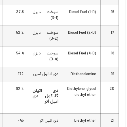
Diesel Fuel (1-D)
سوخت دیزل
37.8
100
(1-D)
Diesel Fuel (2-D)
سوخت دیزل
52.2
126
(2-D)
Diesel Fuel (4-D)
سوخت دیزل
54.4
130
(4-D)
Diethanolamine
دی اتانول آمین
172
342
180
82.2
Diethylene glycol
دی اتیلن
diethyl ether
گلیکول دی
اتیل اتر
Diethyl ether
دی اتیل اتر
45-
49-