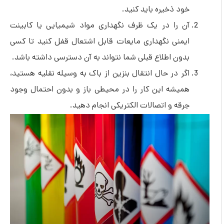
ود ذخیره باید کنید.
ن را در یک ظرف نگهداری مواد شیمیایی یا کابینت
یمنی نگهداری مایعات قابل اشتعال قفل کنید تا کسی
دون اطلاع قبلی شما نتواند به آن دسترسی داشته باشد.
گر در حال انتقال بنزین از باک به وسیله نقلیه هستید،
میشه این کار را در محیطی باز و بدون احتمال وجود
رقه و اتصالات الکتریکی انجام دهید.