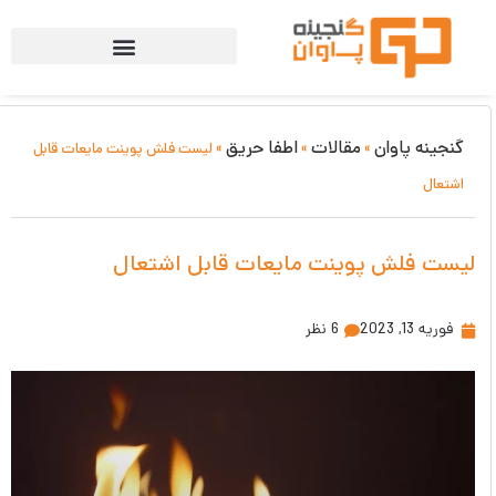
پاوان
مقالات
اطفا حریق
»
»
»
لیست فلش پوینت مایعات قابل
لش پوینت مایعات قابل اشتعال
6 نظر