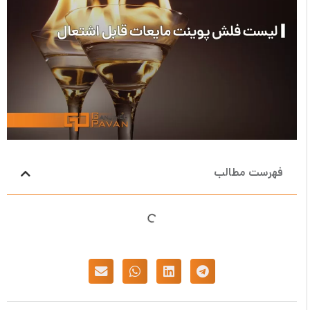
ت مطالب