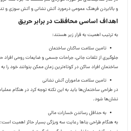
و بالابردن فرهنگ عمومی درمورد آتش نشانی و آتش سوزی و تدا
اهداف اساسی محافظت در برابر حریق
به ترتیب اهمیت به قرار زیر هستند:
تامین سلامت ساکنان ساختمان
جلوگیری از تلفات جانی، جراحات جسمی و ضایعات روحی افراد حاض
ساختمان افراد ساکن در کوتاه‌ترین زمان ممکن بتوانند خود را به
تامین سلامت ماموران آتش نشانی
در طراحی ساختمان‌ها باید به این نکته توجه کرد در هنگام عملی
نشان‌ها شود.
به حداقل رساندن خسارات مالی
به هنگام طراحی بناها رعایت سه ویژگی بسیار حائز اهمیت است: 