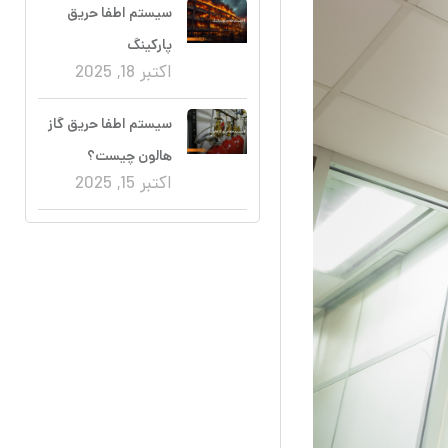
سیستم اطفا حریق
پارکینگ
اکتبر 18, 2025
سیستم اطفا حریق گاز
هالون چیست؟
اکتبر 15, 2025