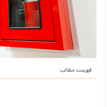
فهرست مطالب