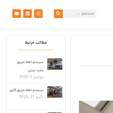
مطالب مرتبط
سیستم اطفا حریق
پمپ بنزین
نوامبر 1, 2025
سیستم اطفا حریق گازی
اکتبر 21, 2025