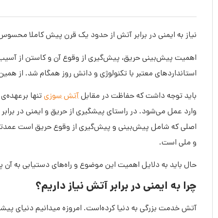
نیاز به ایمنی در برابر آتش از حدود یک قرن پیش کاملا محسوس
اهمیت پیش‌بینی حریق، پیش‌گیری از وقوع آن و کاستن از آسیب‌ها
استانداردهای معتبر با تکنولوژی و دانش روز همگام شد. از هم
باید توجه داشت که حفاظت در مقابل
آتش سوزی
تنها برعهده‌ی
وارد عمل می‌شود. در راستای پیشگیری از حریق و ایمنی در برابر
اصلی که شامل پیش‌بینی و پیش‌گیری از وقوع حریق است عمدتا 
و ملی است.
حال باید به دلایل اهمیت این موضوع و راه‌های دستیابی به آن 
چرا به ایمنی در برابر آتش نیاز داریم؟
آتش خدمت بزرگی به دنیا کرده‌‌است. امروزه میدانیم دنیای 