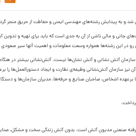
 شد و به پیدایش رشته‌های مهندسی ایمنی و حفاظت از حریق منجر گرد
ی جانی و مالی ناشی از آن به حدی است که باید برای تهیه و تدوین آیین
ین رو در این رشته‌ها همواره وسعت معلومات و اهمیت آنها سیر صعودی
 سازمان آتش نشانی و آتش نشان‌ها نیست. آتش‌نشانی بیشتر در هنگام
 آن نیز سازمان آتش‌نشانی وظیفه‌ی نظارت و ایجاد دستورالعمل‌ها را بر
برعهده اشخاص، صاحبان صنایع و حرفه‌ها، مدیران سازمان‌ها و دستگا
پرداخت.
پیشرفته صنعتی مدیون آتش است. بدون آتش زندگی سخت و مشکل، صنایع