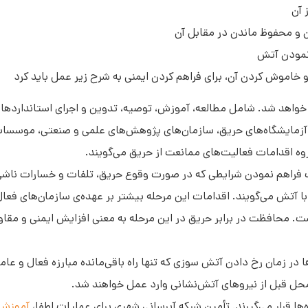
 آن
و محفوظ ماندن در مقابل آن
نمودن آتش
خواهد شد. شامل مطالعه، آموزش، توصیه، تدوین و اجرای استانداردها و
 آزمایشگاه‌‌های حریق، سازمان‌های پژوهش‌های علمی و صنعتی، موسسا
روه اقدامات فعالیت‌های ممانعت از حریق می‌گویند.
فراهم نمودن شرایطی که در صورت وقوع حریق، تلفات و خسارات ناشی 
ل با آتش می‌گویند. اقدامات این مرحله بیشتر بر عهده‌ی سازمان‌های فعا
ت. محافظت در برابر حریق در این مرحله به معنی افزایش ایمنی و مقا
‌ها در زمان رخ دادن آتش سوزی که تنها راه باقی‌مانده مبارزه فعال و عام
حل قبل از نیروهای آتش‌نشانی وارد عمل خواهند شد.
ها قرار می‌گیرند. تأمین شبکه آبرسانی شهری برای عملیات اطفا،
آموزش 