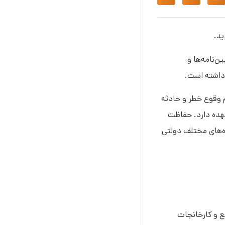
ید.
‌نامه‌ها و
 داشته است.
 وقوع خطر و حادثه
عهده دارد. حفاظت
ه‌های مختلف دولتی
 و کارخانجات