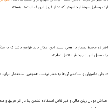
رک وسایل خودکار خاموش کننده از قبیل این فعالیت‌ها هستند.
ر در محیط بسیار با اهمی است. این امکان باید فراهم باشد که به هنگا
 یک محل امن و بی‌خطر منتقل نمایند.
ات جان ماموران و سلامتی آن‌ها به خطر نیفتد. همچنین ساختمان نباید 
حداقل بودن زیان مالی و غیر قابل استفاده نشدن بنا در اثر حریق و 