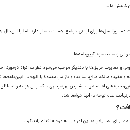
ن کاهش داد.
دستورالعمل‌ها برای ایمنی جوامع اهمیت بسیار دارد. اما با این‌حال هن
مومی و ضعف خود آیین‌نامه‌ها.
گونی و مغایرت حریق‌ها با یکدیگر موجب می‌شود نظرات افراد درمورد اح
 و عقیده مالک، طراح، سازنده و بازرس معمولا با آنچه در آیین‌نامه‌ه
ری، جنبه‌های اقتصادی، بیشترین بهره‌برداری با کمترین هزینه و مسائلی
رنهایت عدم توجه به آنها خواهد شد.
افت؟
. برای دستیابی به این امر در سه مرحله اقدام باید کرد.