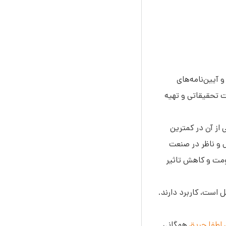
 آیین‌نامه‌های
ت تحقیقاتی و تهیه
از آن در کمترین
ل و ناظر در صنعت
ومت و کاهش تاثیر
ل است، کاربرد دارند.
اطفا حریق
همگانی