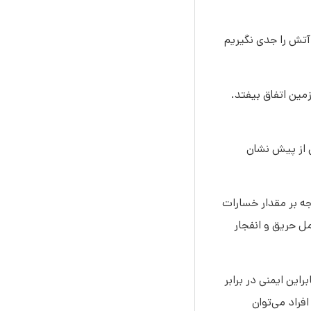
آتش را جدی نگیریم
ین اتفاق بیفتد.
 از پیش نشان
ه بر مقدار خسارات
ل حریق و انفجار
 پیش‌گیری است. بنابراین ایمنی در برابر
راد می‌توان