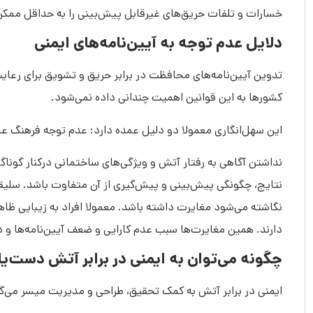
خسارات و تلفات حریق‌های غیرقابل پیش‌بینی را به حداقل ممک
دلایل عدم توجه به آیین‌نامه‌های ایمنی
تدوین آیین‌نامه‌های محافظت در برابر حریق و تشویق برای رعایت 
کشورها به این قوانین اهمیت چندانی داده نمی‌شود.
این سهل‌انگاری معمولا دو دلیل عمده دارد: عدم توجه فرهنگ ع
نداشتن آگاهی به رفتار آتش و ویژگی‌های ساختمانی درکنار گونا
نتایج، چگونگی پیش‌بینی و پیش‌گیری از آن متفاوت باشد. سلیقه
نگاشته می‌شود مغایرت داشته باشد. معمولا افراد به زیبایی ظاه
دارند. همین مغایرت‌ها سبب عدم کارایی و ضعف آیین‌نامه‌ها و د
چگونه می‌توان به ایمنی در برابر آتش دست‌ی
ایمنی در برابر آتش به کمک تحقیق، طراحی و مدیریت میسر می‌گردد