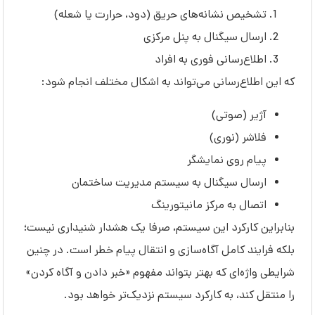
تشخیص نشانه‌های حریق (دود، حرارت یا شعله)
ارسال سیگنال به پنل مرکزی
اطلاع‌رسانی فوری به افراد
که این اطلاع‌رسانی می‌تواند به اشکال مختلف انجام شود:
آژیر (صوتی)
فلاشر (نوری)
پیام روی نمایشگر
ارسال سیگنال به سیستم مدیریت ساختمان
اتصال به مرکز مانیتورینگ
بنابراین کارکرد این سیستم، صرفا یک هشدار شنیداری نیست؛
بلکه فرایند کامل آگاه‌سازی و انتقال پیام خطر است. در چنین
شرایطی واژه‌ای که بهتر بتواند مفهوم «خبر دادن و آگاه کردن»
را منتقل کند، به کارکرد سیستم نزدیک‌تر خواهد بود.