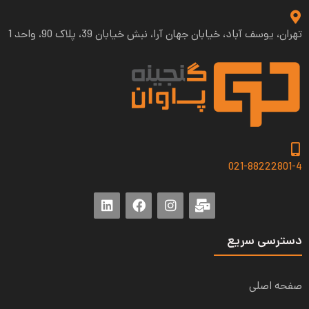
تهران، یوسف آباد، خیابان جهان آرا، نبش خیابان 39، پلاک 90، واحد 1
021-88222801-4
دسترسی سریع
صفحه اصلی