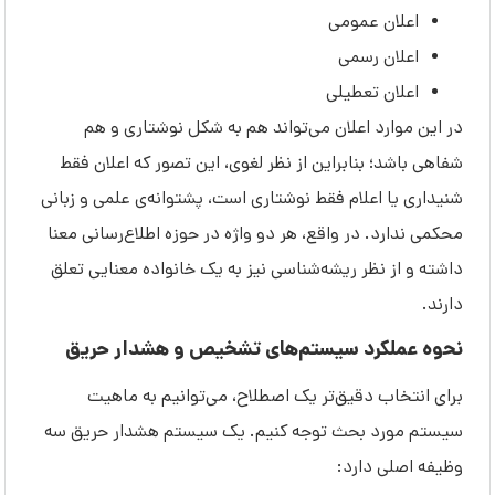
اعلان عمومی
اعلان رسمی
اعلان تعطیلی
در این موارد اعلان می‌تواند هم به شکل نوشتاری و هم
شفاهی باشد؛ بنابراین از نظر لغوی، این تصور که اعلان فقط
شنیداری یا اعلام فقط نوشتاری است، پشتوانه‌ی علمی و زبانی
محکمی ندارد. در واقع، هر دو واژه در حوزه اطلاع‌رسانی معنا
داشته و از نظر ریشه‌شناسی نیز به یک خانواده معنایی تعلق
دارند.
نحوه عملکرد سیستم‌های تشخیص و هشدار حریق
برای انتخاب دقیق‌تر یک اصطلاح، می‌توانیم به ماهیت
سیستم مورد بحث توجه کنیم. یک سیستم هشدار حریق سه
وظیفه اصلی دارد: