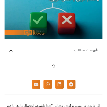
فهرست مطالب
اگر با حوزه‌ ایمنی و آتش نشانی آشنا باشید، احتمالا بارها با دو