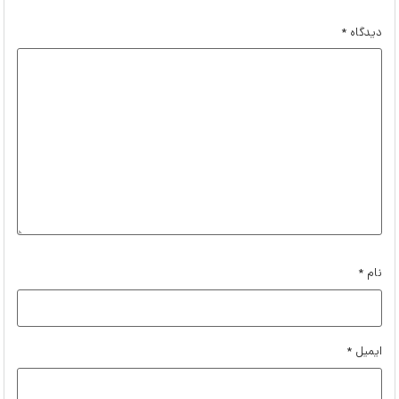
دیدگاه
*
نام
*
ایمیل
*