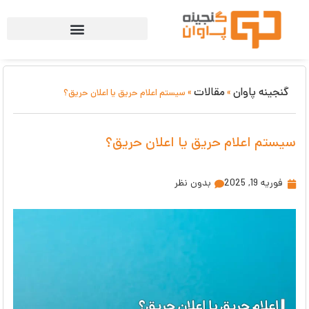
گنجینه پاوان
مقالات
»
»
سیستم اعلام حریق یا اعلان حریق؟
سیستم اعلام حریق یا اعلان حریق؟
فوریه 19, 2025
بدون نظر