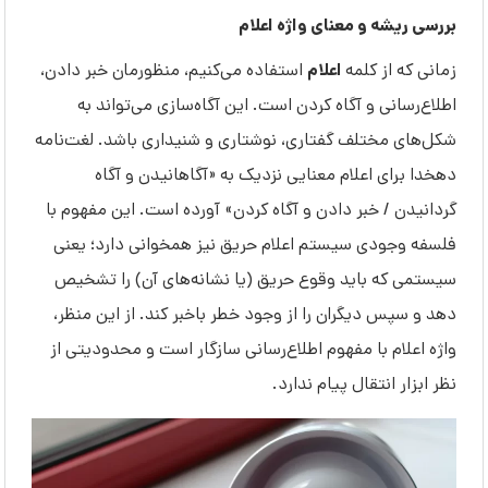
بررسی ریشه و معنای واژه اعلام
اعلام
زمانی که از کلمه
استفاده می‌کنیم، منظورمان خبر دادن،
اطلاع‌رسانی و آگاه کردن است. این آگاه‌سازی می‌تواند به
شکل‌های مختلف گفتاری، نوشتاری و شنیداری باشد. لغت‌نامه
دهخدا برای
اعلام
معنایی نزدیک به «آگاهانیدن و آگاه
گردانیدن / خبر دادن و آگاه کردن» آورده است. این مفهوم با
فلسفه وجودی سیستم اعلام حریق نیز همخوانی دارد؛ یعنی
سیستمی که باید وقوع حریق (یا نشانه‌های آن) را تشخیص
دهد و سپس دیگران را از وجود خطر باخبر کند.
از این منظر،
واژه اعلام با مفهوم اطلاع‌رسانی سازگار است و محدودیتی از
نظر ابزار انتقال پیام ندارد.