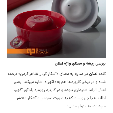
بررسی ریشه و معنای واژه اعلان
اعلان
کلمه
در منابع به معنای «آشکار کردن/ظاهر کردن» ترجمه
شده و در برخی کاربردها هم به «آگهی» اشاره می‌کند. یعنی
اعلان الزاما شنیداری نبوده و در کاربرد روزمره یادآور آگهی،
اطلاعیه یا چیزی‌ست که به صورت عمومی و آشکار منتشر
می‌شود. به عنوان مثال: