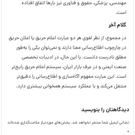
مهندسی، پزشکی، حقوق و فناوری نیز بارها اتفاق افتاده
است.
کلام آخر
در مجموع، از نظر لغوی هر دو عبارت اعلام حریق یا اعلان حریق
در چارچوب اطلاع‌رسانی معنا دارند و نمی‌توان یکی را به‌طور
مطلق نادرست دانست. با این حال، در ادبیات تخصصی
صنعت ایمنی و در عرف بازار ایران، سیستم اعلام حریق رایج‌تر
است. این عبارت مفهوم آگاه‌سازی و اطلاع‌رسانی را دقیق‌تر
منتقل می‌کند و با عملکرد سیستم همخوانی بیشتری دارد.
دیدگاهتان را بنویسید
نشانی ایمیل شما منتشر نخواهد شد.
بخش‌های موردنیاز علامت‌گذاری شده‌اند
*