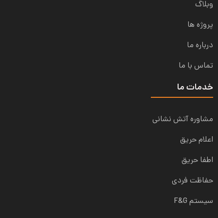
وبلاگ
پروژه ها
درباره ما
تماس با ما
خدمات ما
مشاوره آتش نشانی
اعلام حریق
اطفا حریق
حفاظت فردی
سیستم F&G