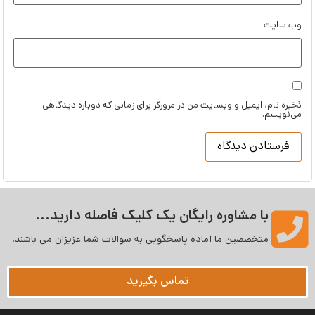
وب‌ سایت
ذخیره نام، ایمیل و وبسایت من در مرورگر برای زمانی که دوباره دیدگاهی
می‌نویسم.
با مشاوره رایگان یک کلیک فاصله دارید...
متخصصین ما آماده پاسخگویی به سوالات شما عزیزان می‌ باشند.
تماس بگیرید