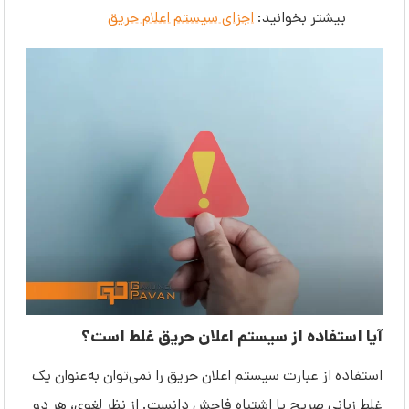
بیشتر بخوانید:
اجزای سیستم اعلام حریق
آیا استفاده از سیستم اعلان حریق غلط است؟
استفاده از عبارت سیستم اعلان حریق را نمی‌توان به‌عنوان یک
غلط زبانی صریح یا اشتباه فاحش دانست. از نظر لغوی، هر دو