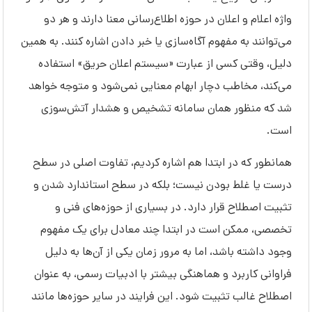
واژه اعلام و اعلان در حوزه اطلاع‌رسانی معنا دارند و هر دو
می‌توانند به مفهوم آگاه‌سازی یا خبر دادن اشاره کنند. به همین
دلیل، وقتی کسی از عبارت «سیستم اعلان حریق» استفاده
می‌کند، مخاطب دچار ابهام معنایی نمی‌شود و متوجه خواهد
شد که منظور همان سامانه تشخیص و هشدار آتش‌سوزی
است.
همانطور که در ابتدا هم اشاره کردیم، تفاوت اصلی در سطح
درست یا غلط بودن نیست؛ بلکه در سطح استاندارد شدن و
تثبیت اصطلاح قرار دارد. در بسیاری از حوزه‌های فنی و
تخصصی، ممکن است در ابتدا چند معادل برای یک مفهوم
وجود داشته باشد، اما به مرور زمان یکی از آن‌ها به دلیل
فراوانی کاربرد و هماهنگی بیشتر با ادبیات رسمی، به عنوان
اصطلاح غالب تثبیت شود. این فرایند در سایر حوزه‌ها مانند