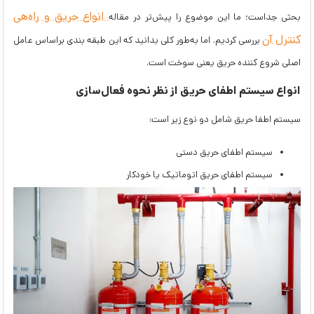
انواع حریق و راه‌هی
بحثی جداست؛ ما این موضوع را پیش‌تر در مقاله
کنترل آن
بررسی کردیم. اما به‌طور کلی بدانید که این طبقه بندی براساس عامل
اصلی شروع کننده حریق یعنی سوخت است.
انواع سیستم اطفای حریق از نظر نحوه فعال‌سازی
سیستم اطفا حریق شامل دو نوع زیر است:
سیستم اطفای حریق دستی
سیستم اطفای حریق اتوماتیک یا خودکار