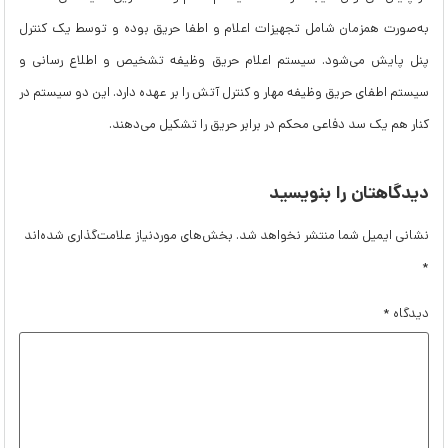
به‌صورت همزمان شامل تجهیزات اعلام و اطفا حریق بوده و توسط یک کنترل
پنل پایش می‌شود. سیستم اعلام حریق وظیفه تشخیص و اطلاع رسانی و
سیستم اطفای حریق وظیفه مهار و کنترل آتش را بر عهده دارد. این دو سیستم در
کنار هم یک سد دفاعی محکم در برابر حریق را تشکیل می‌دهند.
دیدگاهتان را بنویسید
نشانی ایمیل شما منتشر نخواهد شد.
بخش‌های موردنیاز علامت‌گذاری شده‌اند
*
دیدگاه
*