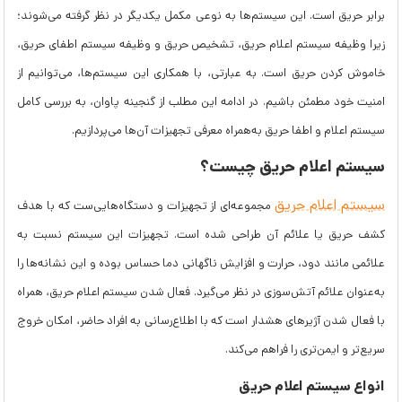
برابر حریق است. این سیستم‌ها به نوعی مکمل یکدیگر در نظر گرفته می‌شوند؛
زیرا وظیفه سیستم اعلام حریق، تشخیص حریق و وظیفه سیستم اطفای حریق،
خاموش کردن حریق است. به عبارتی، با همکاری این سیستم‌ها، می‌توانیم از
امنیت خود مطمئن باشیم. در ادامه این مطلب از گنجینه پاوان، به بررسی کامل
سیستم اعلام و اطفا حریق به‌همراه معرفی تجهیزات آن‌ها می‌پردازیم.
سیستم اعلام حریق چیست؟
سیستم اعلام حریق
مجموعه‌ای از تجهیزات و دستگاه‌هایی‌ست که با هدف
کشف حریق یا علائم آن طراحی شده است. تجهیزات این سیستم نسبت به
علائمی مانند دود، حرارت و افزایش ناگهانی دما حساس بوده و این نشانه‌ها را
به‌عنوان علائم آتش‌سوزی در نظر می‌گیرد. فعال شدن سیستم اعلام حریق، همراه
با فعال شدن آژیرهای هشدار است که با اطلاع‌رسانی به افراد حاضر، امکان خروج
سریع‌تر و ایمن‌تری را فراهم می‌کند.
انواع سیستم اعلام حریق