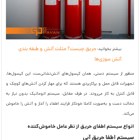
حریق چیست؟ مثلث آتش و طبقه بندی
بیشتر بخوانید:
آتش سوزی‌ها
منظور از سیستم دستی، همان کپسول‌های آتش‌نشانی‌ست. این کپسول‌ها،
تجهیزات قابل حمل و پرکاربردی هستند که برای مهار کردن آتش‌های کوچک و
قابل کنترل به کار می‌روند. در طرف مقابل، سیستم اتوماتیک بدون نیاز به
دخالت دست و به‌صورت کاملا خودکار فرایند اطفاء را آغاز و آتش را خاموش
می‌کند.
انواع سیستم اطفای حریق از نظر عامل خاموش‌کننده
سیستم اطفا حریق آبی