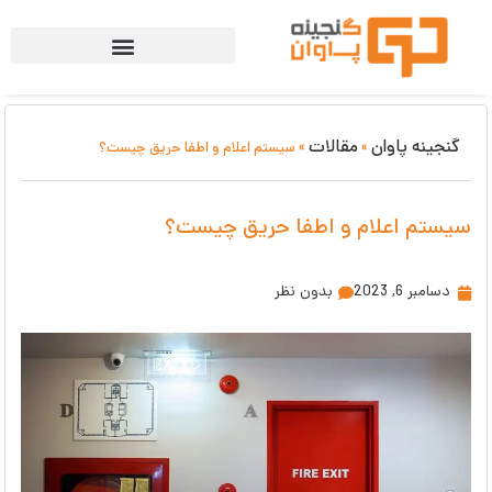
گنجینه پاوان
مقالات
»
»
سیستم اعلام و اطفا حریق چیست؟
سیستم اعلام و اطفا حریق چیست؟
دسامبر 6, 2023
بدون نظر