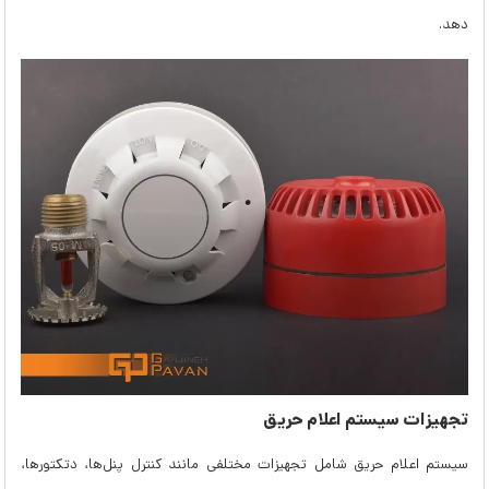
دهد.
تجهیزات سیستم اعلام حریق
سیستم اعلام حریق شامل تجهیزات مختلفی مانند کنترل پنل‌ها، دتکتورها،