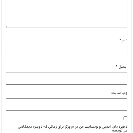
نام
*
ایمیل
*
وب‌ سایت
ذخیره نام، ایمیل و وبسایت من در مرورگر برای زمانی که دوباره دیدگاهی
می‌نویسم.