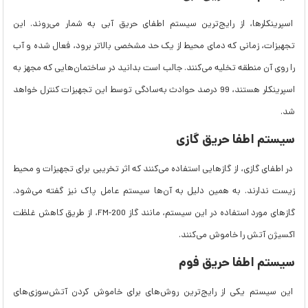
اسپرینکلرها، از رایج‌ترین سیستم اطفای حریق آبی به شمار می‌روند. این
تجهیزات، زمانی که دمای محیط از یک حد مشخصی بالاتر برود، فعال شده و آب
را روی آن منطقه تخلیه می‌کنند. جالب است بدانید در ساختمان‌هایی که مجهز به
اسپرینکلر هستند، 99 درصد حوادث به‌سادگی توسط این تجهیزات کنترل خواهد
شد.
سیستم اطفا حریق گازی
در اطفای گازی، از گازهایی استفاده می‌کنند که اثر تخریبی برای تجهیزات و محیط
زیست ندارند. به همین دلیل به ‌آن‌ها سیستم عامل پاک نیز گفته می‌شود.
گازهای مورد استفاده در این سیستم، مانند گاز FM-200، از طریق کاهش غلظت
اکسیژن آتش را خاموش می‌کنند.
سیستم اطفا حریق فوم
این سیستم یکی از رایج‌ترین روش‌های برای خاموش کردن آتش‌سوزی‌های