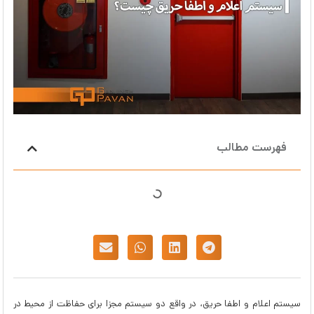
فهرست مطالب
سیستم اعلام و اطفا حریق، در واقع دو سیستم مجزا برای حفاظت از محیط در