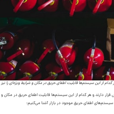
دام از این سیستم‌ها قابلیت اطفای حریق در مکان و شرایط ویژه‌ای را نیز 
 دارند و هر کدام از این سیستم‌ها قابلیت اطفای حریق در مکان و شرای