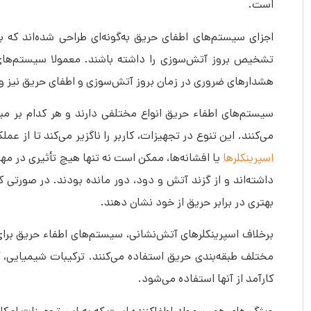
است.
اجزای سیستم‌های اطفای حریق به‌گونه‌ای طراحی شده‌اند که 
تشخیص بروز آتش‌سوزی را داشته باشند. معمولا سیستم‌های ا
هشدارهای ضروری در زمان بروز آتش‌سوزی و اطفای حریق نیز و
سیستم‌های اطفاء حریق انواع مختلفی دارند و هر کدام بر مبنا
می‌کنند. این تنوع در تجهیزات، کاربر را ناگزیر می‌کند تا از
اسپرینکلرها
یا افشانه‌ها، ممکن است نه تنها هیچ تأثیری در مه
داشته‌اند و از گزند آتش و دود، دور مانده بودند. در صورت
بهتری در برابر حریق از خود نشان دهند.
برخلاف اسپرینکلرهای آتش‌نشانی، سیستم‌های اطفاء حریق برا
مختلف طبقه‌بندی حریق استفاده می‌کنند. ترکیبات شیمیایی، 
کارآمد از آن‎ها استفاده می‌شود.