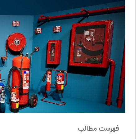
فهرست مطالب