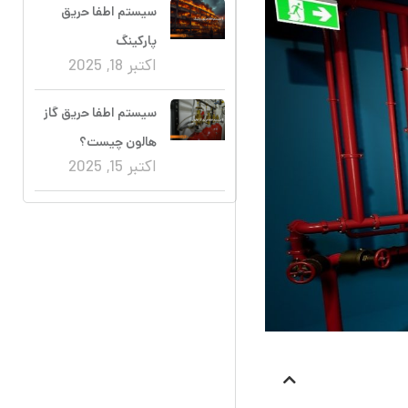
سیستم اطفا حریق
پارکینگ
اکتبر 18, 2025
سیستم اطفا حریق گاز
هالون چیست؟
اکتبر 15, 2025