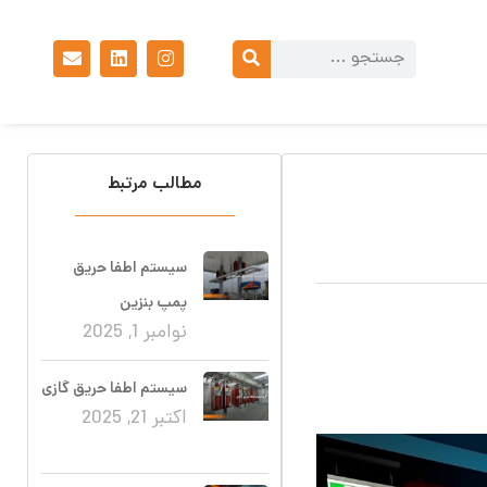
مطالب مرتبط
سیستم اطفا حریق
پمپ بنزین
نوامبر 1, 2025
سیستم اطفا حریق گازی
اکتبر 21, 2025