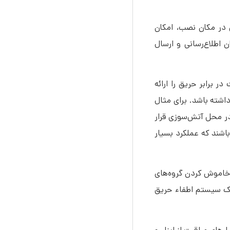
ق در مکان نصب، امکان
اطلاع‌رسانی و ارسال
ر برابر حریق را ارائه
داشته باشد. برای مثال
 در محل آتش‌سوزی قرار
اشند که عملکرد بسیار
 خاموش کردن گروه‌های
 یک سیستم اطفاء حریق