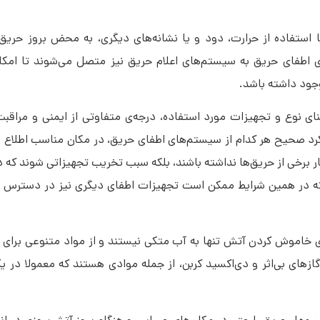
با استفاده از حرارت، دود و یا نشانه‌های دیگری، به محض بروز حری
طفای حریق به سیستم‌های اعلام حریق نیز متصل می‌شوند تا امکان 
جود داشته باشد.
ی نوع و تجهیزات مورد استفاده، درجه‌ی متفاوتی از ایمنی و مراقبت د
 عملکرد صحیح هر کدام از سیستم‌های اطفای حریق، در مکان مناسب اطلاع 
ار برخی از حریق‌ها نداشته باشند، بلکه سبب تخریب تجهیزاتی شوند که
ی که در همین شرایط ممکن است تجهیزات اطفای دیگری نیز در دسترس ب
ی خاموش کردن آتش تنها به آب متکی نیستند و از مواد متنوعی برای
گازهای بی‌اثر و دی‌اکسید کربن، از جمله موادی هستند که معمولا در