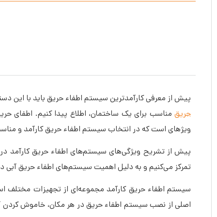
پیش از معرفی کارآمدترین سیستم اطفاء حریق باید با این دست
حریق
مناسب برای یک ساختمان، اطلاع پیدا کنیم. اطفای حریق ت
ویژه‎ای است که در انتخاب سیستم اطفاء حریق کارآمد و مناسب نیز نقش حیاتی دارد.
پیش از تشریح ویژگی‌های سیستم‌های اطفاء حریق کارآمد در 
تمرکز می‌کنیم و به دلیل اهمیت سیستم‌های اطفاء حریق آبی د
سیستم اطفاء حریق کارآمد مجموعه‌ای از تجهیزات مختلف است
اصلی از نصب سیستم اطفاء حریق در هر مکان، خاموش کردن آت