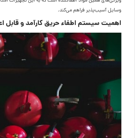
ویژگی‌های همین مواد اطفاکننده است که به این تجهیزات امکان
وسایل آسیب‌پذیر فراهم می‌کند.
اهمیت سیستم‌ اطفاء حریق کارآمد و قابل اع