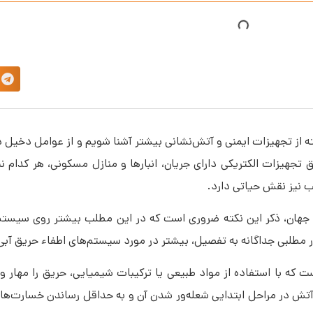
ه از تجهیزات ایمنی و آتش‌نشانی بیشتر آشنا شویم و از عوامل دخیل 
جهیزات الکتریکی دارای جریان، انبارها و منازل مسکونی، هر کدام نیا
جهان، ذکر این نکته ضروری است که در این مطلب بیشتر روی سیستم‌
ر مطلبی جداگانه به تفصیل، بیشتر در مورد سیستم‌های اطفاء حریق آب
 که با استفاده از مواد طبیعی یا ترکیبات شیمیایی، حریق را مهار
ش در مراحل ابتدایی شعله‌ور شدن آن و به حداقل رساندن خسارت‌های