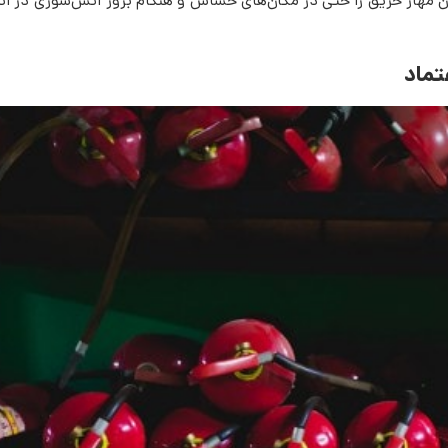
 مهار حریق را حتی در مکان‌های حساس و هنگام بروز آتش‌سوزی در انبار
تماد