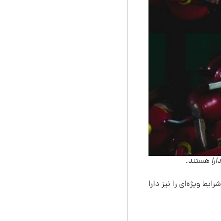
دارا هستند.
ط ویژه‌ای را نیز دارا