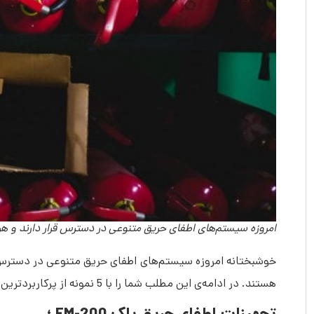
امروزه سیستم‌های اطفای حریق متنوعی در دسترس قرار دارند و هر ک
خوشبختانه امروزه سیستم‌های اطفای حریق متنوعی در دسترس قرار
هستند. در ادامه‌ی این مطلب شما را با 5 نمونه از پرکاربردترین سیستم‌های اطفای حریق موجود در بازار آشنا می‌کنیم: