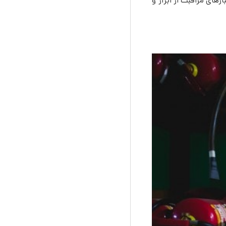
های مراقبت از ابزار و