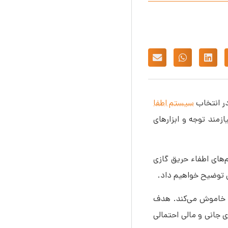
در انتخاب
سیستم اطفا
زمند توجه و ابزارهای
های اطفاء حریق گازی
ی توضیح خواهیم داد.
 و خاموش می‌کند. هدف
 جانی و مالی احتمالی