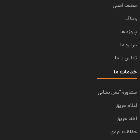
صفحه اصلی
وبلاگ
پروژه ها
درباره ما
تماس با ما
خدمات ما
مشاوره آتش نشانی
اعلام حریق
اطفا حریق
حفاظت فردی