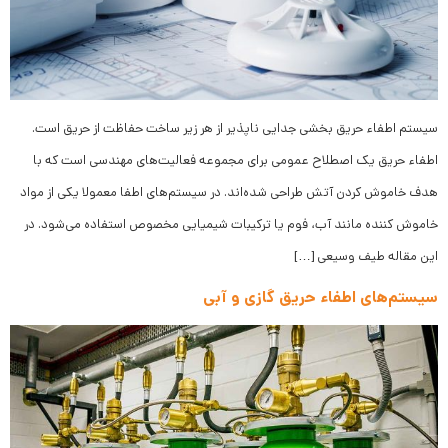
سیستم اطفاء حریق بخشی جدایی ناپذیر از هر زیر ساخت حفاظت از حریق است.
اطفاء حریق یک اصطلاح عمومی برای مجموعه فعالیت‌های مهندسی است که با
هدف خاموش کردن آتش طراحی شده‌اند. در سیستم‌های اطفا معمولا یکی از مواد
خاموش کننده مانند آب، فوم یا ترکیبات شیمیایی مخصوص استفاده می‌شود. در
این مقاله طیف وسیعی […]
سیستم‌های اطفاء حریق گازی و آبی