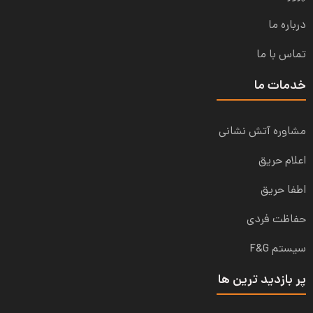
درباره ما
تماس با ما
خدمات ما
مشاوره آتش نشانی
اعلام حریق
اطفا حریق
حفاظت فردی
سیستم F&G
پر بازدید ترین ها