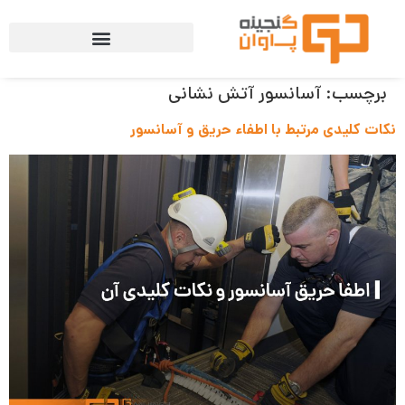
برچسب:
آسانسور آتش نشانی
نکات کلیدی مرتبط با اطفاء حریق و آسانسور