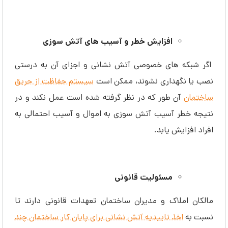
افزایش خطر و آسیب های آتش سوزی
اگر شبکه های خصوصی آتش نشانی و اجزای آن به درستی
نصب یا نگهداری نشوند، ممکن است
سیستم حفاظت از حریق
ساختمان
آن طور که در نظر گرفته شده است عمل نکند و در
نتیجه خطر آسیب آتش سوزی به اموال و آسیب احتمالی به
افراد افزایش یابد.
مسئولیت قانونی
مالکان املاک و مدیران ساختمان تعهدات قانونی دارند تا
نسبت به
اخذ تاییدیه آتش نشانی برای پایان کار ساختمان چند