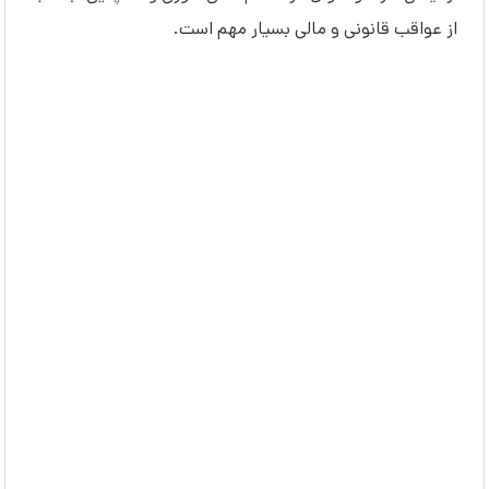
از عواقب قانونی و مالی بسیار مهم است.