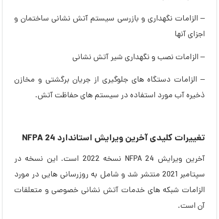
– الزامات نگهداری و بازرسی سیستم آتش نشانی ساختمان و
اجزای آنها
– الزامات نصب و نگهداری شیر آتش نشانی
– الزامات دستگاه های جلوگیری از جریان برگشتی و مخازن
ذخیره آب مورد استفاده در سیستم های حفاظت آتش.
تغییرات کلیدی آخرین ویرایش استاندارد NFPA 24
آخرین ویرایش NFPA 24 نسخه 2022 است. این نسخه در
سپتامبر 2021 منتشر شد و شامل به‌ روزرسانی ‌هایی در مورد
الزامات شبکه ‌های خدمات آتش نشانی خصوصی و متعلقات
آن است.