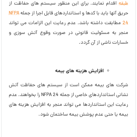
طبقه
اقدام نمایند. برای این منظور سیستم های حفاظت از
حریق آنها باید با کدها و استانداردهای قابل اجرا از جمله
NFPA
24
مطابقت داشته باشد. عدم رعایت این الزامات می تواند
منجر به مسئولیت قانونی در صورت وقوع آتش سوزی و
خسارات ناشی از آن گردد.
افزایش هزینه های بیمه
شرکت های بیمه ممکن است از سیستم های حفاظت آتش
نشانی استانداردهای خاصی از جمله NFPA 24 را بخواهند. عدم
رعایت این استانداردها می تواند منجر به افزایش هزینه های
بیمه یا حتی عدم پوشش بیمه ساختمان شود.