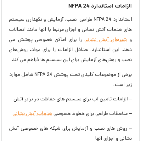
الزامات استاندارد NFPA 24
استاندارد NFPA 24 طراحی، نصب، آزمایش و نگهداری سیستم
های خدمات آتش نشانی و اجزای مرتبط با آنها مانند اتصالات
و
شیرهای آتش نشانی
را برای اماکن خصوصی پوشش می
دهد. این استاندارد، حداقل الزامات را برای مواد، روش‌های
نصب و روش‌های آزمایش برای این سیستم‌ ها فراهم می ‌کند.
برخی از موضوعات کلیدی تحت پوشش NFPA 24 شامل موارد
زیر است:
– الزامات تامین آب برای سیستم های حفاظت در برابر آتش
– ملاحظات طراحی برای خطوط خصوصی
خدمات آتش نشانی
– روش های نصب و آزمایش برای شبکه های خصوصی آتش
نشانی و اجزای آنها