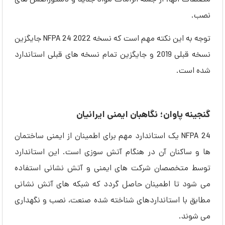
نصب.
توجه به این نکته مهم است که نسخه 2022 NFPA 24 جایگزین
نسخه قبلی 2019 و جایگزین تمام نسخه های قبلی استاندارد
شده است.
گنجینه پاوان؛ نگاهبان ایمنی ایرانیان
NFPA 24 یک استاندارد مهم برای اطمینان از ایمنی ساختمان
ها و ساکنان آن در هنگام آتش سوزی است. این استاندارد
توسط متخصصان شرکت های ایمنی و آتش نشانی استفاده
می شود تا اطمینان حاصل گردد که شبکه های آتش نشانی
مطابق با استانداردهای شناخته شده صنعت، نصب و نگهداری
می شوند.