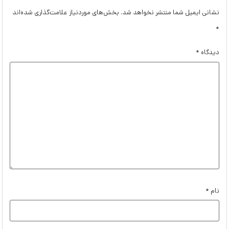
نشانی ایمیل شما منتشر نخواهد شد.
بخش‌های موردنیاز علامت‌گذاری شده‌اند
*
دیدگاه
*
نام
*