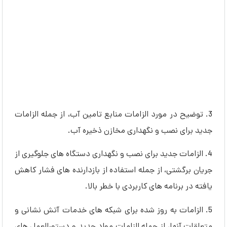
3. توضیح در مورد الزامات منابع تامین آب، از جمله الزامات
جدید برای نصب و نگهداری مخازن ذخیره آب.
4. الزامات جدید برای نصب و نگهداری دستگاه های جلوگیری از
جریان برگشتی، از جمله استفاده از بازدارنده های فشار کاهش
یافته در برنامه های کاربردی با خطر بالا.
5. الزامات به روز شده برای شبکه های خدمات آتش نشانی و
متعلقات آنها، از جمله الزامات مواد جدید و دستورالعمل های