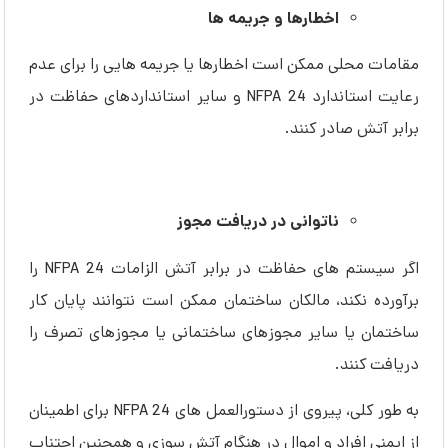
اخطارها و جریمه ها
مقامات محلی ممکن است اخطارها یا جریمه هایی را برای عدم
رعایت استاندارد NFPA 24 و سایر استانداردهای حفاظت در
برابر آتش صادر کنند.
ناتوانی در دریافت مجوز
اگر سیستم های حفاظت در برابر آتش الزامات NFPA 24 را
برآورده نکند، مالکان ساختمان ممکن است نتوانند پایان کار
ساختمان یا سایر مجوزهای ساختمانی یا مجوزهای تصرف را
دریافت کنند.
به طور کلی، پیروی از دستورالعمل ‌های NFPA 24 برای اطمینان
از ایمنی افراد و اموال در هنگام آتش‌ سوزی و همچنین اجتناب