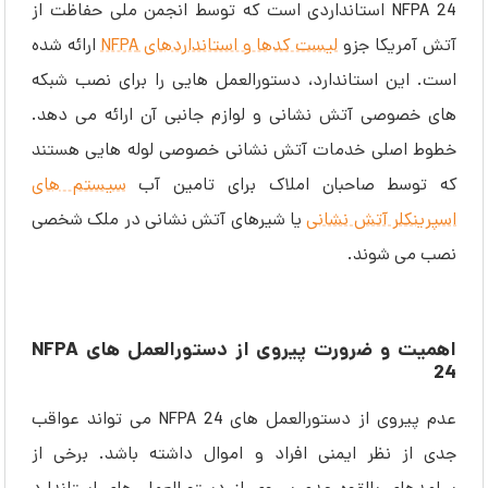
NFPA 24 استانداردی است که توسط انجمن ملی حفاظت از
آتش آمریکا جزو
لیست کدها و استانداردهای NFPA
ارائه شده
است. این استاندارد، دستورالعمل هایی را برای نصب شبکه
های خصوصی آتش نشانی و لوازم جانبی آن ارائه می دهد.
خطوط اصلی خدمات آتش نشانی خصوصی لوله هایی هستند
که توسط صاحبان املاک برای تامین آب
سیستم های
اسپرینکلر آتش نشانی
یا شیرهای آتش نشانی در ملک شخصی
نصب می شوند.
اهمیت و ضرورت پیروی از دستورالعمل های NFPA
24
عدم پیروی از دستورالعمل های NFPA 24 می تواند عواقب
جدی از نظر ایمنی افراد و اموال داشته باشد. برخی از