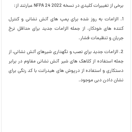
برخی از تغییرات کلیدی در نسخه 2022 NFPA 24 عبارتند از:
1. الزامات به روز شده برای پمپ های آتش نشانی و کنترل
کننده های خودکار، از جمله الزامات جدید برای حداقل نرخ
جریان و تنظیمات فشار.
2. الزامات جدید برای نصب و نگهداری شیرهای آتش نشانی، از
جمله استفاده از کلاهک های شیر آتش نشانی مقاوم در برابر
دستکاری و استفاده از درپوش های هیدرانت با کد رنگی برای
نشان دادن دبی موجود.