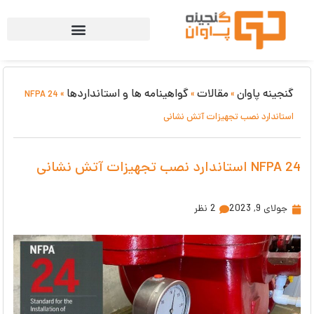
گنجینه پاوان
مقالات
گواهینامه ها و استانداردها
NFPA 24
»
»
»
استاندارد نصب تجهیزات آتش نشانی
NFPA 24 استاندارد نصب تجهیزات آتش نشانی
جولای 9, 2023
2 نظر