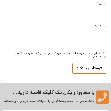
ایمیل
*
وب‌ سایت
ذخیره نام، ایمیل و وبسایت من در مرورگر برای زمانی که دوباره دیدگاهی
می‌نویسم.
با مشاوره رایگان یک کلیک فاصله دارید...
متخصصین ما آماده پاسخگویی به سوالات شما عزیزان می‌ باشند.