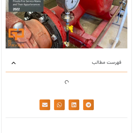
فهرست مطالب