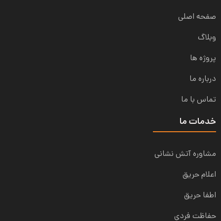
صفحه اصلی
وبلاگ
پروژه ها
درباره ما
تماس با ما
خدمات ما
مشاوره آتش نشانی
اعلام حریق
اطفا حریق
حفاظت فردی