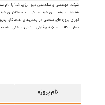
شناخته می‌شد. این شرکت، یکی از برجسته‌ترین شر
اجرای پروژه‌های صنعتی در بخش‌های نفت، گاز، پترو
بخار، و کاتالیست)، نیروگاهی، صنعتی، معدنی و شیمی
نام پروژه