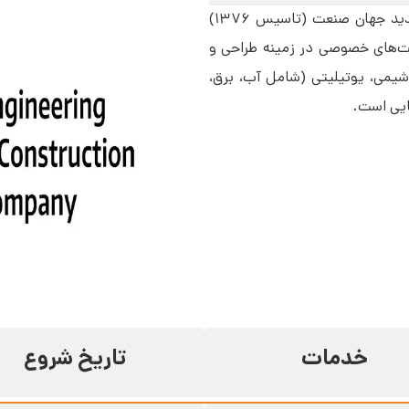
شرکت مهندسی و ساختمان تیو انرژی، قبلاً با نام سدید جهان صنعت (تاسیس ۱۳۷۶)
کت‌های خصوصی در زمینه طراحی و
شیمی، یوتیلیتی (شامل آب، برق،
ایی است.
خدمات
تاریخ شروع