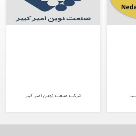
سیا
شرکت صنعت نوین امیر کبیر