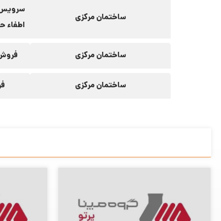
سرویس و
ساختمان مرکزی
اطفاء ح
ساختمان مرکزی
فروش 
ساختمان مرکزی
فر