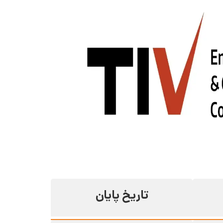
تاریخ پایان