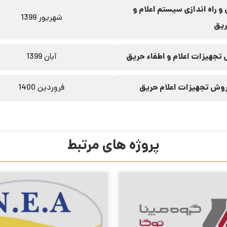
 راه اندازی سیستم اعلام و
شهریور 1399
ریق
تجهیزات اعلام و اطفاء حریق
آبان 1399
وش تجهیزات اعلام حریق
فروردین 1400
پروژه های مرتبط