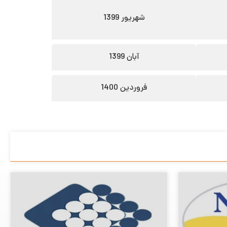
شهریور 1399
آبان 1399
فروردین 1400