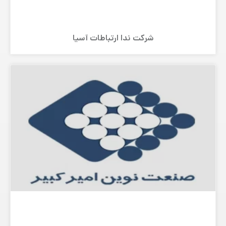
شرکت ندا ارتباطات آسیا