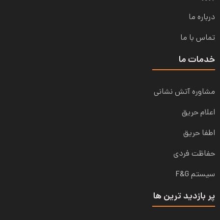
درباره ما
تماس با ما
خدمات ما
مشاوره آتش نشانی
اعلام حریق
اطفا حریق
حفاظت فردی
سیستم F&G
پر بازدید ترین ها