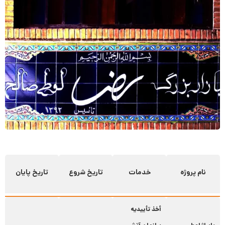
نام پروژه
خدمات
تاریخ شروع
تاریخ پایان
أخذ تأییدیه