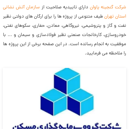
شرکت گنجینه پاوان
دارای تاییدیه صلاحیت از
سازمان آتش نشانی
استان تهران
طیف متنوعی از پروژه ها را برای ارگان‌ های دولتی نظیر
نفت و گاز و پتروشیمی، نیروگاهی، معادن، حفاری، سکو‌های نفتی،
خودروسازی، کارخانجات صنعتی نظیر فولادسازی و سیمان و … با
موفقیت به انجام رسانده است. در این صفحه برخی از این پروژه ها
را ملاحظه می فرمایید.