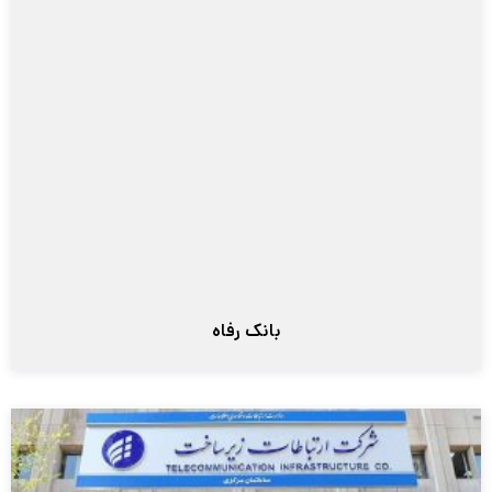
بانک رفاه