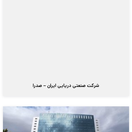
شرکت صنعتی دریایی ایران – صدرا