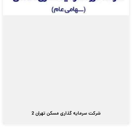
شرکت سرمایه گذاری مسکن تهران 2