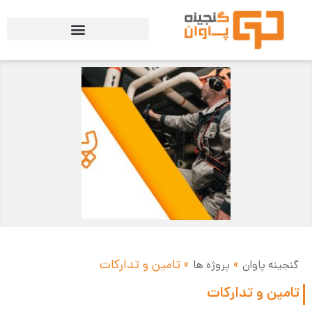
»
»
تامین و تدارکات
گنجینه پاوان
پروژه ها
تامین و تدارکات