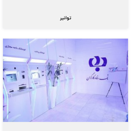
توانیر