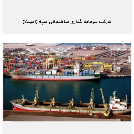
شرکت سرمایه گذاری ساختمانی سپه (امید2)