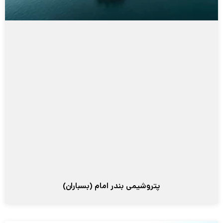
پتروشیمی بندر امام (بسباران)