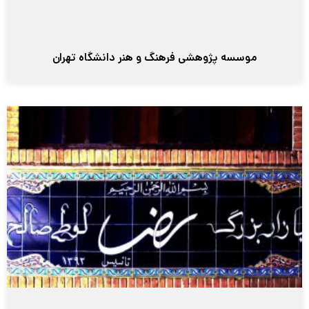
موسسه پژوهشی فرهنگ و هنر دانشگاه تهران