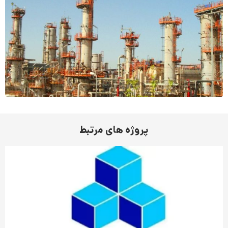
پروژه های مرتبط