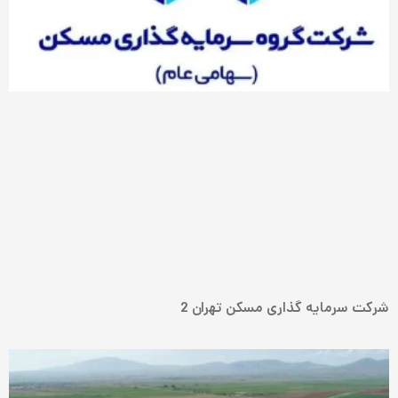
شرکت سرمایه گذاری مسکن تهران 2