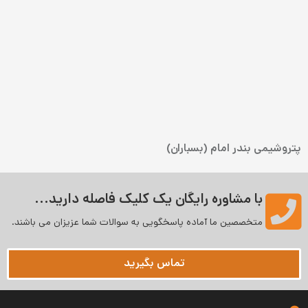
پتروشیمی بندر امام (بسباران)
با مشاوره رایگان یک کلیک فاصله دارید...
متخصصین ما آماده پاسخگویی به سوالات شما عزیزان می‌ باشند.
تماس بگیرید