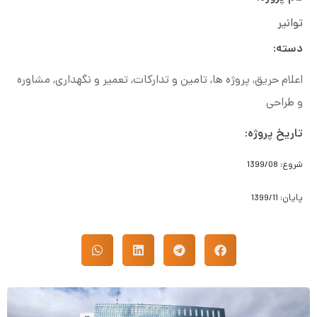
توانیر
دسته:
اعلام حریق
,
پروژه ها
,
تامین و تدارکات
,
تعمیر و نگهداری
,
مشاوره
و طراحی
تاریخ پروژه:
شروع: 1399/08
پایان: 1399/11