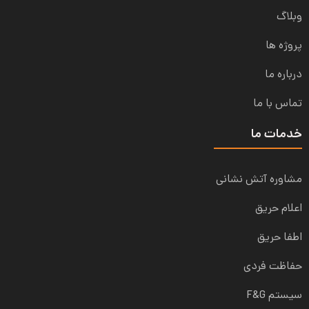
وبلاگ
پروژه ها
درباره ما
تماس با ما
خدمات ما
مشاوره آتش نشانی
اعلام حریق
اطفا حریق
حفاظت فردی
سیستم F&G