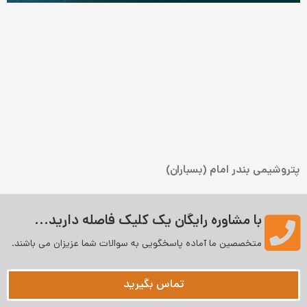
پتروشیمی بندر امام (بسباران)
با مشاوره رایگان یک کلیک فاصله دارید...
متخصصین ما آماده پاسخگویی به سوالات شما عزیزان می‌ باشند.
تماس بگیرید