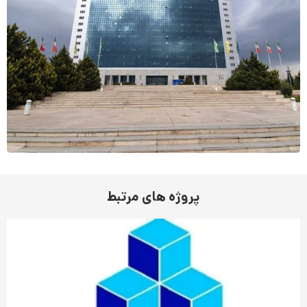
پروژه های مرتبط