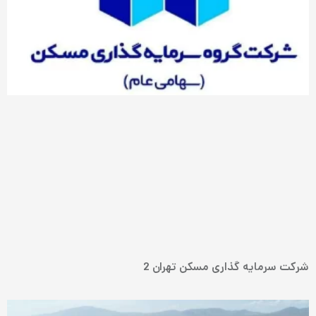
شرکت سرمایه گذاری مسکن تهران 2