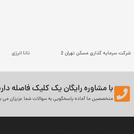
شرکت سرمایه گذاری مسکن تهران 2
تانا انرژی
با مشاوره رایگان یک کلیک فاصله داری
متخصصین ما آماده پاسخگویی به سوالات شما عزیزان می‌ با