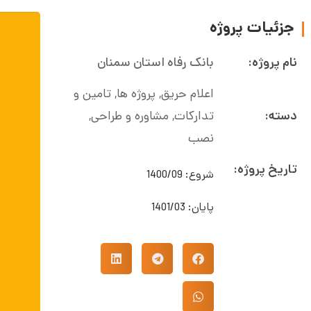
جزئیات پروژه
نام پروژه:
بانک رفاه استان سمنان
اعلام حریق
,
پروژه ها
,
تامین و
دسته:
تدارکات
,
مشاوره و طراحی
,
نصب
تاریخ پروژه:
شروع: 1400/09
پایان: 1401/03