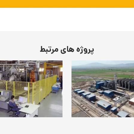
پروژه های مرتبط