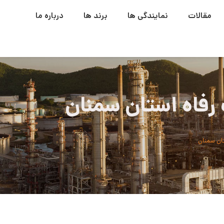
مقالات
نمایندگی ها
برند ها
درباره ما
 رفاه استان سمنان
تان سمنان